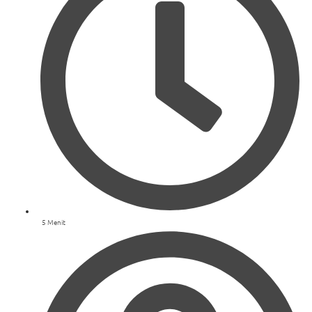
5 Menit