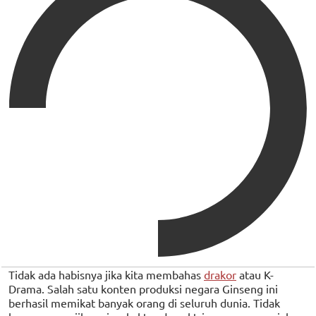
Tidak ada habisnya jika kita membahas
drakor
atau K-
Drama. Salah satu konten produksi negara Ginseng ini
berhasil memikat banyak orang di seluruh dunia. Tidak