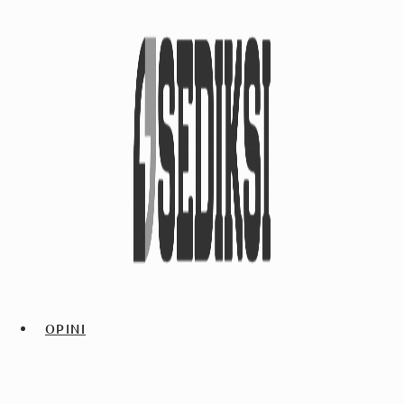
OPINI