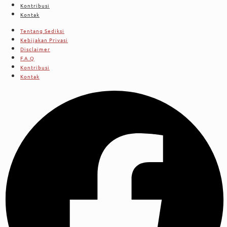
Kontribusi
Kontak
Tentang Sediksi
Kebijakan Privasi
Disclaimer
F.A.Q
Kontribusi
Kontak