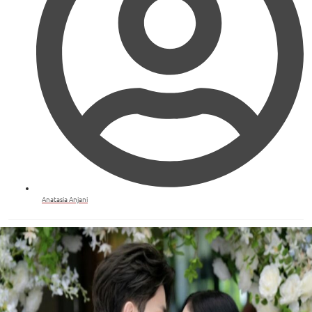
Anatasia Anjani