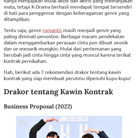
hanya menyajikan visual aktor dan aktris yang memanjakan
mata, tetapi K-Drama berhasil mendapat tempat tersendiri
di hati para penggemar dengan keberagaman genre yang
ditampilkan.
Tentu saja, genre
romantis
masih menjadi genre yang
paling diminati penonton. Berbagai macam pendekatan
dalam menggambarkan perasaan cinta pun dibuat seunik
dan se-menarik mungkin. Mulai dari pertemanan yang
berubah jadi cinta hingga cinta yang muncul karena terikat
kontrak pernikahan.
Nah, berikut ada 7 rekomendasi drakor tentang kawin
kontrak yang siap membuat perutmu dipenuhi kupu-kupu!
Drakor tentang Kawin Kontrak
Business Proposal (2022)