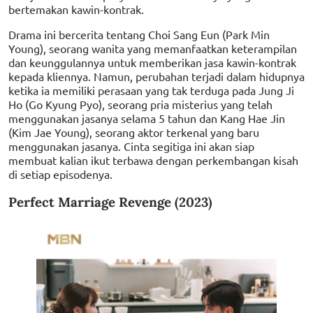
bertemakan kawin-kontrak.
Drama ini bercerita tentang Choi Sang Eun (Park Min
Young), seorang wanita yang memanfaatkan keterampilan
dan keunggulannya untuk memberikan jasa kawin-kontrak
kepada kliennya. Namun, perubahan terjadi dalam hidupnya
ketika ia memiliki perasaan yang tak terduga pada Jung Ji
Ho (Go Kyung Pyo), seorang pria misterius yang telah
menggunakan jasanya selama 5 tahun dan Kang Hae Jin
(Kim Jae Young), seorang aktor terkenal yang baru
menggunakan jasanya. Cinta segitiga ini akan siap
membuat kalian ikut terbawa dengan perkembangan kisah
di setiap episodenya.
Perfect Marriage Revenge (2023)