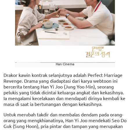
Han Cinema
Drakor kawin kontrak selanjutnya adalah Perfect Marriage
Revenge. Drama yang diadaptasi dari karya webtoon ini
bercerita tentang Han Yi Joo (Jung Yoo Min), seorang
pelukis yang tidak dicintai keluarga angkat dan kekasihnya.
Ia mengalami kecelakaan dan mendapati dirinya kembali ke
masa di saat ia bertunangan dengan kekasihnya.
Untuk merubah takdir dan membalas dendam pada orang-
orang yang mengkhianatinya, Han Yi Joo mendekati Seo Do
Guk (Sung Hoon), pria pintar dan tampan yang merupakan