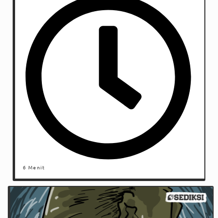
6 Menit