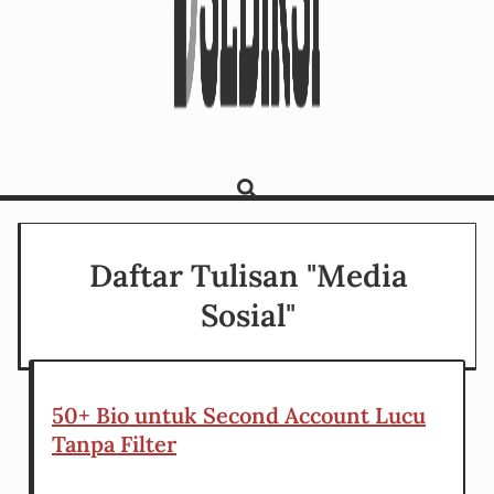
Daftar Tulisan "Media
Sosial"
50+ Bio untuk Second Account Lucu
Tanpa Filter