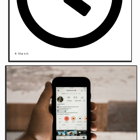
4 Menit