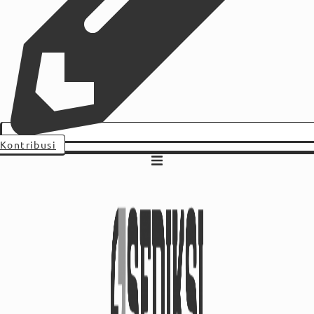
Kontribusi