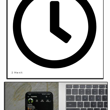
2 Menit