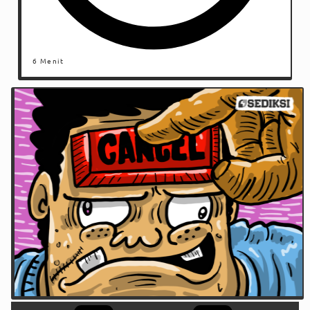
6 Menit