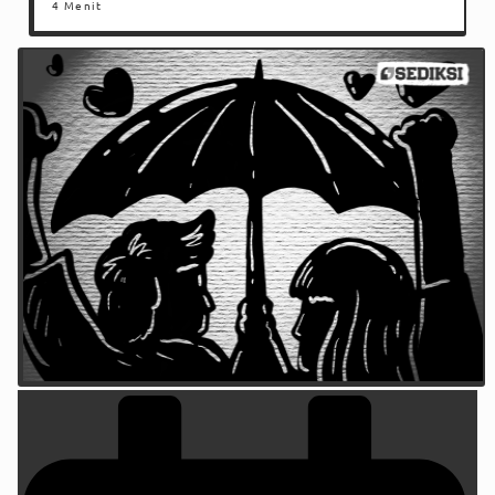
4 Menit