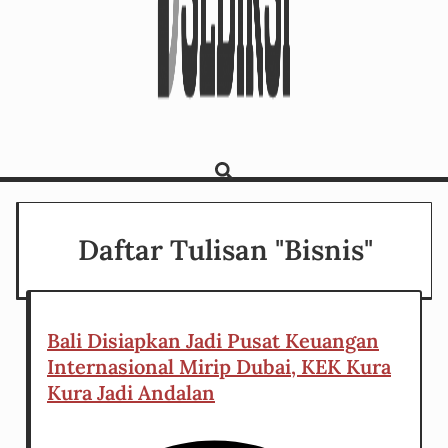
Daftar Tulisan "Bisnis"
Bali Disiapkan Jadi Pusat Keuangan
Internasional Mirip Dubai, KEK Kura
Kura Jadi Andalan