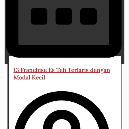
7 May 2026
13 Franchise Es Teh Terlaris dengan
Modal Kecil