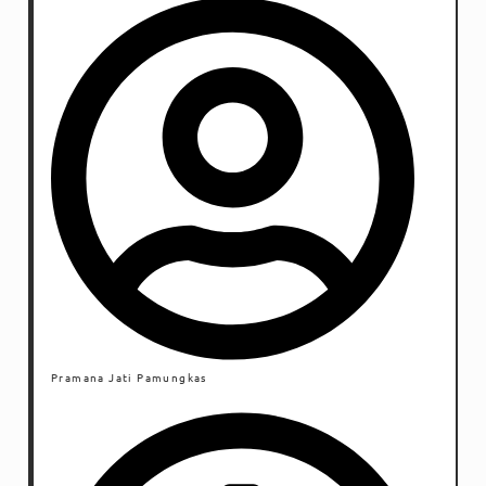
Pramana Jati Pamungkas