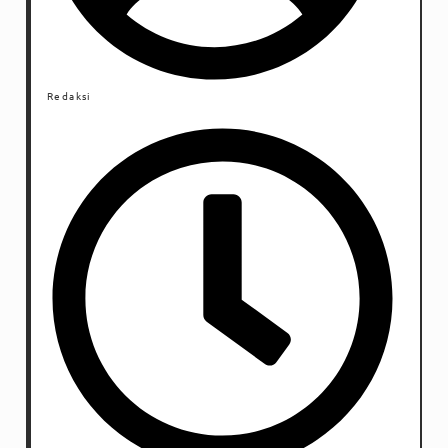
Redaksi