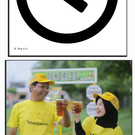
6 Menit