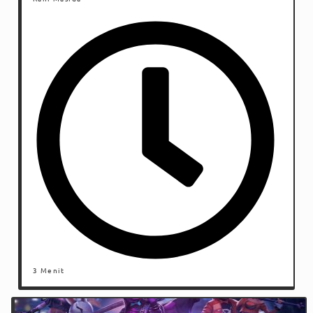
3 Menit