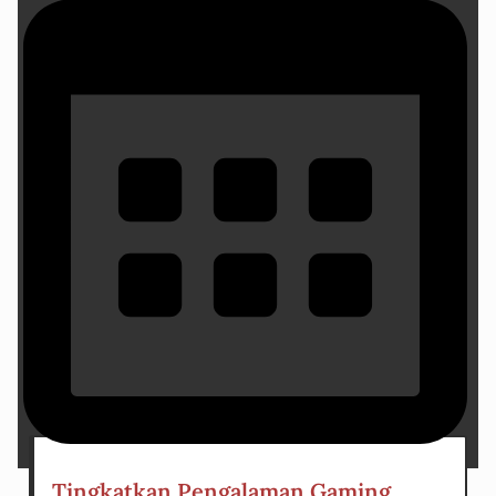
19 May 2024
Tingkatkan Pengalaman Gaming