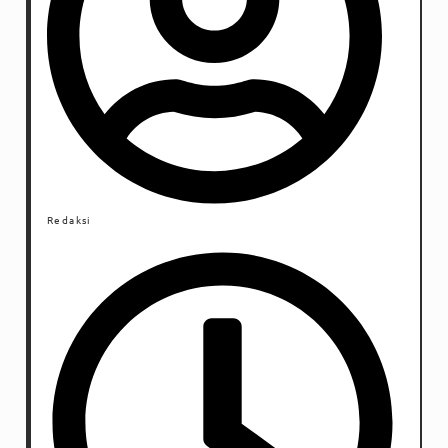
Redaksi