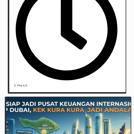
2 Menit