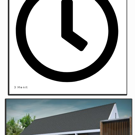
3 Menit