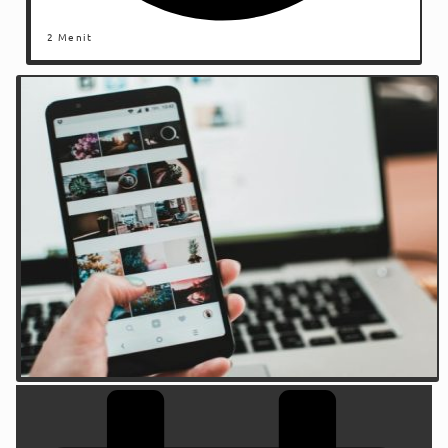
2 Menit