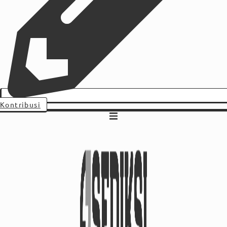
Kontribusi