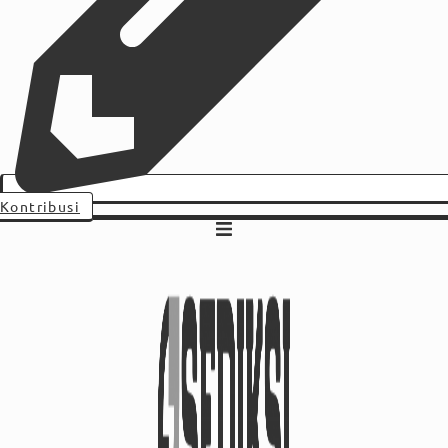
Kontribusi