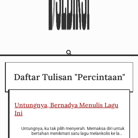
Daftar Tulisan "Percintaan"
Untungnya, Bernadya Menulis Lagu
Ini
Untungnya, ku tak pilih menyerah. Memaksa diri untuk
bertahan menikmati satu lagu melankolis ke lagu