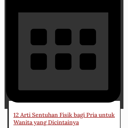
30 March 2024
12 Arti Sentuhan Fisik bagi Pria untuk
Wanita yang Dicintainya