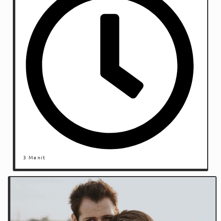
3 Menit