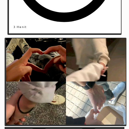
3 Menit