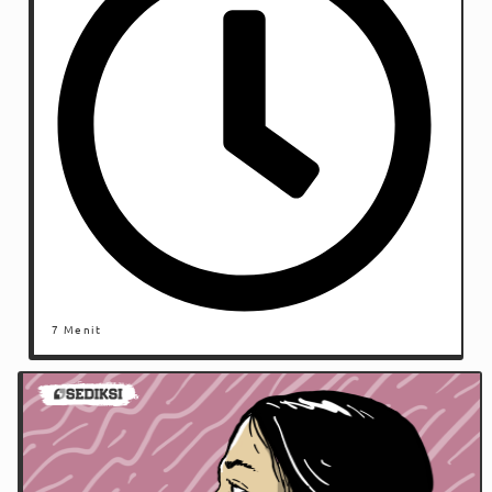
7 Menit