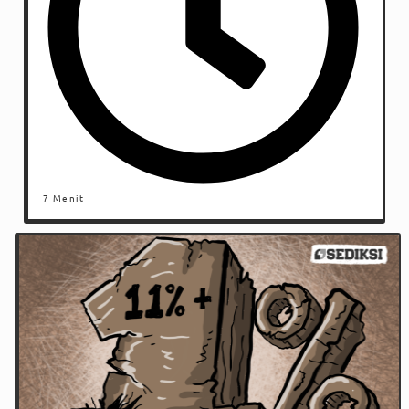
7 Menit