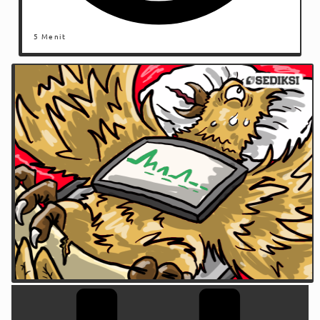
5 Menit