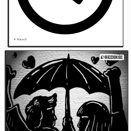
4 Menit