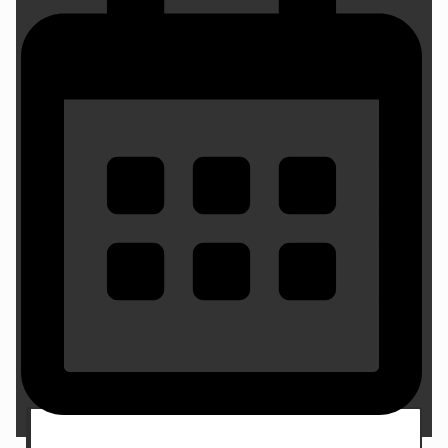
30 October 2024