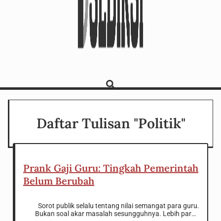
Daftar Tulisan "Politik"
Prank Gaji Guru: Tingkah Pemerintah
Belum Berubah
Sorot publik selalu tentang nilai semangat para guru.
Bukan soal akar masalah sesungguhnya. Lebih parah