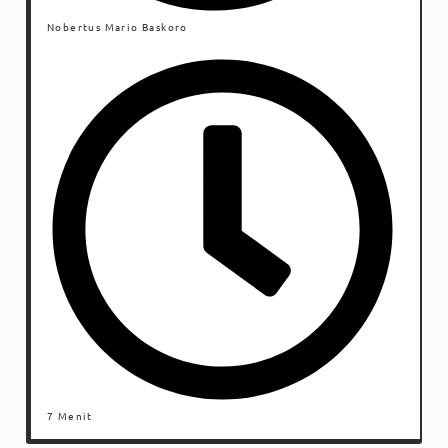
Nobertus Mario Baskoro
7 Menit