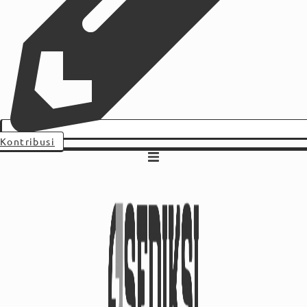
Kontribusi