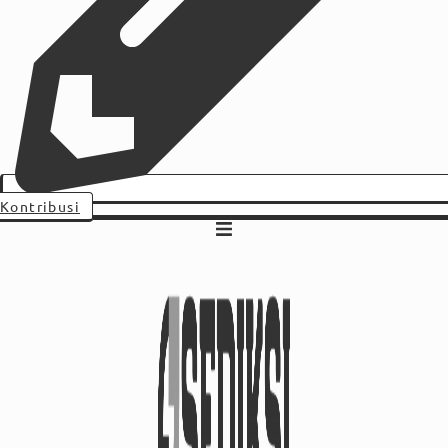
Kontribusi