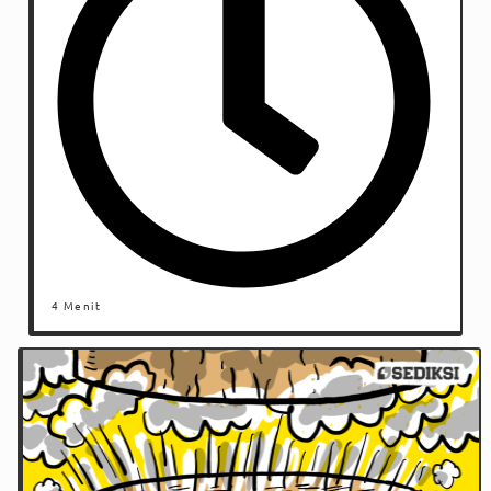
4 Menit