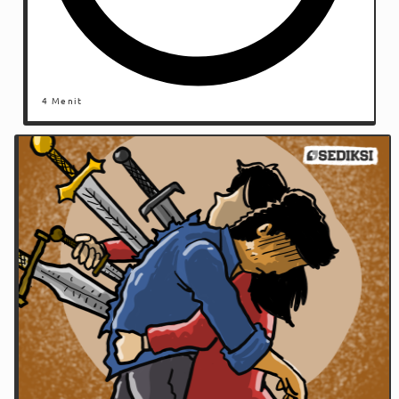
4 Menit