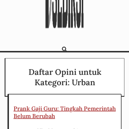
Daftar Opini untuk
Kategori: Urban
Prank Gaji Guru: Tingkah Pemerintah
Belum Berubah