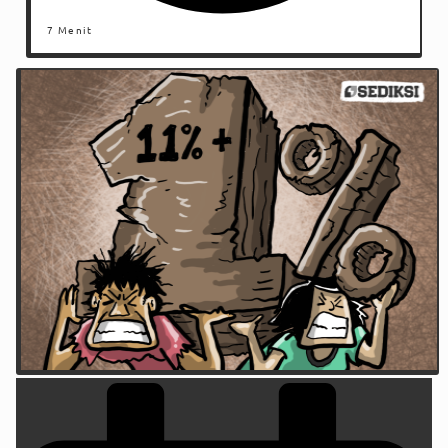
7 Menit