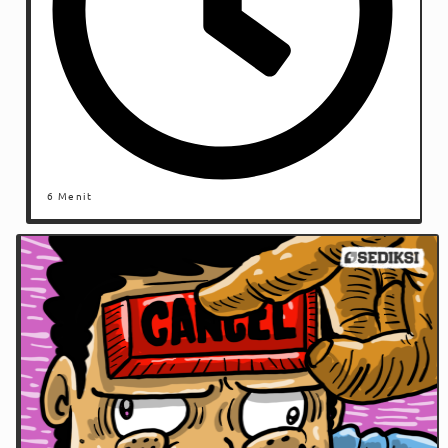
6 Menit