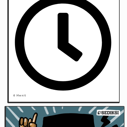
6 Menit