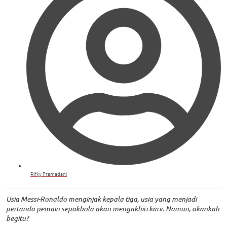
Rifky Pramadani
Usia Messi-Ronaldo menginjak kepala tiga, usia yang menjadi
pertanda pemain sepakbola akan mengakhiri karir. Namun, akankah
begitu?