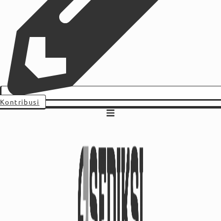
Kontribusi