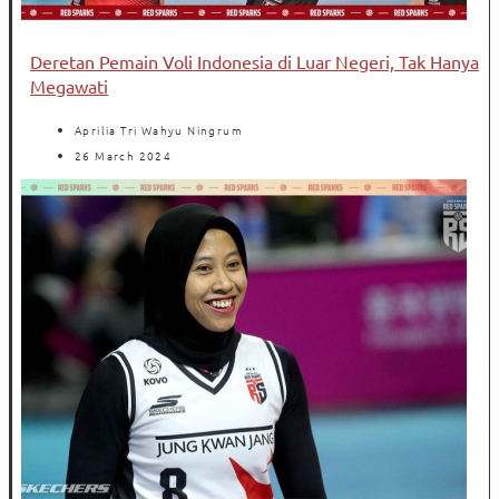
Deretan Pemain Voli Indonesia di Luar Negeri, Tak Hanya
Megawati
Aprilia Tri Wahyu Ningrum
26 March 2024