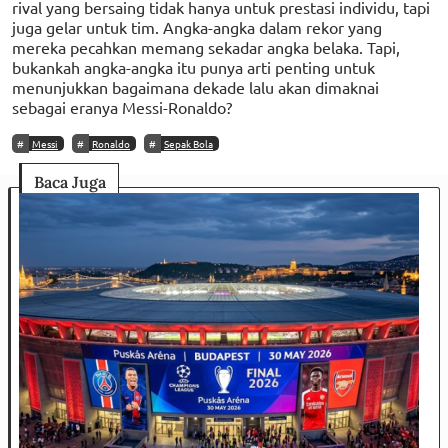
rival yang bersaing tidak hanya untuk prestasi individu, tapi
juga gelar untuk tim. Angka-angka dalam rekor yang
mereka pecahkan memang sekadar angka belaka. Tapi,
bukankah angka-angka itu punya arti penting untuk
menunjukkan bagaimana dekade lalu akan dimaknai
sebagai eranya Messi-Ronaldo?
Messi
Ronaldo
Sepak Bola
Baca Juga