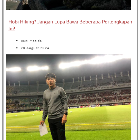
Hobi Hiking? Jangan Lupa Bawa Beberapa Perlengkapan
Ini!
Rani Masida
28 August 2024