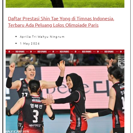
Daftar Prestasi Shin Tae Yong di Timnas Indonesia,
Terbaru Ada Peluang Lolos Olimpiade Paris
Aprilia Tri Wahyu Ningrum
1 May 2024