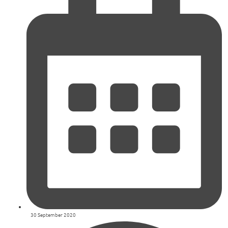
30 September 2020