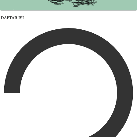
DAFTAR ISI