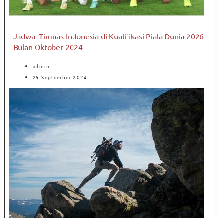
Jadwal Timnas Indonesia di Kualifikasi Piala Dunia 2026
Bulan Oktober 2024
admin
29 September 2024