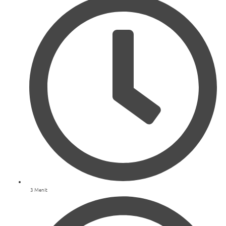
3 Menit