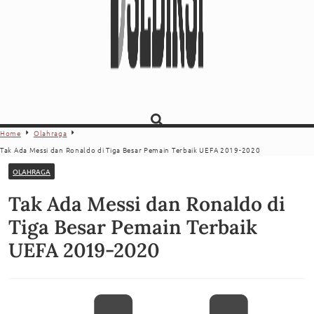
Home
Olahraga
Tak Ada Messi dan Ronaldo di Tiga Besar Pemain Terbaik UEFA 2019-2020
OLAHRAGA
Tak Ada Messi dan Ronaldo di
Tiga Besar Pemain Terbaik
UEFA 2019-2020