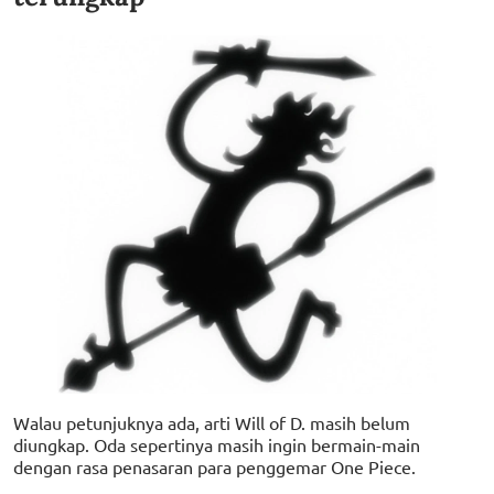
Walau petunjuknya ada, arti Will of D. masih belum
diungkap. Oda sepertinya masih ingin bermain-main
dengan rasa penasaran para penggemar One Piece.