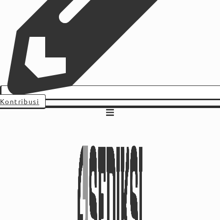
Kontribusi