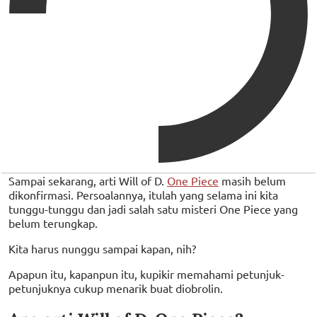
Sampai sekarang, arti Will of D.
One Piece
masih belum
dikonfirmasi. Persoalannya, itulah yang selama ini kita
tunggu-tunggu dan jadi salah satu misteri One Piece yang
belum terungkap.
Kita harus nunggu sampai kapan, nih?
Apapun itu, kapanpun itu, kupikir memahami petunjuk-
petunjuknya cukup menarik buat diobrolin.