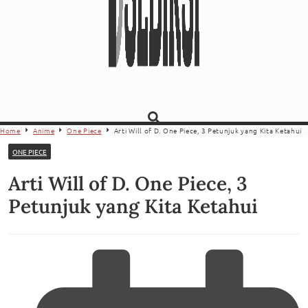
Home
Anime
One Piece
Arti Will of D. One Piece, 3 Petunjuk yang Kita Ketahui
ONE PIECE
Arti Will of D. One Piece, 3
Petunjuk yang Kita Ketahui