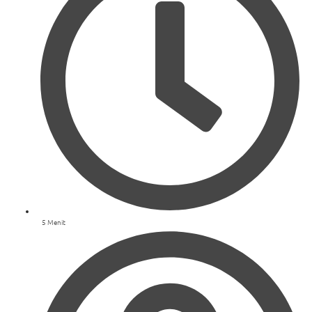
5 Menit