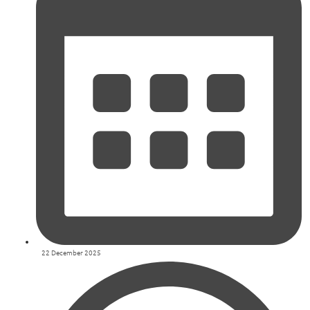
22 December 2025