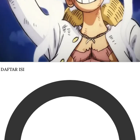
DAFTAR ISI