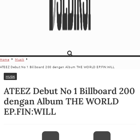
Home
Musik
ATEEZ Debut No 1 Billboard 200 dengan Album THE WORLD EP.FIN:WILL
MUSIK
ATEEZ Debut No 1 Billboard 200
dengan Album THE WORLD
EP.FIN:WILL