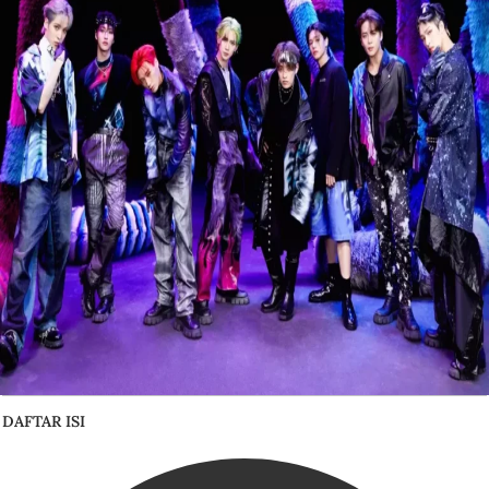
DAFTAR ISI