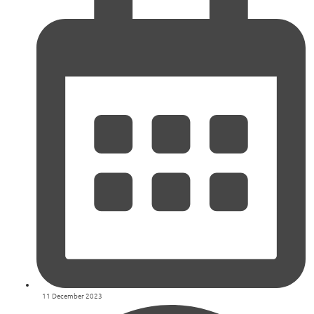
11 December 2023