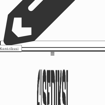
Kontribusi