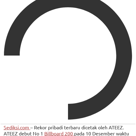
Sediksi.com
– Rekor pribadi terbaru dicetak oleh ATEEZ.
ATEEZ debut No 1
Billboard 200
pada 10 Desember waktu