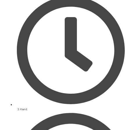
3 Menit