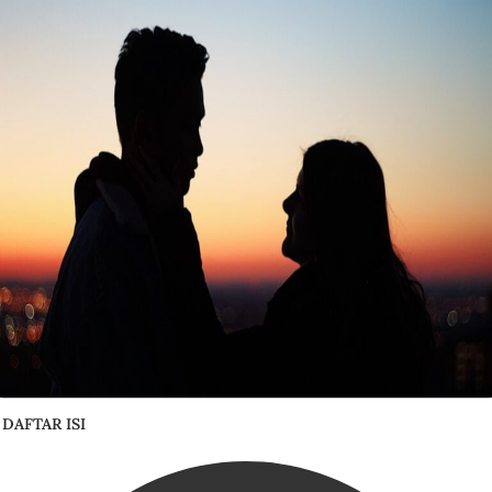
DAFTAR ISI