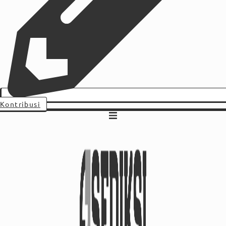
Kontribusi