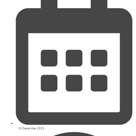
25 December 2023