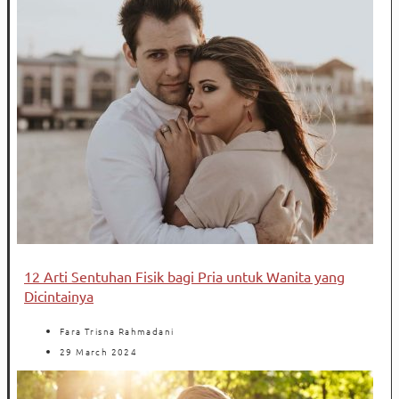
12 Arti Sentuhan Fisik bagi Pria untuk Wanita yang
Dicintainya
Fara Trisna Rahmadani
29 March 2024