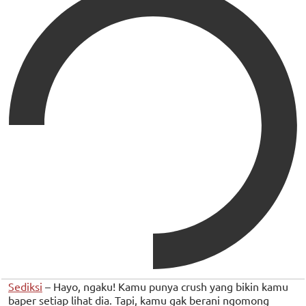
Sediksi
– Hayo, ngaku! Kamu punya crush yang bikin kamu
baper setiap lihat dia. Tapi, kamu gak berani ngomong