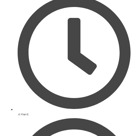
4 Menit