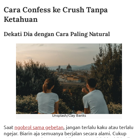
Cara Confess ke Crush Tanpa
Ketahuan
Dekati Dia dengan Cara Paling Natural
Unsplash/Clay Banks
Saat
ngobrol sama gebetan
, jangan terlalu kaku atau terlalu
ngejar. Biarin aja semuanya berjalan secara alami. Cukup