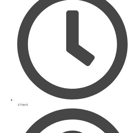
4 Menit