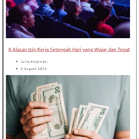
8 Alasan Izin Kerja Setengah Hari yang Wajar dan Tepat
Julia Anjarwati
3 August 2024