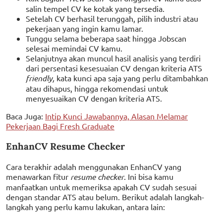
salin tempel CV ke kotak yang tersedia.
Setelah CV berhasil terunggah, pilih industri atau
pekerjaan yang ingin kamu lamar.
Tunggu selama beberapa saat hingga Jobscan
selesai memindai CV kamu.
Selanjutnya akan muncul hasil analisis yang terdiri
dari persentasi kesesuaian CV dengan kriteria ATS
friendly,
kata kunci apa saja yang perlu ditambahkan
atau dihapus, hingga rekomendasi untuk
menyesuaikan CV dengan kriteria ATS.
Baca Juga:
Intip Kunci Jawabannya, Alasan Melamar
Pekerjaan Bagi Fresh Graduate
EnhanCV Resume Checker
Cara terakhir adalah menggunakan EnhanCV yang
menawarkan fitur
resume checker
. Ini bisa kamu
manfaatkan untuk memeriksa apakah CV sudah sesuai
dengan standar ATS atau belum. Berikut adalah langkah-
langkah yang perlu kamu lakukan, antara lain: