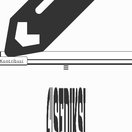
Kontribusi