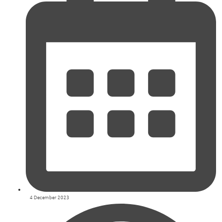
4 December 2023