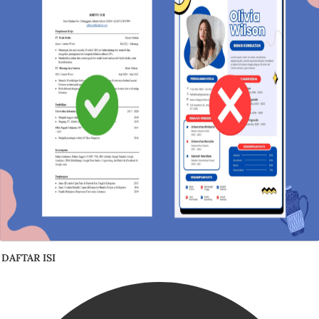
DAFTAR ISI