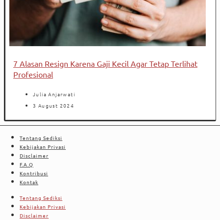
7 Alasan Resign Karena Gaji Kecil Agar Tetap Terlihat
Profesional
Julia Anjarwati
3 August 2024
Tentang Sediksi
Kebijakan Privasi
Disclaimer
F.A.Q
Kontribusi
Kontak
Tentang Sediksi
Kebijakan Privasi
Disclaimer