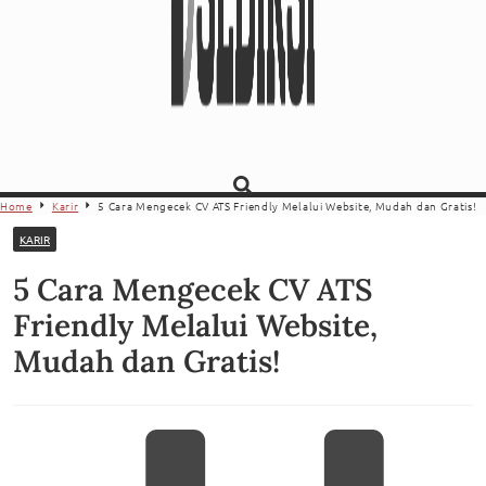
Home
Karir
5 Cara Mengecek CV ATS Friendly Melalui Website, Mudah dan Gratis!
KARIR
5 Cara Mengecek CV ATS
Friendly Melalui Website,
Mudah dan Gratis!