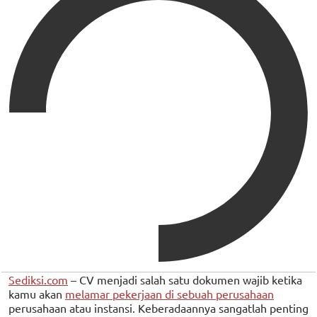
Sediksi.com
– CV menjadi salah satu dokumen wajib ketika
kamu akan
melamar pekerjaan di sebuah perusahaan
perusahaan atau instansi. Keberadaannya sangatlah penting