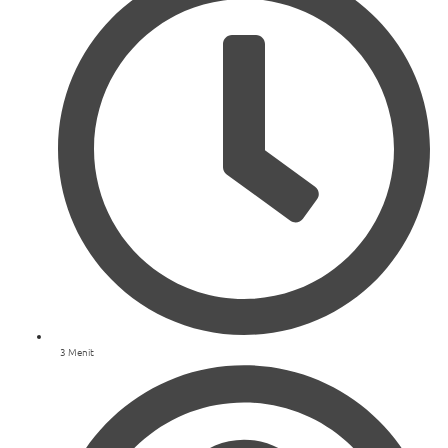
3 Menit