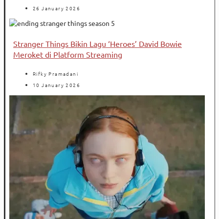
26 January 2026
Stranger Things Bikin Lagu ‘Heroes’ David Bowie
Meroket di Platform Streaming
Rifky Pramadani
10 January 2026