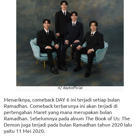
X/ day6official
Menariknya, comeback DAY 6 ini terjadi setiap bulan
Ramadhan. Comeback terbarunya ini akan terjadi di
pertengahan Maret yang mana merupakan bulan
Ramadhan. Sebelumnya pada alnum The Book of Us: The
Demon juga terjadi pada bulan Ramadhan tahun 2020 lalu
yaitu 11 Mei 2020.