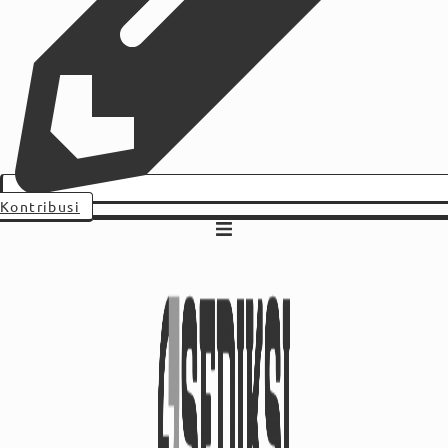
Kontribusi