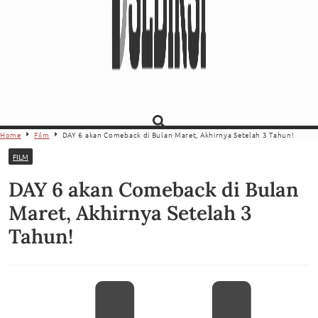
Home
Film
DAY 6 akan Comeback di Bulan Maret, Akhirnya Setelah 3 Tahun!
FILM
DAY 6 akan Comeback di Bulan
Maret, Akhirnya Setelah 3
Tahun!