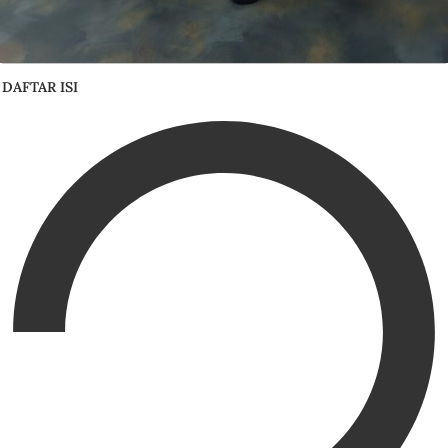
DAFTAR ISI