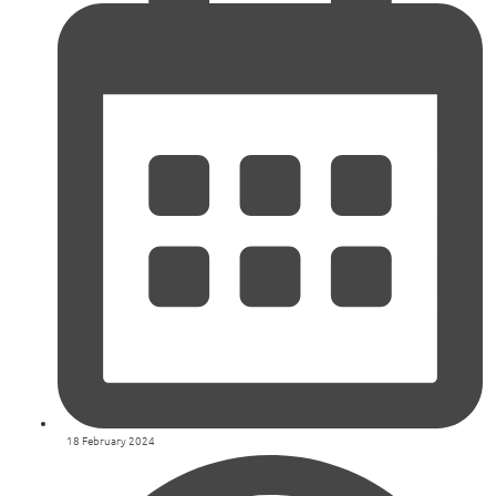
18 February 2024