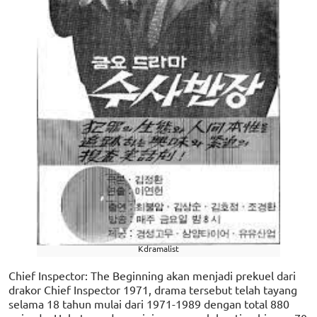
Kdramalist
Chief Inspector: The Beginning akan menjadi prekuel dari
drakor Chief Inspector 1971, drama tersebut telah tayang
selama 18 tahun mulai dari 1971-1989 dengan total 880