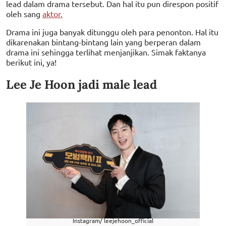
lead dalam drama tersebut. Dan hal itu pun direspon positif
oleh sang
aktor.
Drama ini juga banyak ditunggu oleh para penonton. Hal itu
dikarenakan bintang-bintang lain yang berperan dalam
drama ini sehingga terlihat menjanjikan. Simak faktanya
berikut ini, ya!
Lee Je Hoon jadi male lead
Instagram/ leejehoon_official