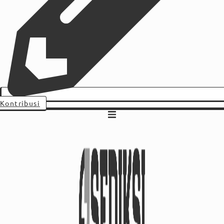
Kontribusi