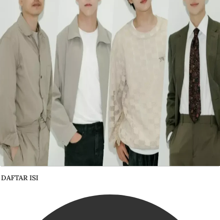
DAFTAR ISI