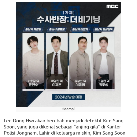
Soompi
Lee Dong Hwi akan berubah menjadi detektif Kim Sang
Soon, yang juga dikenal sebagai “anjing gila” di Kantor
Polisi Jongnam. Lahir di keluarga miskin, Kim Sang Soon