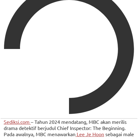
Sediksi.com
– Tahun 2024 mendatang, MBC akan merilis
drama detektif berjudul Chief Inspector: The Beginning.
Pada awalnya, MBC menawarkan
Lee Je Hoon
sebagai male