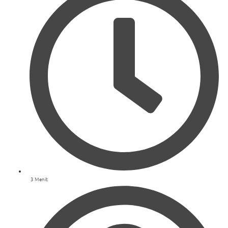
3 Menit