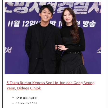
5 Fakta Rumor Kencan Son Ho Jun dan Gong Seung
Yeon, Diduga Cinlok
Anatasia Anjani
16 March 2024