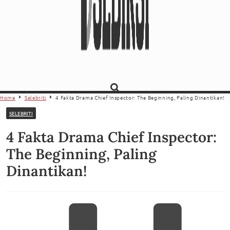
Home
Selebriti
4 Fakta Drama Chief Inspector: The Beginning, Paling Dinantikan!
SELEBRITI
4 Fakta Drama Chief Inspector:
The Beginning, Paling
Dinantikan!