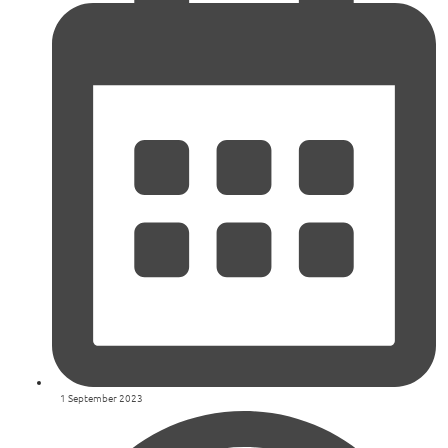
1 September 2023