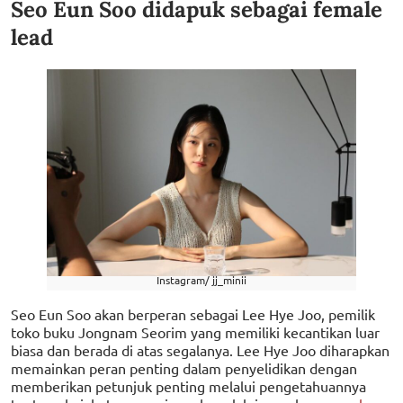
Seo Eun Soo didapuk sebagai female
lead
Instagram/ jj_minii
Seo Eun Soo akan berperan sebagai Lee Hye Joo, pemilik
toko buku Jongnam Seorim yang memiliki kecantikan luar
biasa dan berada di atas segalanya. Lee Hye Joo diharapkan
memainkan peran penting dalam penyelidikan dengan
memberikan petunjuk penting melalui pengetahuannya