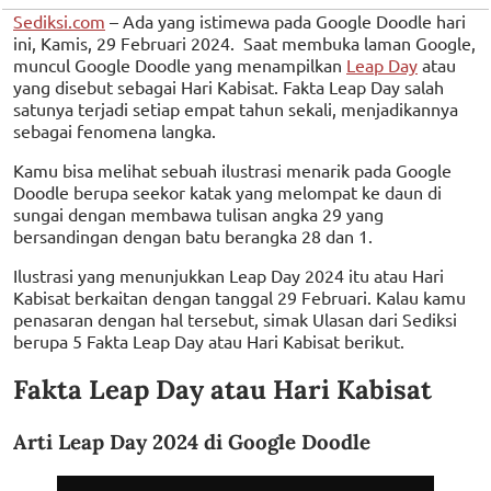
Sediksi.com
– Ada yang istimewa pada Google Doodle hari
ini, Kamis, 29 Februari 2024. Saat membuka laman Google,
muncul Google Doodle yang menampilkan
Leap Day
atau
yang disebut sebagai Hari Kabisat. Fakta Leap Day salah
satunya terjadi setiap empat tahun sekali, menjadikannya
sebagai fenomena langka.
Kamu bisa melihat sebuah ilustrasi menarik pada Google
Doodle berupa seekor katak yang melompat ke daun di
sungai dengan membawa tulisan angka 29 yang
bersandingan dengan batu berangka 28 dan 1.
Ilustrasi yang menunjukkan Leap Day 2024 itu atau Hari
Kabisat berkaitan dengan tanggal 29 Februari. Kalau kamu
penasaran dengan hal tersebut, simak Ulasan dari Sediksi
berupa 5 Fakta Leap Day atau Hari Kabisat berikut.
Fakta Leap Day atau Hari Kabisat
Arti Leap Day 2024 di Google Doodle