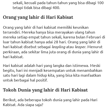
sekali, kecuali pada tahun-tahun yang bisa dibagi 100
tetapi tidak bisa dibagi 400.
Orang yang lahir di Hari Kabisat
Orang yang lahir di hari kabisat memiliki keunikan
tersendiri. Mereka hanya bisa merayakan ulang tahun
mereka setiap empat tahun sekali, karena bulan Februari di
luar tahun kabisat hanya adai 28 hari. Orang yang lahir di
hari kabisat disebut sebagai
leapling
atau
leaper
. Menurut
perkiraan, ada sekitar lima juta orang di dunia yang lahir di
hari kabisat.
Hari kabisat adalah hari yang langka dan istimewa. Meski
begitu, hari ini menjadi kesempatan untuk menambahkan
satu hari lagi dalam hidup kita, yang bisa kita manfaatkan
untuk berbagai hal positif.
Tokoh Dunia yang lahir di Hari Kabisat
Berikut, ada beberapa tokoh dunia yang lahir pada Hari
Kabisat. Ada siapa saja?