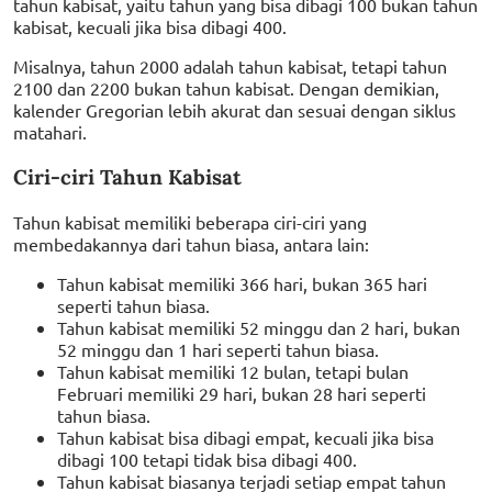
tahun kabisat, yaitu tahun yang bisa dibagi 100 bukan tahun
kabisat, kecuali jika bisa dibagi 400.
Misalnya, tahun 2000 adalah tahun kabisat, tetapi tahun
2100 dan 2200 bukan tahun kabisat. Dengan demikian,
kalender Gregorian lebih akurat dan sesuai dengan siklus
matahari.
Ciri-ciri Tahun Kabisat
Tahun kabisat memiliki beberapa ciri-ciri yang
membedakannya dari tahun biasa, antara lain:
Tahun kabisat memiliki 366 hari, bukan 365 hari
seperti tahun biasa.
Tahun kabisat memiliki 52 minggu dan 2 hari, bukan
52 minggu dan 1 hari seperti tahun biasa.
Tahun kabisat memiliki 12 bulan, tetapi bulan
Februari memiliki 29 hari, bukan 28 hari seperti
tahun biasa.
Tahun kabisat bisa dibagi empat, kecuali jika bisa
dibagi 100 tetapi tidak bisa dibagi 400.
Tahun kabisat biasanya terjadi setiap empat tahun