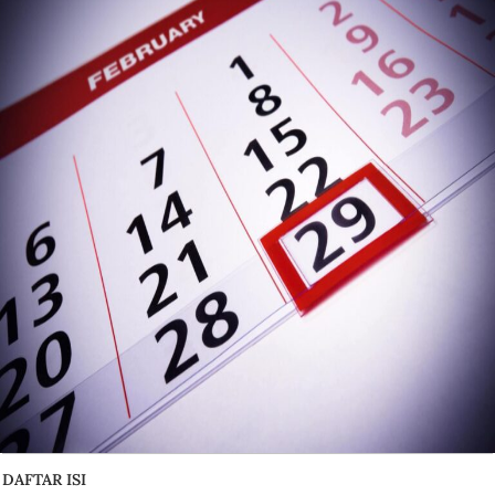
DAFTAR ISI