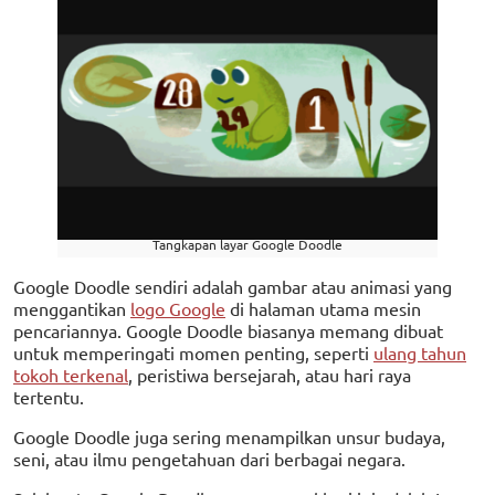
Tangkapan layar Google Doodle
Google Doodle sendiri adalah gambar atau animasi yang
menggantikan
logo Google
di halaman utama mesin
pencariannya. Google Doodle biasanya memang dibuat
untuk memperingati momen penting, seperti
ulang tahun
tokoh terkenal
, peristiwa bersejarah, atau hari raya
tertentu.
Google Doodle juga sering menampilkan unsur budaya,
seni, atau ilmu pengetahuan dari berbagai negara.