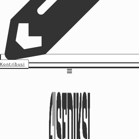
Kontribusi