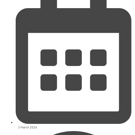
3 March 2024