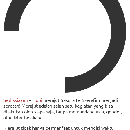
Sediksi.com
–
Hobi
merajut Sakura Le Sserafim menjadi
sorotan! Merajut adalah salah satu kegiatan yang bisa
dilakukan oleh siapa saja, tanpa memandang usia, gender,
atau latar belakang.
Merajut tidak hanya bermanfaat untuk mengisi waktu