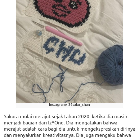
Instagram/ 39saku_chan
Sakura mulai merajut sejak tahun 2020, ketika dia masih
menjadi bagian dari Iz*One. Dia mengatakan bahwa
merajut adalah cara bagi dia untuk mengekspresikan dirinya
dan menyalurkan kreativitasnya. Dia juga mengaku bahwa