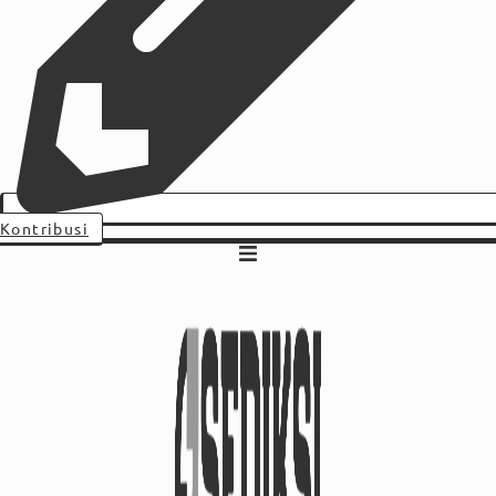
Kontribusi