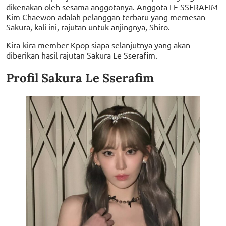
dikenakan oleh sesama anggotanya. Anggota LE SSERAFIM
Kim Chaewon adalah pelanggan terbaru yang memesan
Sakura, kali ini, rajutan untuk anjingnya, Shiro.
Kira-kira member Kpop siapa selanjutnya yang akan
diberikan hasil rajutan Sakura Le Sserafim.
Profil Sakura Le Sserafim