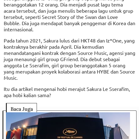
beranggotakan 12 orang. Dia menjadi pusat lagu tema
acara tersebut, dan juga menulis beberapa lagu untuk grup
tersebut, seperti Secret Story of the Swan dan Love
Bubble. Dia juga mendapat banyak penggemar di Korea dan
internasional.
Pada tahun 2021, Sakura lulus dari HKT48 dan Iz*One, yang
kontraknya berakhir pada April. Dia kemudian
menandatangani kontrak dengan Source Music, agensi yang
juga menaungi girl group GFriend. Dia debut sebagai
anggota Le Sserafim, girl group beranggotakan 5 orang
yang merupakan proyek kolaborasi antara HYBE dan Source
Music.
Itu dia artikel mengenai hobi merajut Sakura Le Sserafim,
apa hobi kalian sama?
Baca Juga