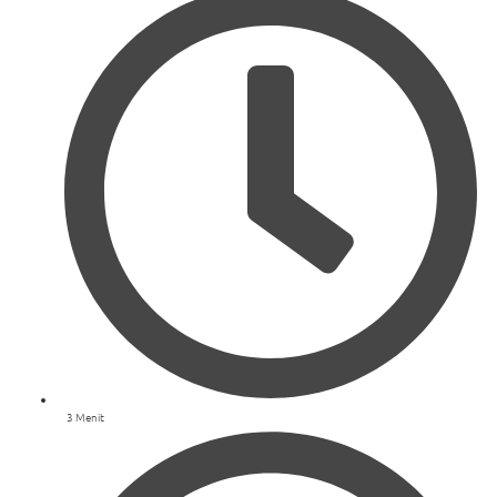
3 Menit