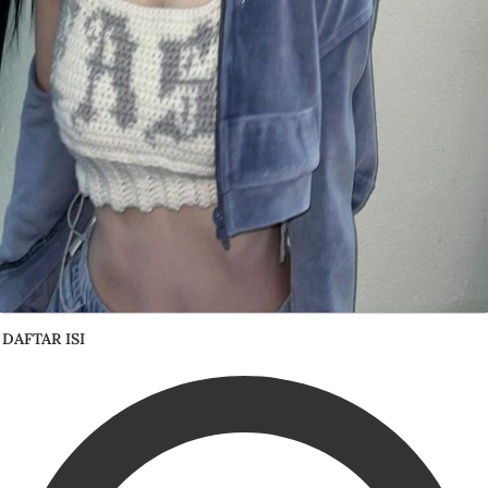
DAFTAR ISI