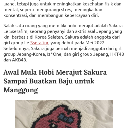
luang, tetapi juga untuk meningkatkan kesehatan fisik dan
mental, seperti mengurangi stres, meningkatkan
konsentrasi, dan membangun kepercayaan diri.
Salah satu orang yang memiliki hobi merajut adalah Sakura
Le Sserafim, seorang penyanyi dan aktris asal Jepang yang
kini berbasis di Korea Selatan. Sakura adalah anggota dari
girl group Le
Sserafim
, yang debut pada Mei 2022.
Sebelumnya, Sakura juga pernah menjadi anggota dari girl
group Jepang-Korea, Iz*One, dan girl group Jepang, HKT48
dan AKB48.
Awal Mula Hobi Merajut Sakura
Sampai Buatkan Baju untuk
Manggung