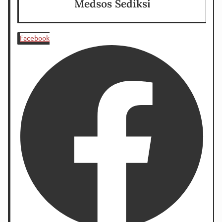
Medsos Sediksi
Facebook