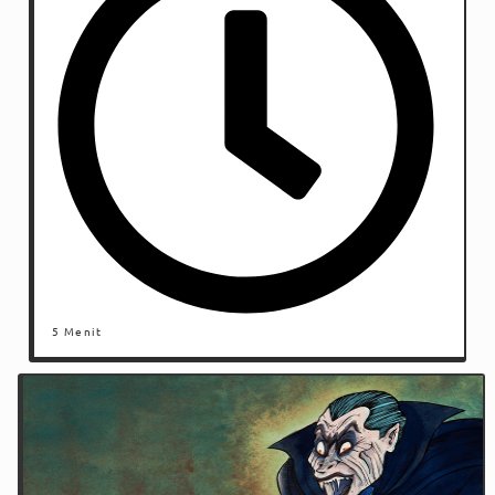
5 Menit