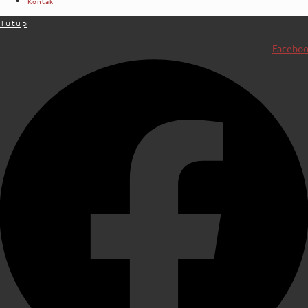
Kontak
Tutup
Facebo