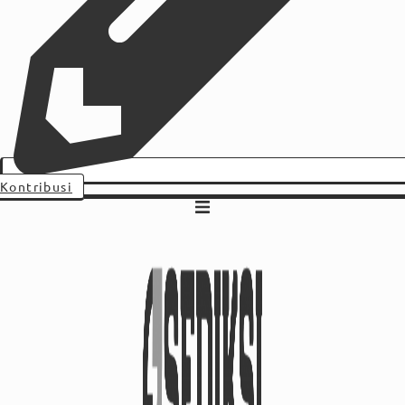
Kontribusi