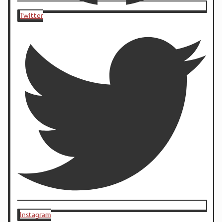
Twitter
Instagram