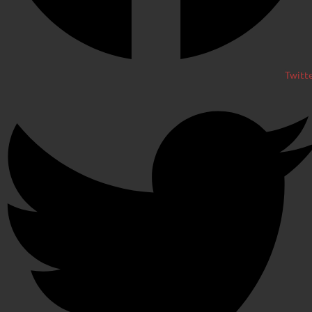
Twitt