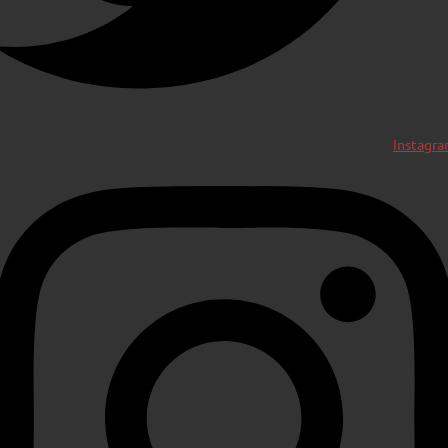
Instagr