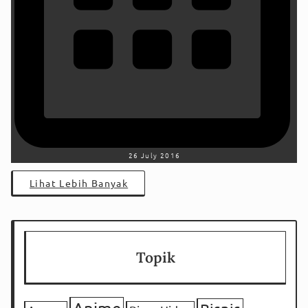
26 July 2016
Lihat Lebih Banyak
Topik