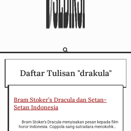
Daftar Tulisan "drakula"
Bram Stoker’s Dracula dan Setan-
Setan Indonesia
Bram Stoker's Dracula menyisakan pesan kepada film
horor Indonesia. Coppola sang sutradara menokohkan