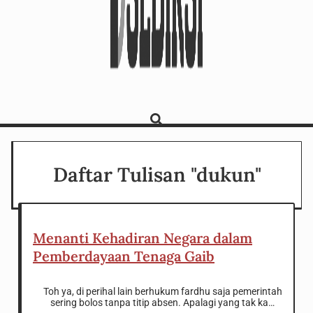
Daftar Tulisan "dukun"
Menanti Kehadiran Negara dalam
Pemberdayaan Tenaga Gaib
Toh ya, di perihal lain berhukum fardhu saja pemerintah
sering bolos tanpa titip absen. Apalagi yang tak kasat