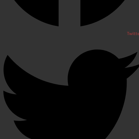
Twitt