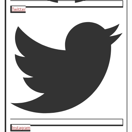
Twitter
Instagram