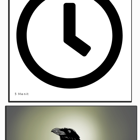
5 Menit