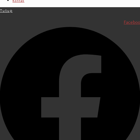
Kontak
Tutup
Facebo