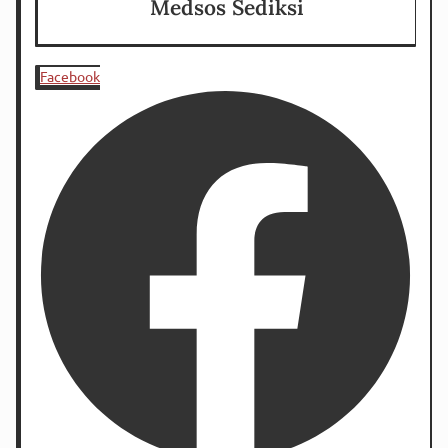
Medsos Sediksi
Facebook