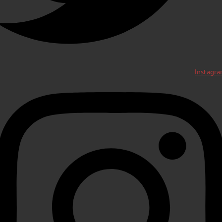
Instagr