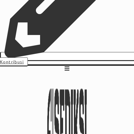
Kontribusi