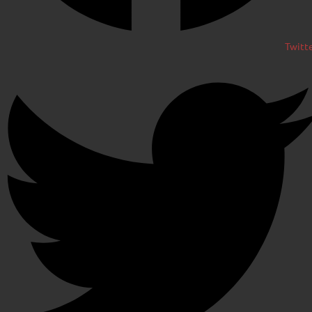
Twitt