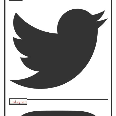
Instagram