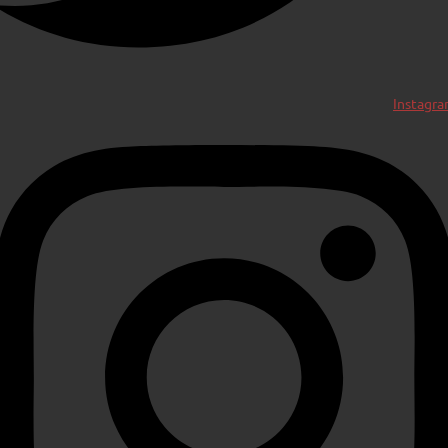
Instagr