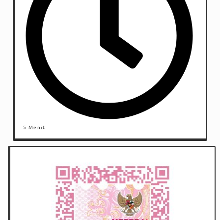
5 Menit