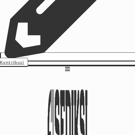
Kontribusi