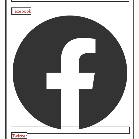
Facebook
Twitter