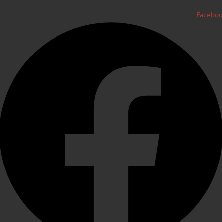
Facebo