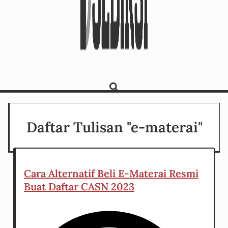
Daftar Tulisan "e-materai"
Cara Alternatif Beli E-Materai Resmi
Buat Daftar CASN 2023