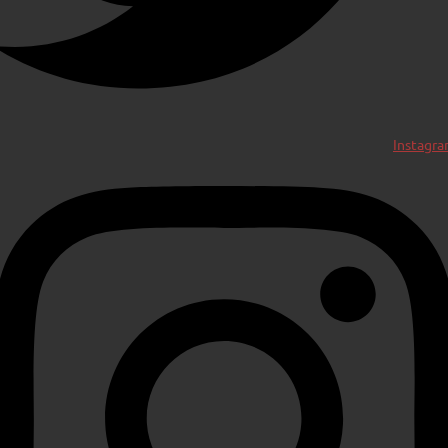
Instagr