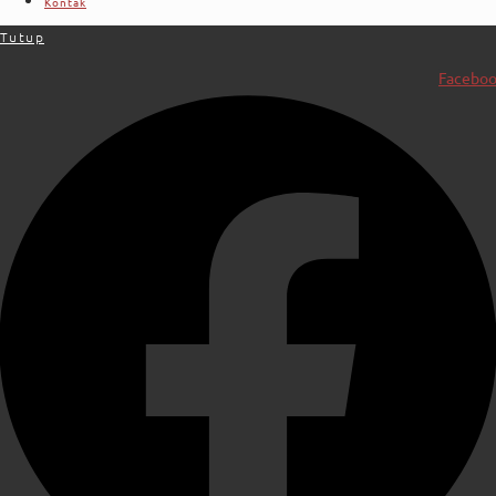
Kontak
Tutup
Facebo