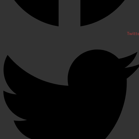
Twitt