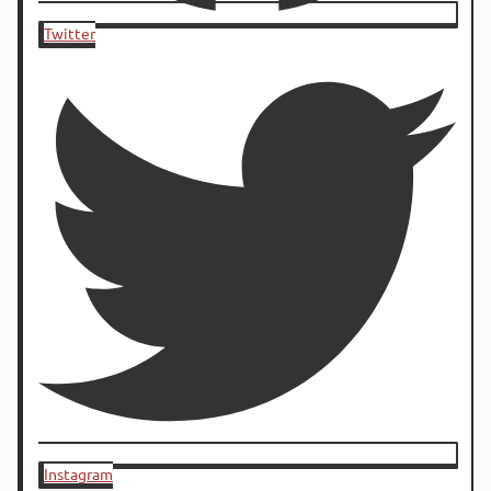
Twitter
Instagram