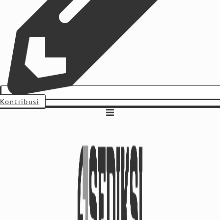
Kontribusi