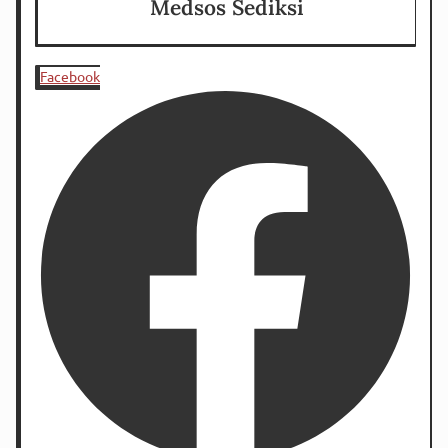
Medsos Sediksi
Facebook