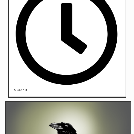
5 Menit