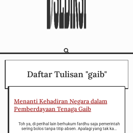
Daftar Tulisan "gaib"
Menanti Kehadiran Negara dalam
Pemberdayaan Tenaga Gaib
Toh ya, di perihal lain berhukum fardhu saja pemerintah
sering bolos tanpa titip absen. Apalagi yang tak kasat