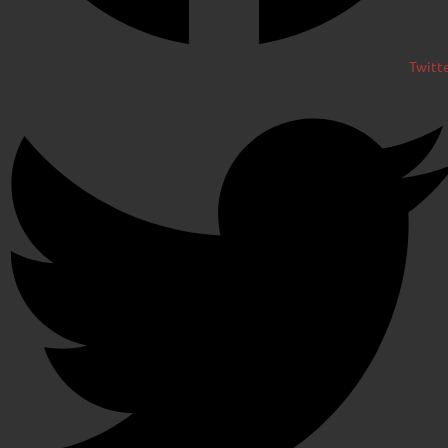
Twitt