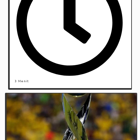
3 Menit