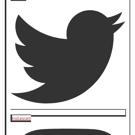
Instagram