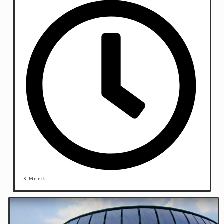
3 Menit