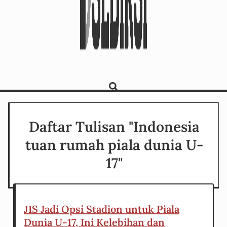
Daftar Tulisan "Indonesia
tuan rumah piala dunia U-
17"
JIS Jadi Opsi Stadion untuk Piala
Dunia U-17, Ini Kelebihan dan