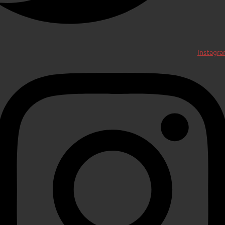
Instagr