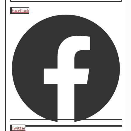
Facebook
Twitter