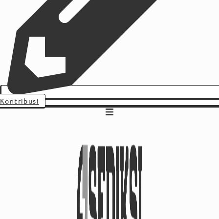
Kontribusi