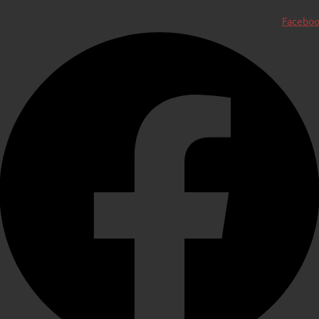
Facebo