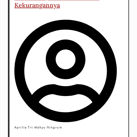
Kekurangannya
Aprilia Tri Wahyu Ningrum