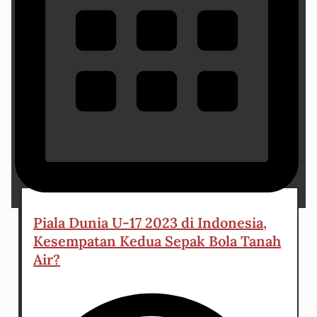
30 June 2023
Piala Dunia U-17 2023 di Indonesia,
Kesempatan Kedua Sepak Bola Tanah
Air?