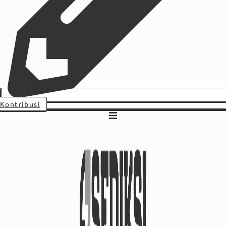
Kontribusi