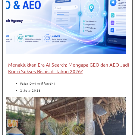
Menaklukkan Era AI Search: Mengapa GEO dan AEO Jadi
Kunci Sukses Bisnis di Tahun 2026?
Fajar Dwi Ariffandhi
2 July 2026