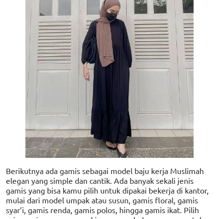
Berikutnya ada gamis sebagai model baju kerja Muslimah
elegan yang simple dan cantik. Ada banyak sekali jenis
gamis yang bisa kamu pilih untuk dipakai bekerja di kantor,
mulai dari model umpak atau susun, gamis floral, gamis
syar’i, gamis renda, gamis polos, hingga gamis ikat. Pilih