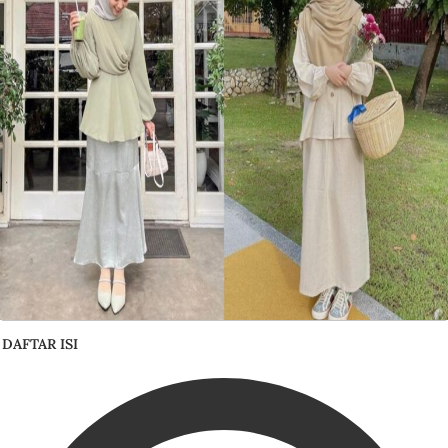
DAFTAR ISI