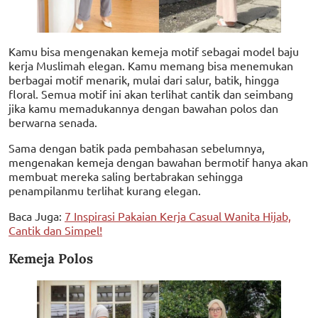
Kamu bisa mengenakan kemeja motif sebagai model baju
kerja Muslimah elegan. Kamu memang bisa menemukan
berbagai motif menarik, mulai dari salur, batik, hingga
floral. Semua motif ini akan terlihat cantik dan seimbang
jika kamu memadukannya dengan bawahan polos dan
berwarna senada.
Sama dengan batik pada pembahasan sebelumnya,
mengenakan kemeja dengan bawahan bermotif hanya akan
membuat mereka saling bertabrakan sehingga
penampilanmu terlihat kurang elegan.
Baca Juga:
7 Inspirasi Pakaian Kerja Casual Wanita Hijab,
Cantik dan Simpel!
Kemeja Polos