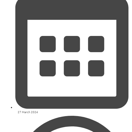
27 March 2024