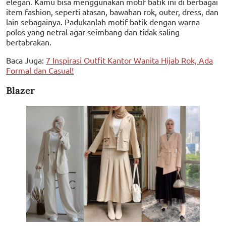
elegan. Kamu bisa menggunakan motif batik ini di berbagai
item fashion, seperti atasan, bawahan rok, outer, dress, dan
lain sebagainya. Padukanlah motif batik dengan warna
polos yang netral agar seimbang dan tidak saling
bertabrakan.
Baca Juga:
7 Inspirasi Outfit Kantor Wanita Hijab Rok, Ada
Formal dan Casual!
Blazer