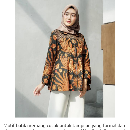
Motif batik memang cocok untuk tampilan yang formal dan