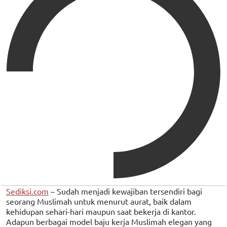
Sediksi.com
– Sudah menjadi kewajiban tersendiri bagi
seorang Muslimah untuk menurut aurat, baik dalam
kehidupan sehari-hari maupun saat bekerja di kantor.
Adapun berbagai model baju kerja Muslimah elegan yang