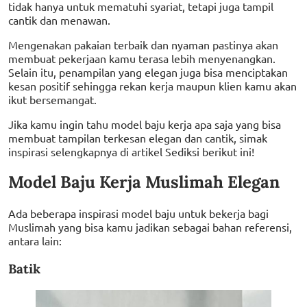
tidak hanya untuk mematuhi syariat, tetapi juga tampil
cantik dan menawan.
Mengenakan pakaian terbaik dan nyaman pastinya akan
membuat pekerjaan kamu terasa lebih menyenangkan.
Selain itu, penampilan yang elegan juga bisa menciptakan
kesan positif sehingga rekan kerja maupun klien kamu akan
ikut bersemangat.
Jika kamu ingin tahu model baju kerja apa saja yang bisa
membuat tampilan terkesan elegan dan cantik, simak
inspirasi selengkapnya di artikel Sediksi berikut ini!
Model Baju Kerja Muslimah Elegan
Ada beberapa inspirasi model baju untuk bekerja bagi
Muslimah yang bisa kamu jadikan sebagai bahan referensi,
antara lain:
Batik