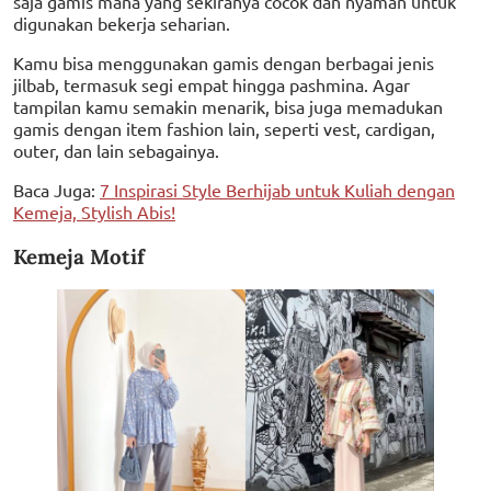
saja gamis mana yang sekiranya cocok dan nyaman untuk
digunakan bekerja seharian.
Kamu bisa menggunakan gamis dengan berbagai jenis
jilbab, termasuk segi empat hingga pashmina. Agar
tampilan kamu semakin menarik, bisa juga memadukan
gamis dengan item fashion lain, seperti vest, cardigan,
outer, dan lain sebagainya.
Baca Juga:
7 Inspirasi Style Berhijab untuk Kuliah dengan
Kemeja, Stylish Abis!
Kemeja Motif