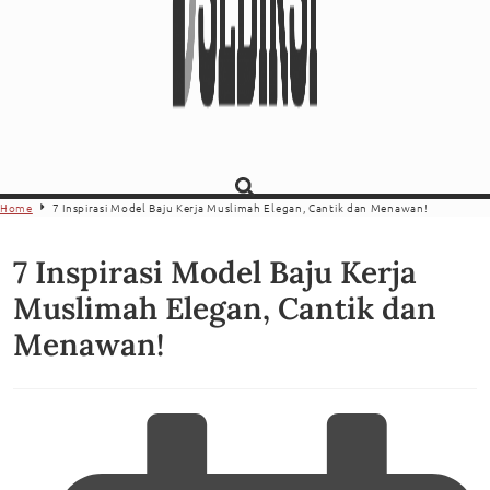
Home
7 Inspirasi Model Baju Kerja Muslimah Elegan, Cantik dan Menawan!
7 Inspirasi Model Baju Kerja
Muslimah Elegan, Cantik dan
Menawan!