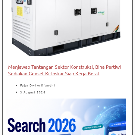
Menjawab Tantangan Sektor Konstruksi, Bina Pertiwi
Sediakan Genset Kirloskar Siap Kerja Berat
Fajar Dwi Ariffandhi
3 August 2026