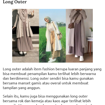
Long Outer
Long outer adalah item fashion berupa luaran panjang yang
bisa membuat penampilan kamu terlihat lebih berwarna
dan berdimensi. Long outer sendiri bisa kamu gunakan
bersama manset gamis atau overal untuk membuat
tampilan yang anggun.
Selain itu, kamu juga bisa menggunakan long outer
bersama rok dan kemeja atau kaos agar terlihat lebih