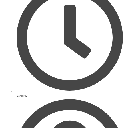
3 Menit