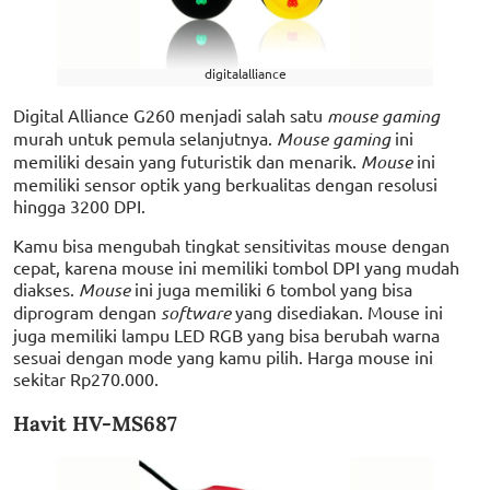
digitalalliance
Digital Alliance G260 menjadi salah satu
mouse gaming
murah untuk pemula selanjutnya.
Mouse gaming
ini
memiliki desain yang futuristik dan menarik.
Mouse
ini
memiliki sensor optik yang berkualitas dengan resolusi
hingga 3200 DPI.
Kamu bisa mengubah tingkat sensitivitas mouse dengan
cepat, karena mouse ini memiliki tombol DPI yang mudah
diakses.
Mouse
ini juga memiliki 6 tombol yang bisa
diprogram dengan
software
yang disediakan. Mouse ini
juga memiliki lampu LED RGB yang bisa berubah warna
sesuai dengan mode yang kamu pilih. Harga mouse ini
sekitar Rp270.000.
Havit HV-MS687