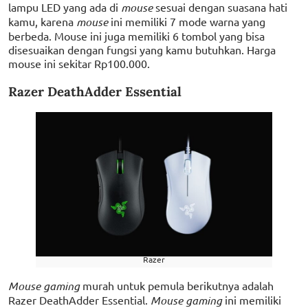
lampu LED yang ada di
mouse
sesuai dengan suasana hati
kamu, karena
mouse
ini memiliki 7 mode warna yang
berbeda. Mouse ini juga memiliki 6 tombol yang bisa
disesuaikan dengan fungsi yang kamu butuhkan. Harga
mouse ini sekitar Rp100.000.
Razer DeathAdder Essential
Razer
Mouse gaming
murah untuk pemula berikutnya adalah
Razer DeathAdder Essential.
Mouse gaming
ini memiliki