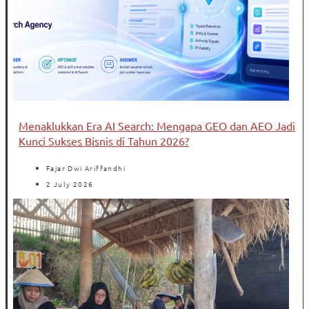
Menaklukkan Era AI Search: Mengapa GEO dan AEO Jadi
Kunci Sukses Bisnis di Tahun 2026?
Fajar Dwi Ariffandhi
2 July 2026