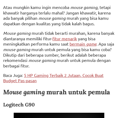
Atau mungkin kamu ingin mencoba
mouse gaming
, tetapi
khawatir harganya terlalu mahal? Jangan khawatir, karena
ada banyak pilihan
mouse gaming
murah yang bisa kamu
dapatkan dengan kualitas yang tidak kalah bagus.
Mouse gaming
murah tidak berarti murahan, karena banyak
diantaranya memiliki fitur-
fitur menarik
yang bisa
meningkatkan performa kamu saat
bermain
game
. Apa saja
mouse gaming
murah untuk pemula yang bisa kamu coba?
Dikutip dari beberapa sumber, berikut adalah beberapa
rekomendasi
mouse gaming
murah untuk pemula dengan
berbagai fitur.
Baca Juga:
5 HP Gaming Terbaik 2 Jutaan, Cocok Buat
Budget Pas-pasan
Mouse gaming
murah untuk pemula
Logitech G90