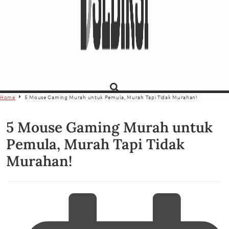
Home
5 Mouse Gaming Murah untuk Pemula, Murah Tapi Tidak Murahan!
5 Mouse Gaming Murah untuk
Pemula, Murah Tapi Tidak
Murahan!