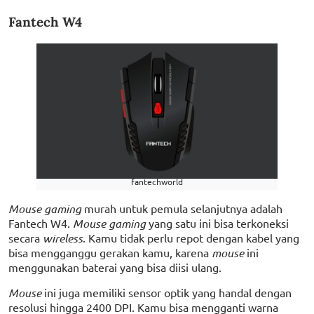
Fantech W4
fantechworld
Mouse gaming
murah untuk pemula selanjutnya adalah
Fantech W4.
Mouse gaming
yang satu ini bisa terkoneksi
secara
wireless
. Kamu tidak perlu repot dengan kabel yang
bisa mengganggu gerakan kamu, karena
mouse
ini
menggunakan baterai yang bisa diisi ulang.
Mouse
ini juga memiliki sensor optik yang handal dengan
resolusi hingga 2400 DPI. Kamu bisa mengganti warna