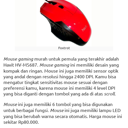
Foxtrot
Mouse gaming
murah untuk pemula yang terakhir adalah
Havit HV-MS687.
Mouse gaming
ini memiliki desain yang
kompak dan ringan. Mouse ini juga memiliki sensor optik
yang andal dengan resolusi hingga 2400 DPI. Kamu bisa
mengatur tingkat sensitivitas mouse sesuai dengan
preferensi kamu, karena mouse ini memiliki 4 level DPI
yang bisa diganti dengan tombol yang ada di atas
scroll
.
Mouse
ini juga memiliki 6 tombol yang bisa digunakan
untuk berbagai fungsi.
Mouse
ini juga memiliki lampu LED
yang bisa berubah warna secara otomatis. Harga mouse ini
sekitar Rp80.000.