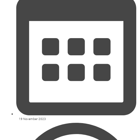
19 November 2023