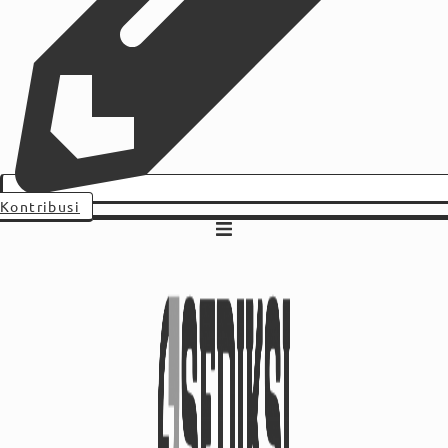
Kontribusi