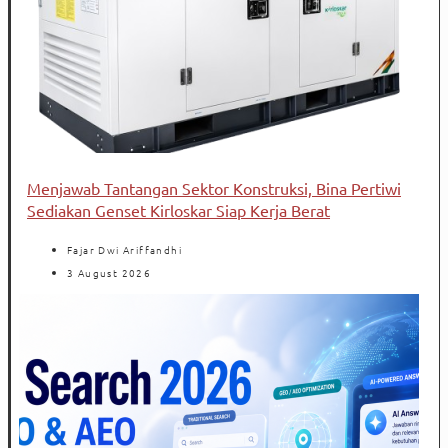
Menjawab Tantangan Sektor Konstruksi, Bina Pertiwi
Sediakan Genset Kirloskar Siap Kerja Berat
Fajar Dwi Ariffandhi
3 August 2026