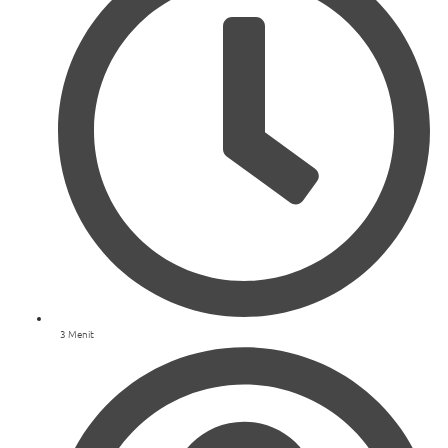
3 Menit