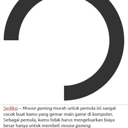
Sediksi
–
Mouse gaming
murah untuk pemula ini sangat
cocok buat kamu yang gemar main game di komputer.
Sebagai pemula, kamu tidak harus mengeluarkan biaya
besar hanya untuk membeli
mouse gaming
.