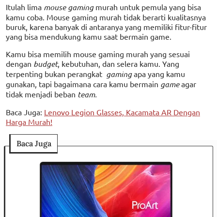
Itulah lima
mouse gaming
murah untuk pemula yang bisa
kamu coba. Mouse gaming murah tidak berarti kualitasnya
buruk, karena banyak di antaranya yang memiliki fitur-fitur
yang bisa mendukung kamu saat bermain game.
Kamu bisa memilih mouse gaming murah yang sesuai
dengan
budget
, kebutuhan, dan selera kamu. Yang
terpenting bukan perangkat
gaming
apa yang kamu
gunakan, tapi bagaimana cara kamu bermain
game
agar
tidak menjadi beban
team.
Baca Juga:
Lenovo Legion Glasses, Kacamata AR Dengan
Harga Murah!
Baca Juga