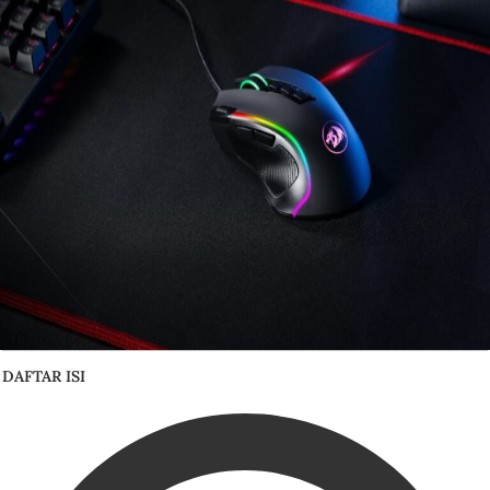
DAFTAR ISI