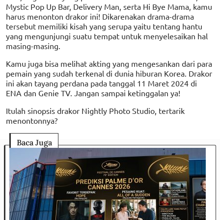
Mystic Pop Up Bar, Delivery Man, serta Hi Bye Mama, kamu
harus menonton drakor ini! Dikarenakan drama-drama
tersebut memiliki kisah yang serupa yaitu tentang hantu
yang mengunjungi suatu tempat untuk menyelesaikan hal
masing-masing.
Kamu juga bisa melihat akting yang mengesankan dari para
pemain yang sudah terkenal di dunia hiburan Korea. Drakor
ini akan tayang perdana pada tanggal 11 Maret 2024 di
ENA dan Genie TV. Jangan sampai ketinggalan ya!
Itulah sinopsis drakor Nightly Photo Studio, tertarik
menontonnya?
Baca Juga