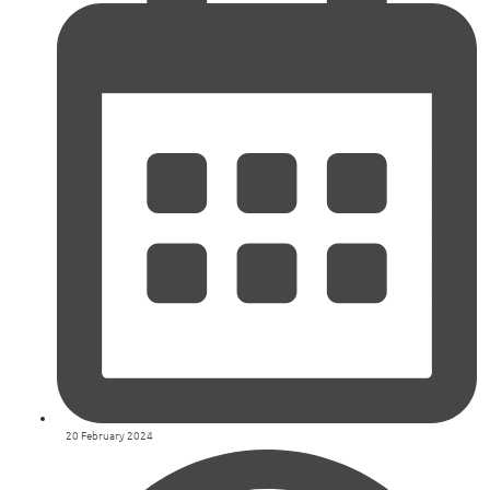
20 February 2024