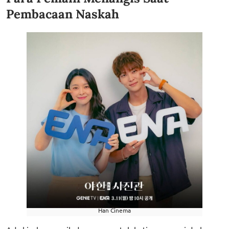
Pembacaan Naskah
Han Cinema