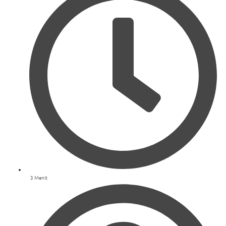
3 Menit