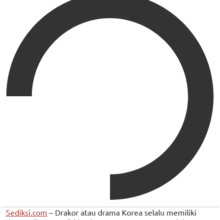
Sediksi.com
– Drakor atau drama Korea selalu memiliki