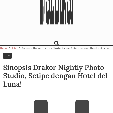
Home
Film
Sinopsis Drakor Nightly Photo Studio, Setipe dengan Hotel del Luna!
FILM
Sinopsis Drakor Nightly Photo
Studio, Setipe dengan Hotel del
Luna!