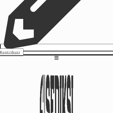
Kontribusi