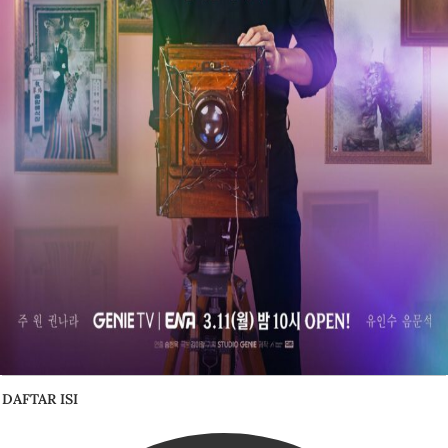
DAFTAR ISI