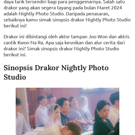
daya tarik tersendiri bagi para penggemarnya. Salah satu
drakor yang akan segera tayang pada bulan Maret 2024
adalah Nightly Photo Studio. Daripada penasaran,
sebaiknya kamu simak sinopsis drakor Nightly Photo Studio
berikut ini!
Drakor ini dibintangi oleh aktor tampan Joo Won dan aktris
cantik Kwon Na Ra. Apa saja keunikan dan alur cerita dari
drakor ini? Simak sinopsis drakor Nightly Photo Studio
berikut ini.
Sinopsis Drakor Nightly Photo
Studio