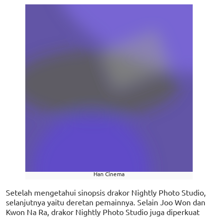
Han Cinema
Setelah mengetahui sinopsis drakor Nightly Photo Studio,
selanjutnya yaitu deretan pemainnya. Selain Joo Won dan
Kwon Na Ra, drakor Nightly Photo Studio juga diperkuat