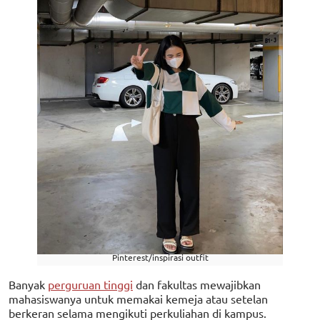
Pinterest/inspirasi outfit
Banyak
perguruan tinggi
dan fakultas mewajibkan
mahasiswanya untuk memakai kemeja atau setelan
berkeran selama mengikuti perkuliahan di kampus.