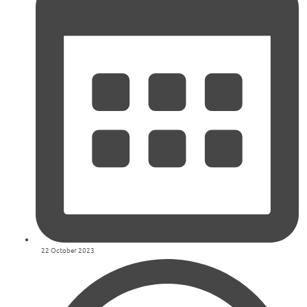
22 October 2023