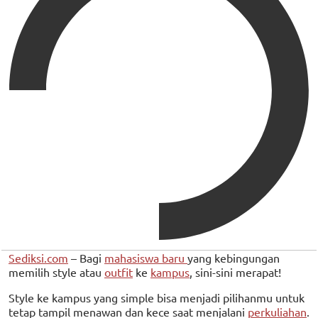
Sediksi.com
– Bagi
mahasiswa baru
yang kebingungan
memilih style atau
outfit
ke
kampus
, sini-sini merapat!
Style ke kampus yang simple bisa menjadi pilihanmu untuk
tetap tampil menawan dan kece saat menjalani
perkuliahan
.