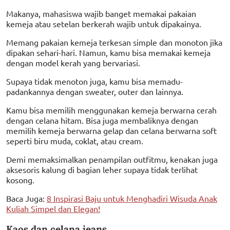
Makanya, mahasiswa wajib banget memakai pakaian
kemeja atau setelan berkerah wajib untuk dipakainya.
Memang pakaian kemeja terkesan simple dan monoton jika
dipakan sehari-hari. Namun, kamu bisa memakai kemeja
dengan model kerah yang bervariasi.
Supaya tidak menoton juga, kamu bisa memadu-
padankannya dengan sweater, outer dan lainnya.
Kamu bisa memilih menggunakan kemeja berwarna cerah
dengan celana hitam. Bisa juga membaliknya dengan
memilih kemeja berwarna gelap dan celana berwarna soft
seperti biru muda, coklat, atau cream.
Demi memaksimalkan penampilan outfitmu, kenakan juga
aksesoris kalung di bagian leher supaya tidak terlihat
kosong.
Baca Juga:
8 Inspirasi Baju untuk Menghadiri Wisuda Anak
Kuliah Simpel dan Elegan!
Kaos dan celana jeans