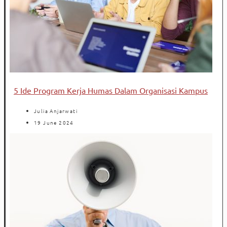
5 Ide Program Kerja Humas Dalam Organisasi Kampus
Julia Anjarwati
19 June 2024