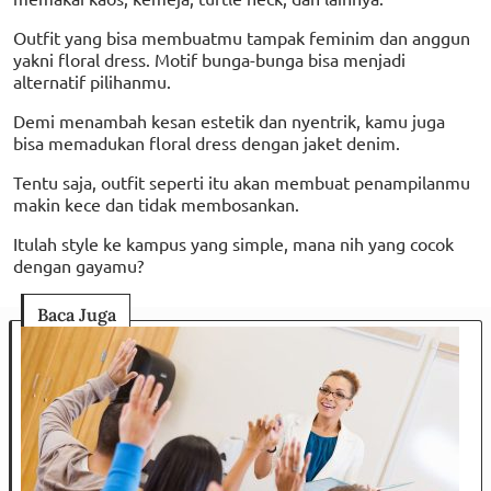
Outfit yang bisa membuatmu tampak feminim dan anggun
yakni floral dress. Motif bunga-bunga bisa menjadi
alternatif pilihanmu.
Demi menambah kesan estetik dan nyentrik, kamu juga
bisa memadukan floral dress dengan jaket denim.
Tentu saja, outfit seperti itu akan membuat penampilanmu
makin kece dan tidak membosankan.
Itulah style ke kampus yang simple, mana nih yang cocok
dengan gayamu?
Baca Juga