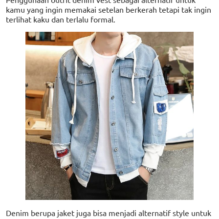
kamu yang ingin memakai setelan berkerah tetapi tak ingin
terlihat kaku dan terlalu formal.
Denim berupa jaket juga bisa menjadi alternatif style untuk