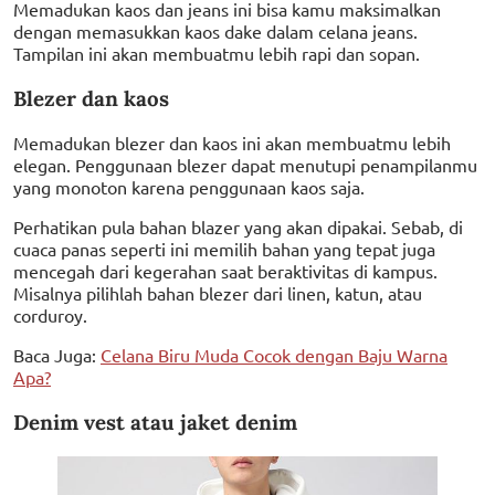
Memadukan kaos dan jeans ini bisa kamu maksimalkan
dengan memasukkan kaos dake dalam celana jeans.
Tampilan ini akan membuatmu lebih rapi dan sopan.
Blezer dan kaos
Memadukan blezer dan kaos ini akan membuatmu lebih
elegan. Penggunaan blezer dapat menutupi penampilanmu
yang monoton karena penggunaan kaos saja.
Perhatikan pula bahan blazer yang akan dipakai. Sebab, di
cuaca panas seperti ini memilih bahan yang tepat juga
mencegah dari kegerahan saat beraktivitas di kampus.
Misalnya pilihlah bahan blezer dari linen, katun, atau
corduroy.
Baca Juga:
Celana Biru Muda Cocok dengan Baju Warna
Apa?
Denim vest atau jaket denim