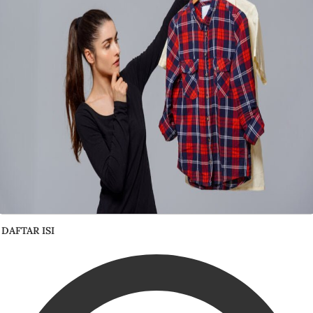
DAFTAR ISI