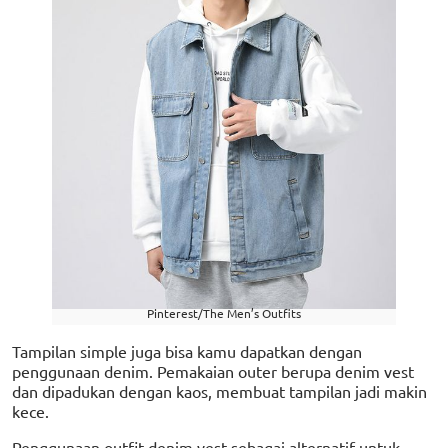
Pinterest/The Men’s Outfits
Tampilan simple juga bisa kamu dapatkan dengan
penggunaan denim. Pemakaian outer berupa denim vest
dan dipadukan dengan kaos, membuat tampilan jadi makin
kece.
Penggunaan outfit denim vest sebagai alternatif untuk