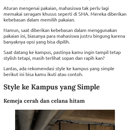
Aturan mengenai pakaian, mahasiswa tak perlu lagi
memakai seragam khusus seperti di SMA. Mereka diberikan
kebebasan dalam memilih pakaian.
Namun, saat diberikan kebebasan dalam menggunakan
pakaian ini, biasanya para mahasiswa justru bingung karena
banyaknya opsi yang bisa dipilih.
Saat datang ke kampus, pastinya kamu ingin tampil tetap
stylish tetapi, masih terlihat sopan dan rapih kan?
Lantas, ada rekomendasi style ke kampus yang simple
berikut ini bisa kamu ikuti atau contoh.
Style ke Kampus yang Simple
Kemeja cerah dan celana hitam