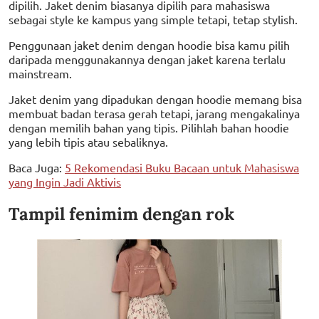
dipilih. Jaket denim biasanya dipilih para mahasiswa
sebagai style ke kampus yang simple tetapi, tetap stylish.
Penggunaan jaket denim dengan hoodie bisa kamu pilih
daripada menggunakannya dengan jaket karena terlalu
mainstream.
Jaket denim yang dipadukan dengan hoodie memang bisa
membuat badan terasa gerah tetapi, jarang mengakalinya
dengan memilih bahan yang tipis. Pilihlah bahan hoodie
yang lebih tipis atau sebaliknya.
Baca Juga:
5 Rekomendasi Buku Bacaan untuk Mahasiswa
yang Ingin Jadi Aktivis
Tampil fenimim dengan rok