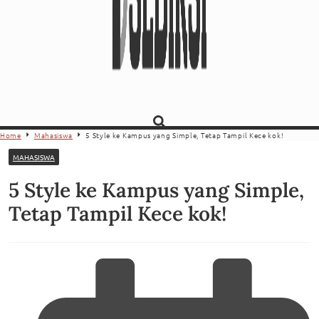
Home
Mahasiswa
5 Style ke Kampus yang Simple, Tetap Tampil Kece kok!
MAHASISWA
5 Style ke Kampus yang Simple,
Tetap Tampil Kece kok!