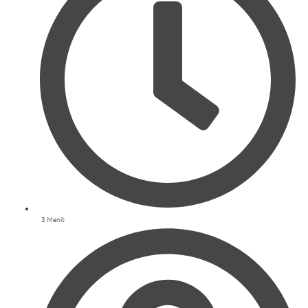
3 Menit