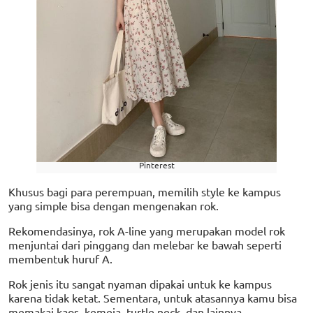
Pinterest
Khusus bagi para perempuan, memilih style ke kampus
yang simple bisa dengan mengenakan rok.
Rekomendasinya, rok A-line yang merupakan model rok
menjuntai dari pinggang dan melebar ke bawah seperti
membentuk huruf A.
Rok jenis itu sangat nyaman dipakai untuk ke kampus
karena tidak ketat. Sementara, untuk atasannya kamu bisa
memakai kaos, kemeja, turtle neck, dan lainnya.