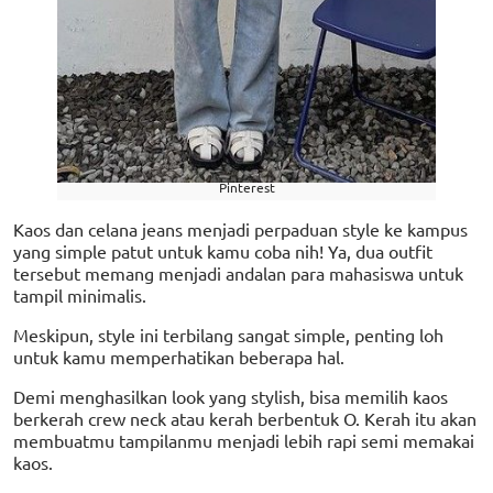
Pinterest
Kaos dan celana jeans menjadi perpaduan style ke kampus
yang simple patut untuk kamu coba nih! Ya, dua outfit
tersebut memang menjadi andalan para mahasiswa untuk
tampil minimalis.
Meskipun, style ini terbilang sangat simple, penting loh
untuk kamu memperhatikan beberapa hal.
Demi menghasilkan look yang stylish, bisa memilih kaos
berkerah crew neck atau kerah berbentuk O. Kerah itu akan
membuatmu tampilanmu menjadi lebih rapi semi memakai
kaos.