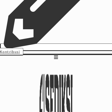
Kontribusi