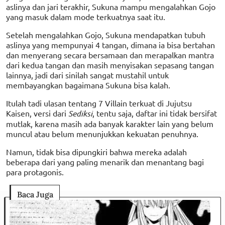
aslinya dan jari terakhir, Sukuna mampu mengalahkan Gojo
yang masuk dalam mode terkuatnya saat itu.
Setelah mengalahkan Gojo, Sukuna mendapatkan tubuh
aslinya yang mempunyai 4 tangan, dimana ia bisa bertahan
dan menyerang secara bersamaan dan merapalkan mantra
dari kedua tangan dan masih menyisakan sepasang tangan
lainnya, jadi dari sinilah sangat mustahil untuk
membayangkan bagaimana Sukuna bisa kalah.
Itulah tadi ulasan tentang 7 Villain terkuat di Jujutsu
Kaisen, versi dari
Sediksi
, tentu saja, daftar ini tidak bersifat
mutlak, karena masih ada banyak karakter lain yang belum
muncul atau belum menunjukkan kekuatan penuhnya.
Namun, tidak bisa dipungkiri bahwa mereka adalah
beberapa dari yang paling menarik dan menantang bagi
para protagonis.
Baca Juga