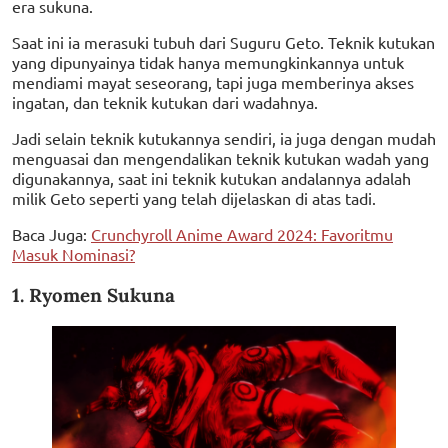
era sukuna.
Saat ini ia merasuki tubuh dari Suguru Geto. Teknik kutukan
yang dipunyainya tidak hanya memungkinkannya untuk
mendiami mayat seseorang, tapi juga memberinya akses
ingatan, dan teknik kutukan dari wadahnya.
Jadi selain teknik kutukannya sendiri, ia juga dengan mudah
menguasai dan mengendalikan teknik kutukan wadah yang
digunakannya, saat ini teknik kutukan andalannya adalah
milik Geto seperti yang telah dijelaskan di atas tadi.
Baca Juga:
Crunchyroll Anime Award 2024: Favoritmu
Masuk Nominasi?
1. Ryomen Sukuna