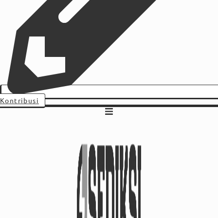
Kontribusi