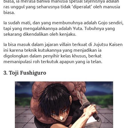
biasa, ia merasa bahwa manusia spesial sejenisnya adalah
ras unggul yang seharusnya tidak ‘diperalat’ oleh manusia
biasa.
Ia sudah mati, dan yang membunuhnya adalah Gojo sendiri,
tapi yang mengalahkannya adalah Yuta. Tubuhnya yang
sekarang dikendalikan oleh kenjaku.
Ia bisa masuk dalam jajaran villain terkuat di Jujutsu Kaisen
ini karena teknik kutukannya yang menjadikan ia
digolongkan dalam penyihir kelas khusus, berkat
memanipulasi roh terkutuk apapun yang ia telan.
3. Toji Fushiguro