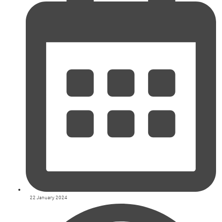
22 January 2024