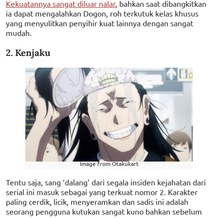
Kekuatannya sangat diluar nalar
, bahkan saat dibangkitkan
ia dapat mengalahkan Dogon, roh terkutuk kelas khusus
yang menyulitkan penyihir kuat lainnya dengan sangat
mudah.
2. Kenjaku
Image from Otakukart
Tentu saja, sang ‘dalang’ dari segala insiden kejahatan dari
serial ini masuk sebagai yang terkuat nomor 2. Karakter
paling cerdik, licik, menyeramkan dan sadis ini adalah
seorang pengguna kutukan sangat kuno bahkan sebelum