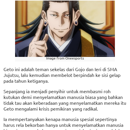
Image from Oneesports
Geto ini adalah teman sekelas dari Gojo dan Ieri di SMA
Jujutsu, lalu kemudian membelot berpindah ke sisi gelap
pada tahun ketiganya.
Sepanjang ia menjadi penyihir untuk membasmi roh
kutukan demi menyelamatkan manusia biasa yang bahkan
tidak tau akan keberadaan yang menyelamatkan mereka itu
Geto mengalami krisis pemikiran yang radikal.
Ia mempertanyakan kenapa manusia spesial sepertinya
harus rela bekorban hanya untuk menyelamatkan manusia