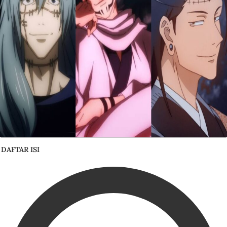
DAFTAR ISI