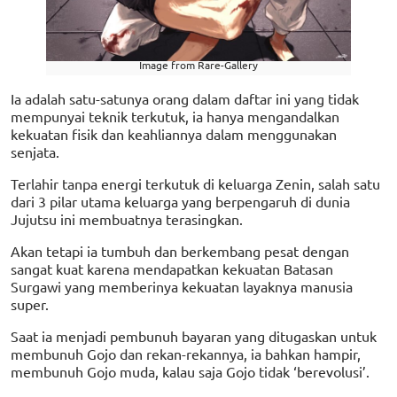
Image from Rare-Gallery
Ia adalah satu-satunya orang dalam daftar ini yang tidak
mempunyai teknik terkutuk, ia hanya mengandalkan
kekuatan fisik dan keahliannya dalam menggunakan
senjata.
Terlahir tanpa energi terkutuk di keluarga Zenin, salah satu
dari 3 pilar utama keluarga yang berpengaruh di dunia
Jujutsu ini membuatnya terasingkan.
Akan tetapi ia tumbuh dan berkembang pesat dengan
sangat kuat karena mendapatkan kekuatan Batasan
Surgawi yang memberinya kekuatan layaknya manusia
super.
Saat ia menjadi pembunuh bayaran yang ditugaskan untuk
membunuh Gojo dan rekan-rekannya, ia bahkan hampir,
membunuh Gojo muda, kalau saja Gojo tidak ‘berevolusi’.