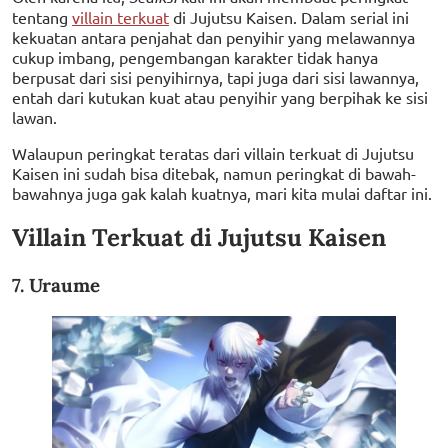
tentang
villain terkuat
di Jujutsu Kaisen. Dalam serial ini
kekuatan antara penjahat dan penyihir yang melawannya
cukup imbang, pengembangan karakter tidak hanya
berpusat dari sisi penyihirnya, tapi juga dari sisi lawannya,
entah dari kutukan kuat atau penyihir yang berpihak ke sisi
lawan.
Walaupun peringkat teratas dari villain terkuat di Jujutsu
Kaisen ini sudah bisa ditebak, namun peringkat di bawah-
bawahnya juga gak kalah kuatnya, mari kita mulai daftar ini.
Villain Terkuat di Jujutsu Kaisen
7. Uraume