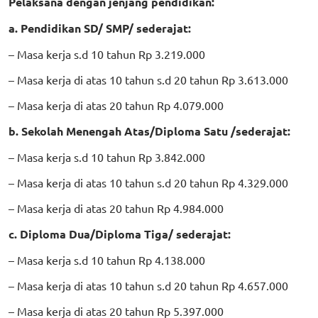
Pelaksana dengan jenjang pendidikan:
a. Pendidikan SD/ SMP/ sederajat:
– Masa kerja s.d 10 tahun Rp 3.219.000
– Masa kerja di atas 10 tahun s.d 20 tahun Rp 3.613.000
– Masa kerja di atas 20 tahun Rp 4.079.000
b. Sekolah Menengah Atas/Diploma Satu /sederajat:
– Masa kerja s.d 10 tahun Rp 3.842.000
– Masa kerja di atas 10 tahun s.d 20 tahun Rp 4.329.000
– Masa kerja di atas 20 tahun Rp 4.984.000
c. Diploma Dua/Diploma Tiga/ sederajat:
– Masa kerja s.d 10 tahun Rp 4.138.000
– Masa kerja di atas 10 tahun s.d 20 tahun Rp 4.657.000
– Masa kerja di atas 20 tahun Rp 5.397.000