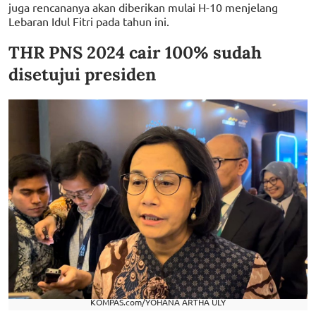
juga rencananya akan diberikan mulai H-10 menjelang
Lebaran Idul Fitri pada tahun ini.
THR PNS 2024 cair 100% sudah
disetujui presiden
KOMPAS.com/YOHANA ARTHA ULY