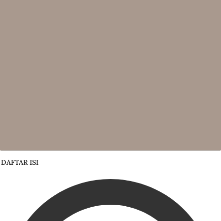
DAFTAR ISI