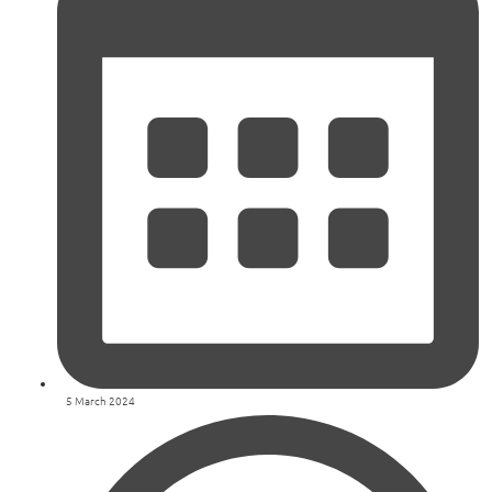
5 March 2024