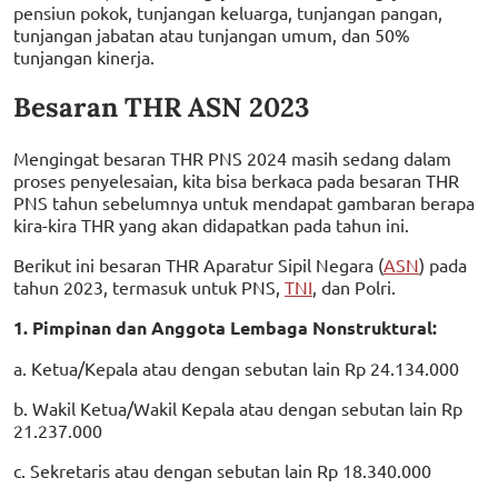
pensiun pokok, tunjangan keluarga, tunjangan pangan,
tunjangan jabatan atau tunjangan umum, dan 50%
tunjangan kinerja.
Besaran THR ASN 2023
Mengingat besaran THR PNS 2024 masih sedang dalam
proses penyelesaian, kita bisa berkaca pada besaran THR
PNS tahun sebelumnya untuk mendapat gambaran berapa
kira-kira THR yang akan didapatkan pada tahun ini.
Berikut ini besaran THR Aparatur Sipil Negara (
ASN
) pada
tahun 2023, termasuk untuk PNS,
TNI
, dan Polri.
1. Pimpinan dan Anggota Lembaga Nonstruktural:
a. Ketua/Kepala atau dengan sebutan lain Rp 24.134.000
b. Wakil Ketua/Wakil Kepala atau dengan sebutan lain Rp
21.237.000
c. Sekretaris atau dengan sebutan lain Rp 18.340.000