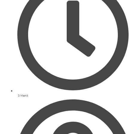
3 Menit