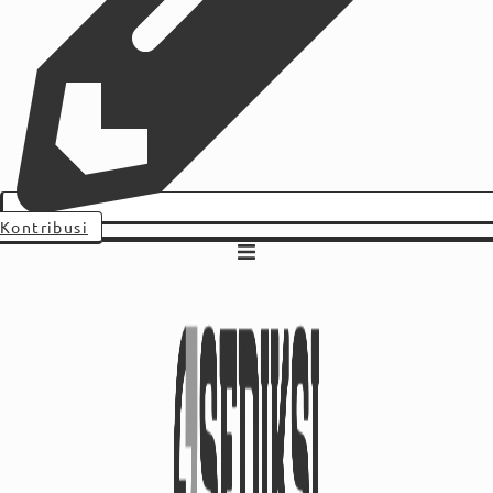
Kontribusi