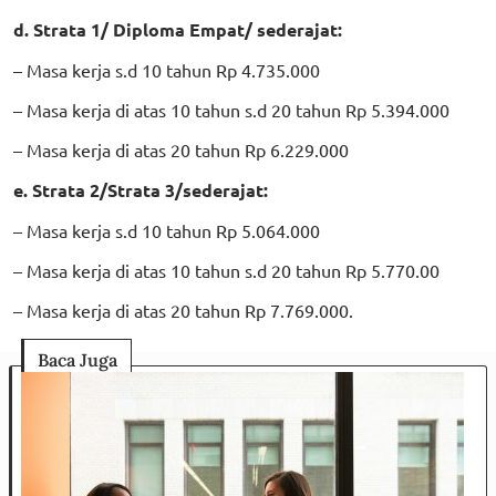
d. Strata 1/ Diploma Empat/ sederajat:
– Masa kerja s.d 10 tahun Rp 4.735.000
– Masa kerja di atas 10 tahun s.d 20 tahun Rp 5.394.000
– Masa kerja di atas 20 tahun Rp 6.229.000
e. Strata 2/Strata 3/sederajat:
– Masa kerja s.d 10 tahun Rp 5.064.000
– Masa kerja di atas 10 tahun s.d 20 tahun Rp 5.770.00
– Masa kerja di atas 20 tahun Rp 7.769.000.
Baca Juga