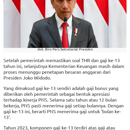
dok. Biro Pers Sekretariat Presiden
Setelah pemerintah memastikan soal THR dan gaji ke-13
tahun ini, selanjutnya Kementerian Keuangan masih dalam
proses menunggu penetapan besaran anggaran dari
Presiden Joko Widodo.
Yang dimaksud gaji ke-13 sendiri adalah gaji bonus yang
diberikan oleh pemerintah sebagai bentuk apresiasi
terhadap kinerja PNS. Selama satu tahun atau 12 bulan
bekerja, PNS pasti menerima gaji setiap bulannya. Dengan
gaji ke-13 ini, berarti PNS menerima gaji untuk ‘bulan ke-
13’.
Tahun 2023, komponen gaji ke-13 terdiri atas gaji atau