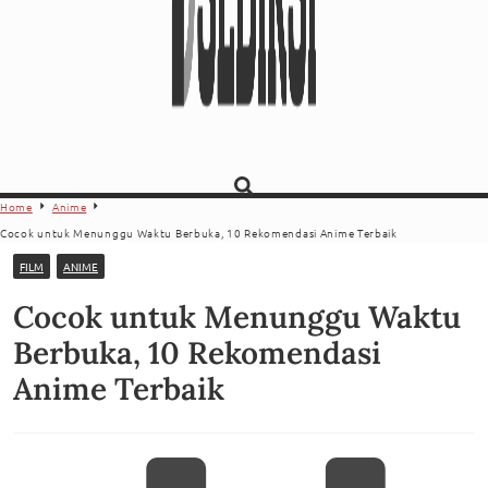
Home
Anime
Cocok untuk Menunggu Waktu Berbuka, 10 Rekomendasi Anime Terbaik
FILM
ANIME
Cocok untuk Menunggu Waktu
Berbuka, 10 Rekomendasi
Anime Terbaik