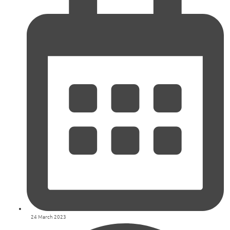
24 March 2023