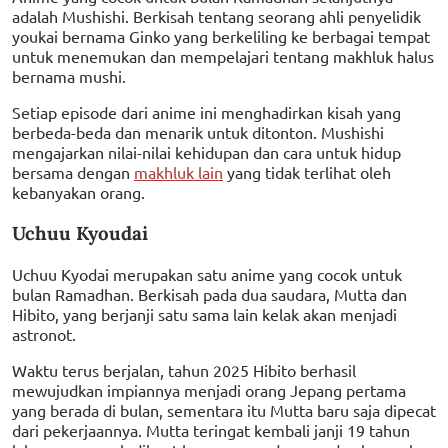
adalah Mushishi. Berkisah tentang seorang ahli penyelidik
youkai bernama Ginko yang berkeliling ke berbagai tempat
untuk menemukan dan mempelajari tentang makhluk halus
bernama mushi.
Setiap episode dari anime ini menghadirkan kisah yang
berbeda-beda dan menarik untuk ditonton. Mushishi
mengajarkan nilai-nilai kehidupan dan cara untuk hidup
bersama dengan
makhluk lain
yang tidak terlihat oleh
kebanyakan orang.
Uchuu Kyoudai
Uchuu Kyodai merupakan satu anime yang cocok untuk
bulan Ramadhan. Berkisah pada dua saudara, Mutta dan
Hibito, yang berjanji satu sama lain kelak akan menjadi
astronot.
Waktu terus berjalan, tahun 2025 Hibito berhasil
mewujudkan impiannya menjadi orang Jepang pertama
yang berada di bulan, sementara itu Mutta baru saja dipecat
dari pekerjaannya. Mutta teringat kembali janji 19 tahun