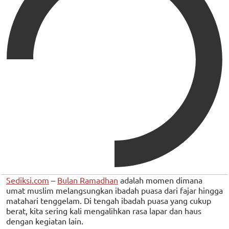
Sediksi.com
–
Bulan Ramadhan
adalah momen dimana
umat muslim melangsungkan ibadah puasa dari fajar hingga
matahari tenggelam. Di tengah ibadah puasa yang cukup
berat, kita sering kali mengalihkan rasa lapar dan haus
dengan kegiatan lain.