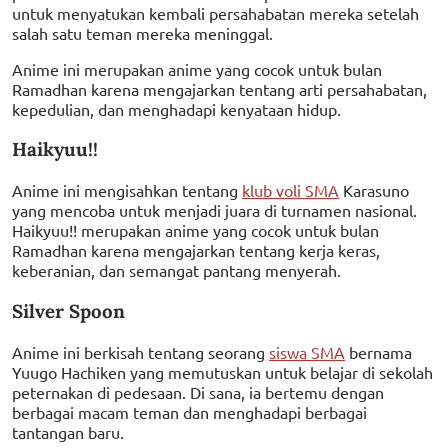
untuk menyatukan kembali persahabatan mereka setelah
salah satu teman mereka meninggal.
Anime ini merupakan anime yang cocok untuk bulan
Ramadhan karena mengajarkan tentang arti persahabatan,
kepedulian, dan menghadapi kenyataan hidup.
Haikyuu!!
Anime ini mengisahkan tentang
klub voli SMA
Karasuno
yang mencoba untuk menjadi juara di turnamen nasional.
Haikyuu!! merupakan anime yang cocok untuk bulan
Ramadhan karena mengajarkan tentang kerja keras,
keberanian, dan semangat pantang menyerah.
Silver Spoon
Anime ini berkisah tentang seorang
siswa SMA
bernama
Yuugo Hachiken yang memutuskan untuk belajar di sekolah
peternakan di pedesaan. Di sana, ia bertemu dengan
berbagai macam teman dan menghadapi berbagai
tantangan baru.