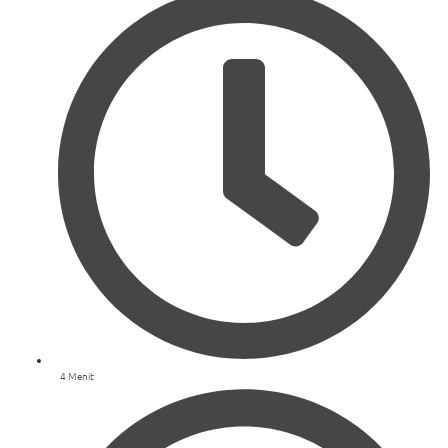
4 Menit