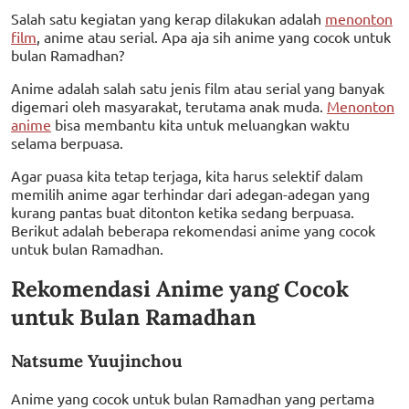
Salah satu kegiatan yang kerap dilakukan adalah
menonton
film
, anime atau serial. Apa aja sih anime yang cocok untuk
bulan Ramadhan?
Anime adalah salah satu jenis film atau serial yang banyak
digemari oleh masyarakat, terutama anak muda.
Menonton
anime
bisa membantu kita untuk meluangkan waktu
selama berpuasa.
Agar puasa kita tetap terjaga, kita harus selektif dalam
memilih anime agar terhindar dari adegan-adegan yang
kurang pantas buat ditonton ketika sedang berpuasa.
Berikut adalah beberapa rekomendasi anime yang cocok
untuk bulan Ramadhan.
Rekomendasi Anime yang Cocok
untuk Bulan Ramadhan
Natsume Yuujinchou
Anime yang cocok untuk bulan Ramadhan yang pertama