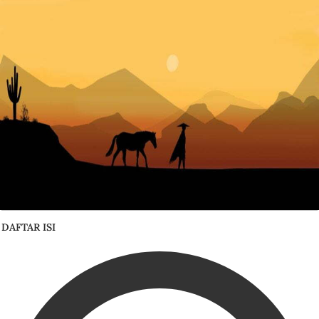
DAFTAR ISI