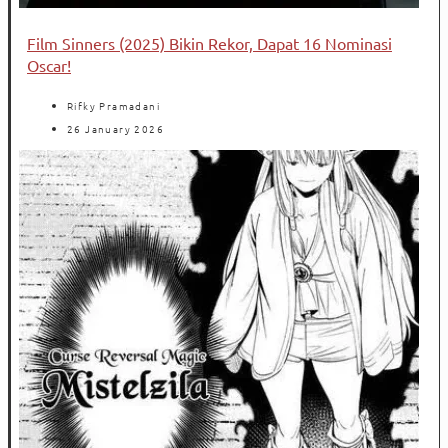
Film Sinners (2025) Bikin Rekor, Dapat 16 Nominasi
Oscar!
Rifky Pramadani
26 January 2026