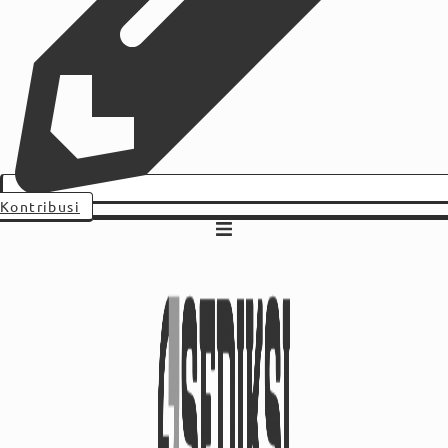
Kontribusi