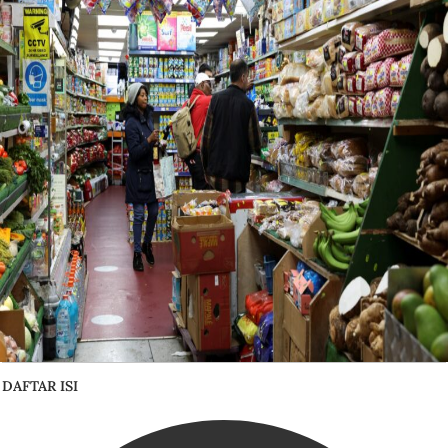
DAFTAR ISI