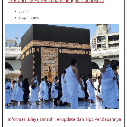
admin
8 April 2025
Informasi Biaya Umroh Terupdate dan Tips Persiapannya