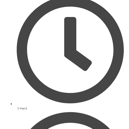
3 Menit