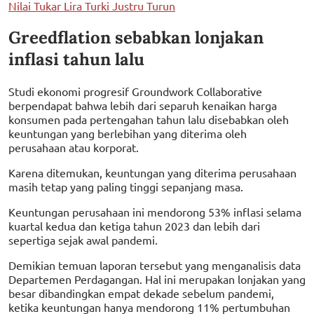
Nilai Tukar Lira Turki Justru Turun
Greedflation sebabkan lonjakan
inflasi tahun lalu
Studi ekonomi progresif Groundwork Collaborative
berpendapat bahwa lebih dari separuh kenaikan harga
konsumen pada pertengahan tahun lalu disebabkan oleh
keuntungan yang berlebihan yang diterima oleh
perusahaan atau korporat.
Karena ditemukan, keuntungan yang diterima perusahaan
masih tetap yang paling tinggi sepanjang masa.
Keuntungan perusahaan ini mendorong 53% inflasi selama
kuartal kedua dan ketiga tahun 2023 dan lebih dari
sepertiga sejak awal pandemi.
Demikian temuan laporan tersebut yang menganalisis data
Departemen Perdagangan. Hal ini merupakan lonjakan yang
besar dibandingkan empat dekade sebelum pandemi,
ketika keuntungan hanya mendorong 11% pertumbuhan