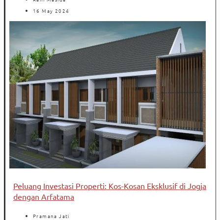
16 May 2024
Peluang Investasi Properti: Kos-Kosan Eksklusif di Jogja
dengan Arfatama
Pramana Jati