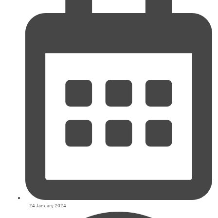
24 January 2024