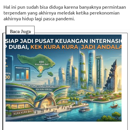
Hal ini pun sudah bisa diduga karena banyaknya permintaan
terpendam yang akhirnya meledak ketika perekonomian
akhirnya hidup lagi pasca pandemi.
Baca Juga