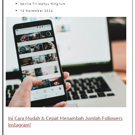
Aprilia Tri Wahyu Ningrum
14 November 2024
Ini Cara Mudah & Cepat Menambah Jumlah Followers
Instagram!