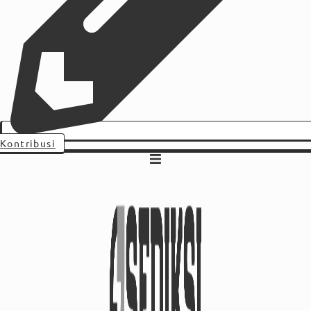
Kontribusi