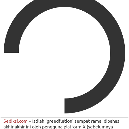
Sediksi.com
– Istilah ‘greedflation’ sempat ramai dibahas
akhir-akhir ini oleh pengguna platform X (sebelumnya