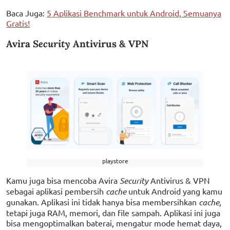
Baca Juga:
5 Aplikasi Benchmark untuk Android, Semuanya
Gratis!
Avira
Security
Antivirus & VPN
playstore
Kamu juga bisa mencoba Avira
Security
Antivirus & VPN
sebagai aplikasi pembersih
cache
untuk Android yang kamu
gunakan. Aplikasi ini tidak hanya bisa membersihkan
cache
,
tetapi juga RAM, memori, dan file sampah. Aplikasi ini juga
bisa mengoptimalkan baterai, mengatur mode hemat daya,