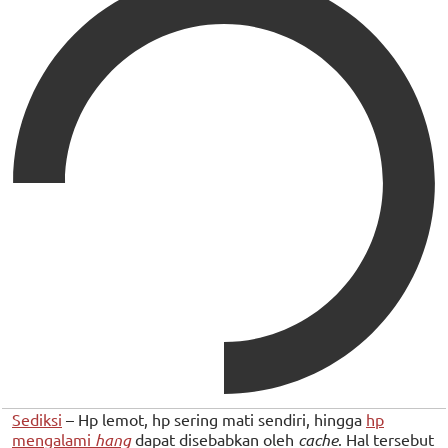
Sediksi
– Hp lemot, hp sering mati sendiri, hingga
hp
mengalami
hang
dapat disebabkan oleh
cache
. Hal tersebut