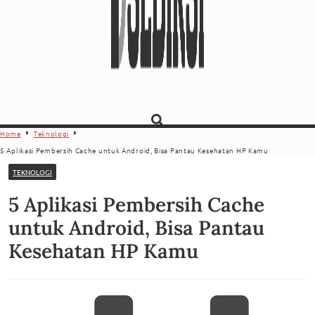
Home
Teknologi
5 Aplikasi Pembersih Cache untuk Android, Bisa Pantau Kesehatan HP Kamu
TEKNOLOGI
5 Aplikasi Pembersih Cache
untuk Android, Bisa Pantau
Kesehatan HP Kamu