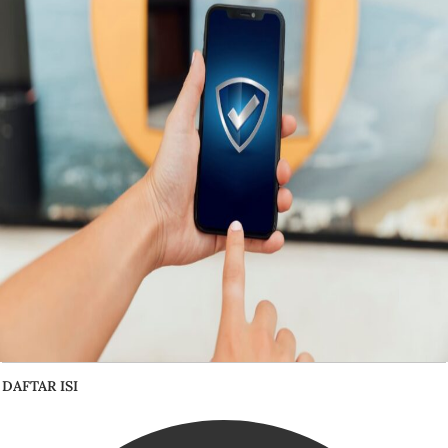
DAFTAR ISI