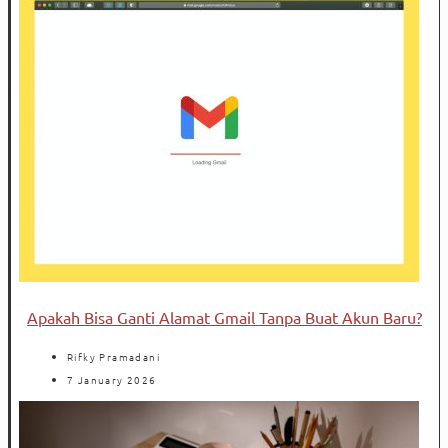
Apakah Bisa Ganti Alamat Gmail Tanpa Buat Akun Baru?
Rifky Pramadani
7 January 2026