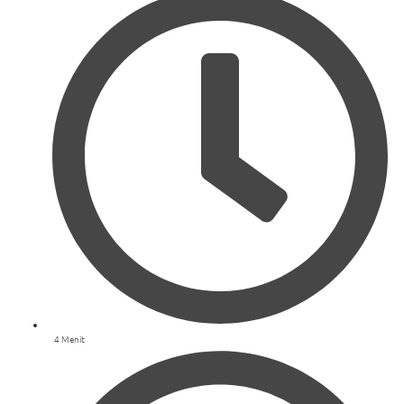
4 Menit