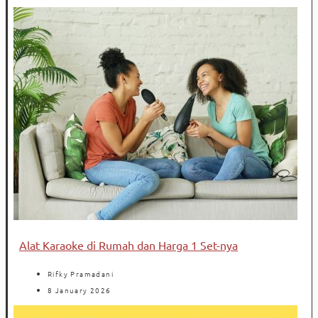
Alat Karaoke di Rumah dan Harga 1 Set-nya
Rifky Pramadani
8 January 2026