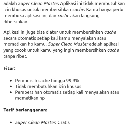
adalah
Super Clean Master.
Aplikasi ini tidak membutuhkan
izin khusus untuk membersihkan
cache
. Kamu hanya perlu
membuka aplikasi ini, dan
cache
akan langsung
dibersihkan.
Aplikasi ini juga bisa diatur untuk membersihkan
cache
secara otomatis setiap kali kamu menyalakan atau
mematikan hp kamu.
Super Clean Master
adalah aplikasi
yang cocok untuk kamu yang ingin membersihkan
cache
tanpa ribet.
Fitur:
Pembersih cache hingga 99,9%
Tidak membutuhkan izin khusus
Pembersihan otomatis setiap kali menyalakan atau
mematikan hp
Tarif berlangganan:
Super Clean Master
: Gratis