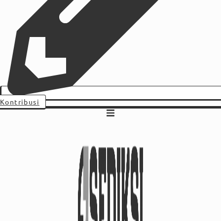
Kontribusi