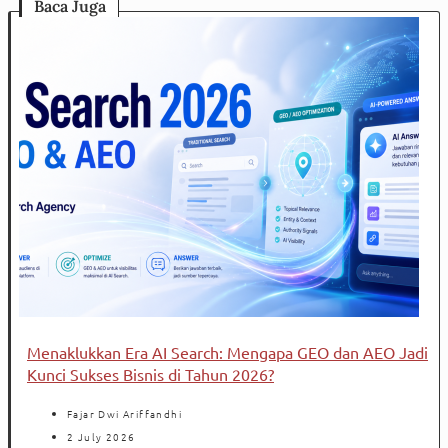
Baca Juga
Menaklukkan Era AI Search: Mengapa GEO dan AEO Jadi
Kunci Sukses Bisnis di Tahun 2026?
Fajar Dwi Ariffandhi
2 July 2026