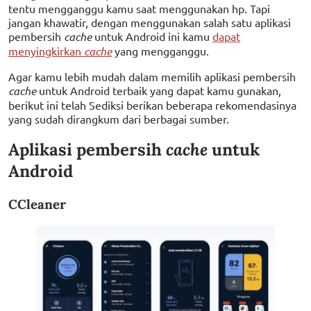
tentu mengganggu kamu saat menggunakan hp. Tapi
jangan khawatir, dengan menggunakan salah satu aplikasi
pembersih
cache
untuk Android ini kamu
dapat
menyingkirkan
cache
yang mengganggu.
Agar kamu lebih mudah dalam memilih aplikasi pembersih
cache
untuk Android terbaik yang dapat kamu gunakan,
berikut ini telah Sediksi berikan beberapa rekomendasinya
yang sudah dirangkum dari berbagai sumber.
Aplikasi pembersih
cache
untuk
Android
CCleaner