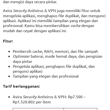
dan mengisi daya secara pintar.
Avira
Security
Antivirus & VPN juga memiliki fitur untuk
mengelola aplikasi, menghapus file duplikat, dan mengunci
aplikasi. Aplikasi ini memiliki tampilan yang elegan dan
profesional. Kamu bisa membersihkan
cache
dengan
mudah dan cepat dengan aplikasi ini.
Fitur:
Pembersih cache, RAM, memori, dan file sampah
Optimizer
baterai, mode hemat daya, dan pengisian
daya pintar
Pengelola aplikasi, penghapus file duplikat, dan
pengunci aplikasi
Tampilan yang elegan dan profesional
Tarif berlangganan:
Avira
Security
Antivirus & VPN: Rp7.500 –
Rp1.520.802 per item