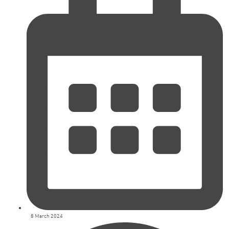
8 March 2024