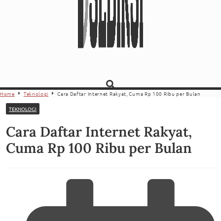
Home
Teknologi
Cara Daftar Internet Rakyat, Cuma Rp 100 Ribu per Bulan
TEKNOLOGI
Cara Daftar Internet Rakyat,
Cuma Rp 100 Ribu per Bulan