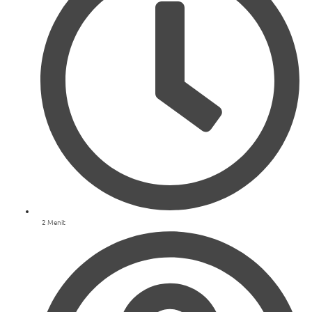
2 Menit