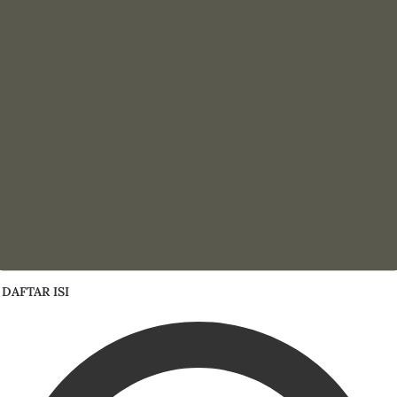
DAFTAR ISI