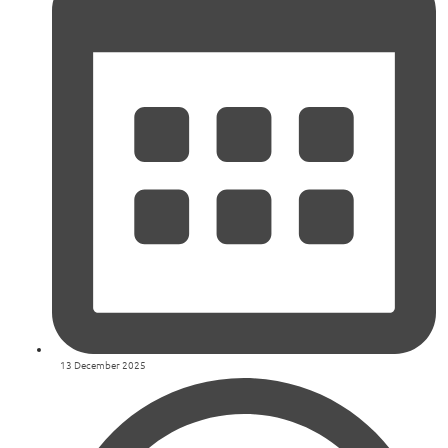
13 December 2025