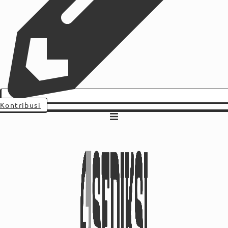
Kontribusi