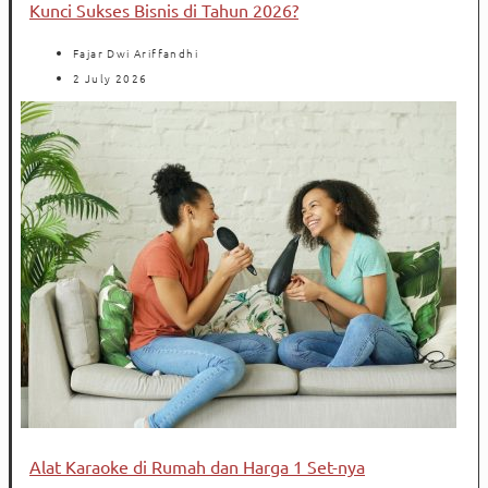
Kunci Sukses Bisnis di Tahun 2026?
Fajar Dwi Ariffandhi
2 July 2026
Alat Karaoke di Rumah dan Harga 1 Set-nya