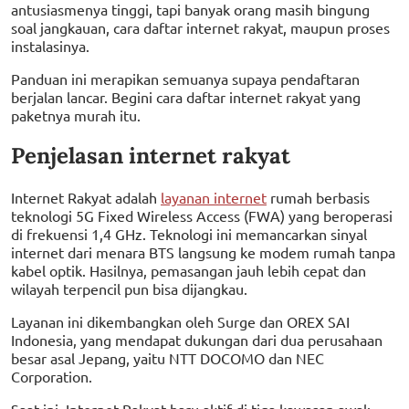
antusiasmenya tinggi, tapi banyak orang masih bingung
soal jangkauan, cara daftar internet rakyat, maupun proses
instalasinya.
Panduan ini merapikan semuanya supaya pendaftaran
berjalan lancar. Begini cara daftar internet rakyat yang
paketnya murah itu.
Penjelasan internet rakyat
Internet Rakyat adalah
layanan internet
rumah berbasis
teknologi 5G Fixed Wireless Access (FWA) yang beroperasi
di frekuensi 1,4 GHz. Teknologi ini memancarkan sinyal
internet dari menara BTS langsung ke modem rumah tanpa
kabel optik. Hasilnya, pemasangan jauh lebih cepat dan
wilayah terpencil pun bisa dijangkau.
Layanan ini dikembangkan oleh Surge dan OREX SAI
Indonesia, yang mendapat dukungan dari dua perusahaan
besar asal Jepang, yaitu NTT DOCOMO dan NEC
Corporation.