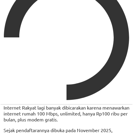
Internet Rakyat lagi banyak dibicarakan karena menawarkan
internet rumah 100 Mbps, unlimited, hanya Rp100 ribu per
bulan, plus modem gratis.
Sejak pendaftarannya dibuka pada November 2025,