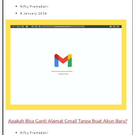
Rifky Pramadani
8 January 2026
Apakah Bisa Ganti Alamat Gmail Tanpa Buat Akun Baru?
Rifky Pramadani