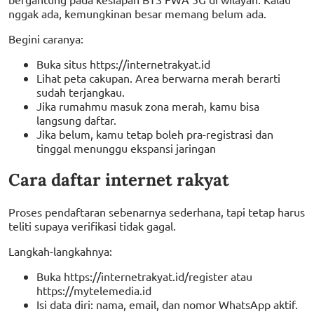
nggak ada, kemungkinan besar memang belum ada.
Begini caranya:
Buka situs https://internetrakyat.id
Lihat peta cakupan. Area berwarna merah berarti
sudah terjangkau.
Jika rumahmu masuk zona merah, kamu bisa
langsung daftar.
Jika belum, kamu tetap boleh pra-registrasi dan
tinggal menunggu ekspansi jaringan
Cara daftar internet rakyat
Proses pendaftaran sebenarnya sederhana, tapi tetap harus
teliti supaya verifikasi tidak gagal.
Langkah-langkahnya:
Buka https://internetrakyat.id/register atau
https://mytelemedia.id
Isi data diri: nama, email, dan nomor WhatsApp aktif.