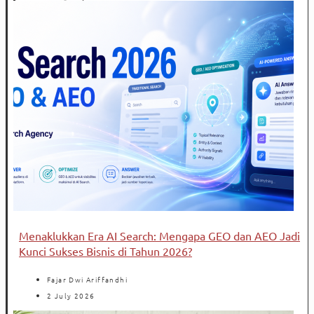
Menaklukkan Era AI Search: Mengapa GEO dan AEO Jadi
Kunci Sukses Bisnis di Tahun 2026?
Fajar Dwi Ariffandhi
2 July 2026