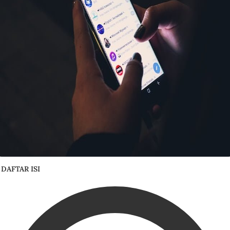
DAFTAR ISI