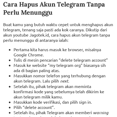
Cara Hapus Akun Telegram Tanpa
Perlu Menunggu
Buat kamu yang butuh waktu cepet untuk menghapus akun
telegram, tenang saja pasti ada kok caranya. Dikutip dari
akun youtube Jagotek.id, cara hapus akun telegram tanpa
perlu menunggu di antaranya ialah:
Pertama kita harus masuk ke browser, misalnya
Google Chrome.
Tulis di mesin pencarian “delete telegram account”
Masuk ke website “my telegram org” biasanya sih
ada di bagian paling atas.
Masukkan nomor telefon yang terhubung dengan
akun telegram. Lalu pilih
next.
Setelah itu, pihak telegram akan meminta
konfirmasi kode yang sebelumya telah dikirim ke
akun telegram milik kamu.
Masukkan kode verifikasi, dan pilih sign in.
Pilih “delete account”.
Setelah itu, pihak Telegram akan memberi
warning