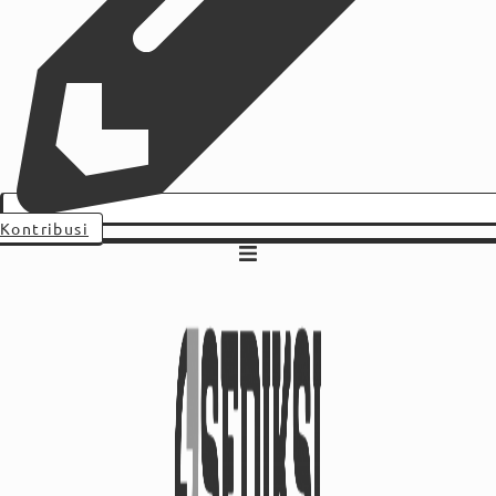
Kontribusi