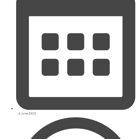
4 June 2023