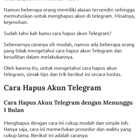
Namun beberapa orang memiliki alasan tersendiri sehingga
memutuskan untuk menghapus akun di telegram. Misalnya,
kejenuhan.
Sudah tahu kah kamu cara hapus akun Telegram?
Sebenarnya caranya sih mudah, namun ada beberapa orang
yang tidak mengetahui cara hapus akun Telegram dan
kesuilitan dalam melakukannya.
Oleh karena itu, untuk mengetahui cara hapus akun
telegram, simak tips dan trik berikut ini secara tuntas.
Cara Hapus Akun Telegram
Cara Hapus Akun Telegram dengan Menunggu
1 Bulan
Menghapus dengan cara ini cukup mudah dan simple loh.
Hanya saja, cara ini memerlukan prosedur dan waktu yang
cukup lama. Berikut ini adalah caranya: