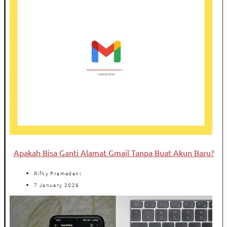
Apakah Bisa Ganti Alamat Gmail Tanpa Buat Akun Baru?
Rifky Pramadani
7 January 2026