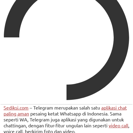
Sediksi.com
– Telegram merupakan salah satu
aplikasi chat
paling aman
pesaing ketat Whatsapp di Indonesia. Sama
seperti WA, Telegram juga aplikasi yang digunakan untuk
chattingan, dengan fitur-fitur ungulan lain seperti
video call
,
voice call, berkirim foto dan video.