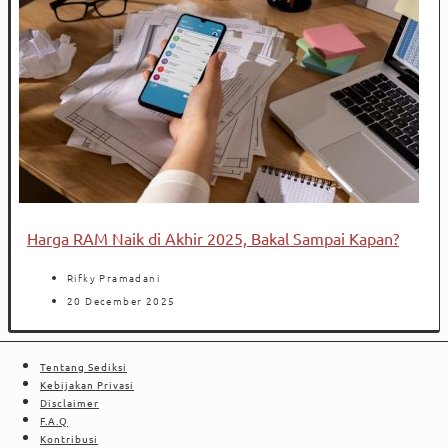
Harga RAM Naik di Akhir 2025, Bakal Sampai Kapan?
Rifky Pramadani
20 December 2025
Tentang Sediksi
Kebijakan Privasi
Disclaimer
F.A.Q
Kontribusi