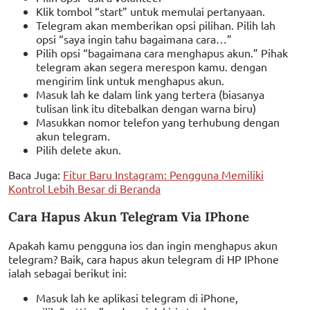
Klik tombol “start” untuk memulai pertanyaan.
Telegram akan memberikan opsi pilihan. Pilih lah
opsi “saya ingin tahu bagaimana cara…”
Pilih opsi “bagaimana cara menghapus akun.” Pihak
telegram akan segera merespon kamu. dengan
mengirim link untuk menghapus akun.
Masuk lah ke dalam link yang tertera (biasanya
tulisan link itu ditebalkan dengan warna biru)
Masukkan nomor telefon yang terhubung dengan
akun telegram.
Pilih delete akun.
Baca Juga:
Fitur Baru Instagram: Pengguna Memiliki
Kontrol Lebih Besar di Beranda
Cara Hapus Akun Telegram Via IPhone
Apakah kamu pengguna ios dan ingin menghapus akun
telegram? Baik, cara hapus akun telegram di HP IPhone
ialah sebagai berikut ini:
Masuk lah ke aplikasi telegram di iPhone,