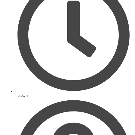
4 Menit