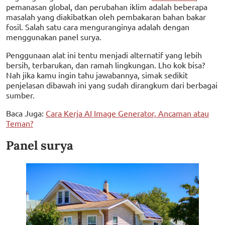
pemanasan global, dan perubahan iklim adalah beberapa
masalah yang diakibatkan oleh pembakaran bahan bakar
fosil. Salah satu cara menguranginya adalah dengan
menggunakan panel surya.
Penggunaan alat ini tentu menjadi alternatif yang lebih
bersih, terbarukan, dan ramah lingkungan. Lho kok bisa?
Nah jika kamu ingin tahu jawabannya, simak sedikit
penjelasan dibawah ini yang sudah dirangkum dari berbagai
sumber.
Baca Juga:
Cara Kerja AI Image Generator, Ancaman atau
Teman?
Panel surya