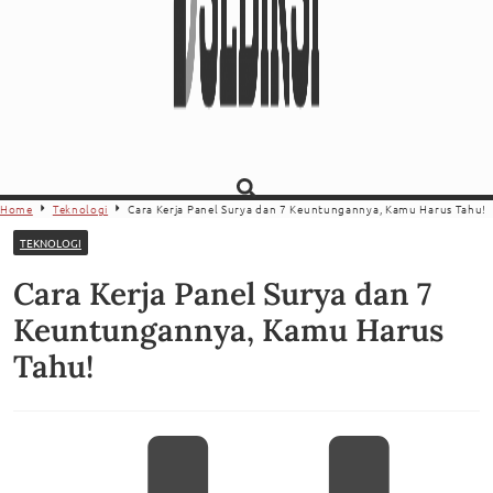
Home
Teknologi
Cara Kerja Panel Surya dan 7 Keuntungannya, Kamu Harus Tahu!
TEKNOLOGI
Cara Kerja Panel Surya dan 7
Keuntungannya, Kamu Harus
Tahu!