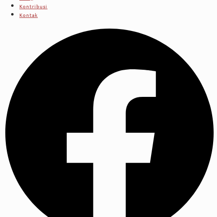
Kontribusi
Kontak