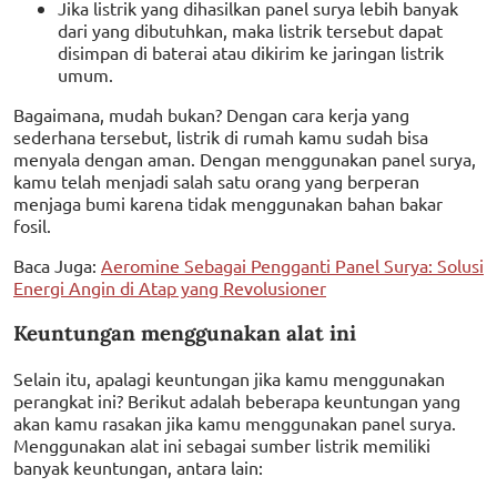
Jika listrik yang dihasilkan panel surya lebih banyak
dari yang dibutuhkan, maka listrik tersebut dapat
disimpan di baterai atau dikirim ke jaringan listrik
umum.
Bagaimana, mudah bukan? Dengan cara kerja yang
sederhana tersebut, listrik di rumah kamu sudah bisa
menyala dengan aman. Dengan menggunakan panel surya,
kamu telah menjadi salah satu orang yang berperan
menjaga bumi karena tidak menggunakan bahan bakar
fosil.
Baca Juga:
Aeromine Sebagai Pengganti Panel Surya: Solusi
Energi Angin di Atap yang Revolusioner
Keuntungan menggunakan alat ini
Selain itu, apalagi keuntungan jika kamu menggunakan
perangkat ini? Berikut adalah beberapa keuntungan yang
akan kamu rasakan jika kamu menggunakan panel surya.
Menggunakan alat ini sebagai sumber listrik memiliki
banyak keuntungan, antara lain: