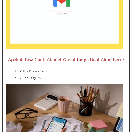
Apakah Bisa Ganti Alamat Gmail Tanpa Buat Akun Baru?
Rifky Pramadani
7 January 2026