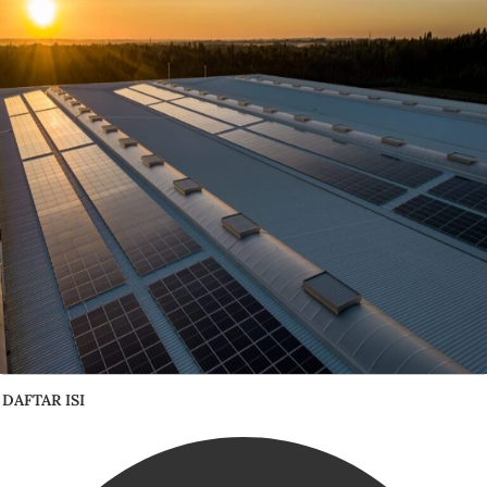
DAFTAR ISI