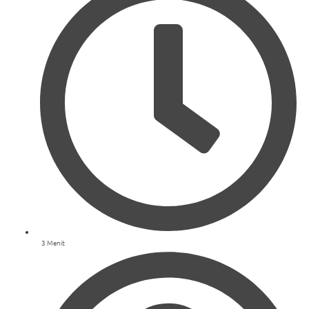
3 Menit