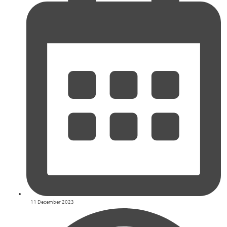
11 December 2023