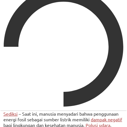
Sediksi
– Saat ini, manusia menyadari bahwa penggunaan
energi fosil sebagai sumber listrik memiliki
dampak negatif
bagi lingkungan dan kesehatan manusia.
Polusi udara
,