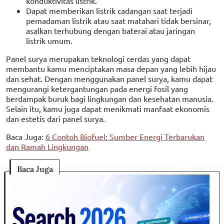
konduktivitas listrik.
Dapat memberikan listrik cadangan saat terjadi
pemadaman listrik atau saat matahari tidak bersinar,
asalkan terhubung dengan baterai atau jaringan
listrik umum.
Panel surya merupakan teknologi cerdas yang dapat
membantu kamu menciptakan masa depan yang lebih hijau
dan sehat. Dengan menggunakan panel surya, kamu dapat
mengurangi ketergantungan pada energi fosil yang
berdampak buruk bagi lingkungan dan kesehatan manusia.
Selain itu, kamu juga dapat menikmati manfaat ekonomis
dan estetis dari panel surya.
Baca Juga:
6 Contoh Biofuel: Sumber Energi Terbarukan
dan Ramah Lingkungan
Baca Juga