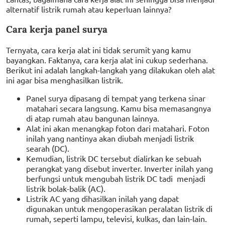
alternatif listrik rumah atau keperluan lainnya?
Cara kerja panel surya
Ternyata, cara kerja alat ini tidak serumit yang kamu
bayangkan. Faktanya, cara kerja alat ini cukup sederhana.
Berikut ini adalah langkah-langkah yang dilakukan oleh alat
ini agar bisa menghasilkan listrik.
Panel surya dipasang di tempat yang terkena sinar
matahari secara langsung. Kamu bisa memasangnya
di atap rumah atau bangunan lainnya.
Alat ini akan menangkap foton dari matahari. Foton
inilah yang nantinya akan diubah menjadi listrik
searah (DC).
Kemudian, listrik DC tersebut dialirkan ke sebuah
perangkat yang disebut inverter. Inverter inilah yang
berfungsi untuk mengubah listrik DC tadi menjadi
listrik bolak-balik (AC).
Listrik AC yang dihasilkan inilah yang dapat
digunakan untuk mengoperasikan peralatan listrik di
rumah, seperti lampu, televisi, kulkas, dan lain-lain.