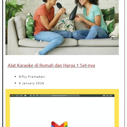
Alat Karaoke di Rumah dan Harga 1 Set-nya
Rifky Pramadani
8 January 2026