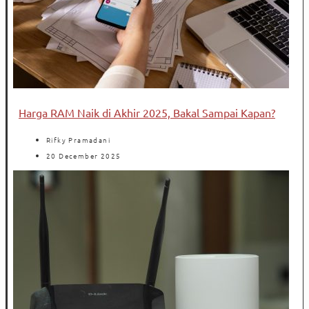
Harga RAM Naik di Akhir 2025, Bakal Sampai Kapan?
Rifky Pramadani
20 December 2025