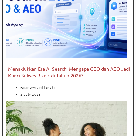
Menaklukkan Era AI Search: Mengapa GEO dan AEO Jadi
Kunci Sukses Bisnis di Tahun 2026?
Fajar Dwi Ariffandhi
2 July 2026