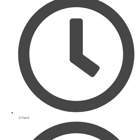
4 Menit