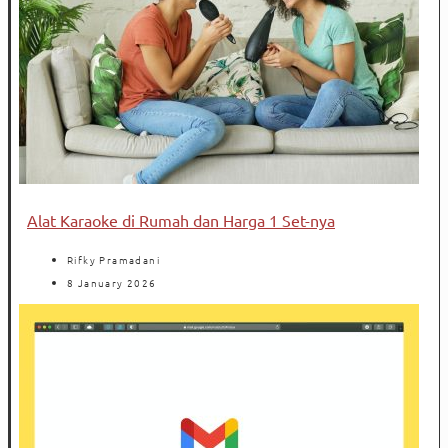
Alat Karaoke di Rumah dan Harga 1 Set-nya
Rifky Pramadani
8 January 2026