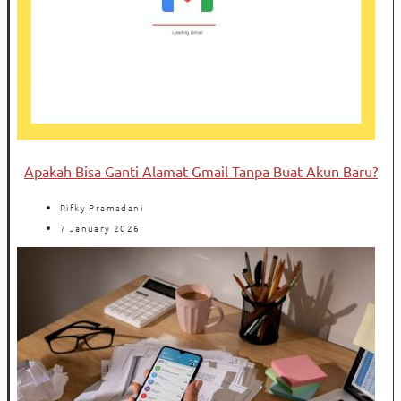
Apakah Bisa Ganti Alamat Gmail Tanpa Buat Akun Baru?
Rifky Pramadani
7 January 2026