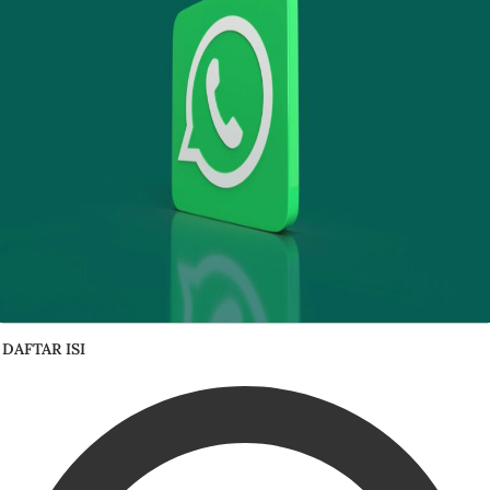
DAFTAR ISI