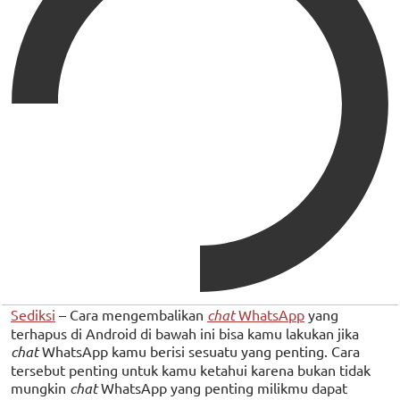
Sediksi
– Cara mengembalikan
chat
WhatsApp
yang
terhapus di Android di bawah ini bisa kamu lakukan jika
chat
WhatsApp kamu berisi sesuatu yang penting. Cara
tersebut penting untuk kamu ketahui karena bukan tidak
mungkin
chat
WhatsApp yang penting milikmu dapat