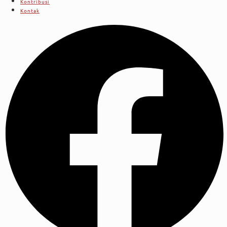
Kontribusi
Kontak