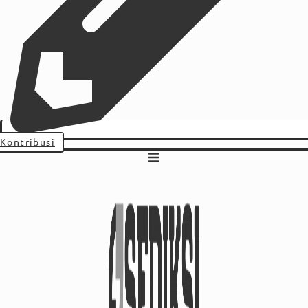
Kontribusi