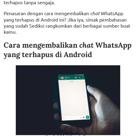
terhapus tanpa sengaja.
Penasaran dengan cara mengembalikan
chat
WhatsApp
yang terhapus di Android ini? Jika iya, simak pembahasan
yang sudah Sediksi rangkumkan dari berbagai sumber buat
kamu.
Cara mengembalikan
chat
WhatsApp
yang terhapus di Android