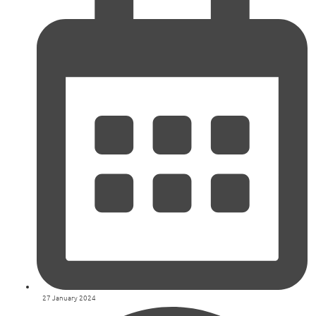
27 January 2024