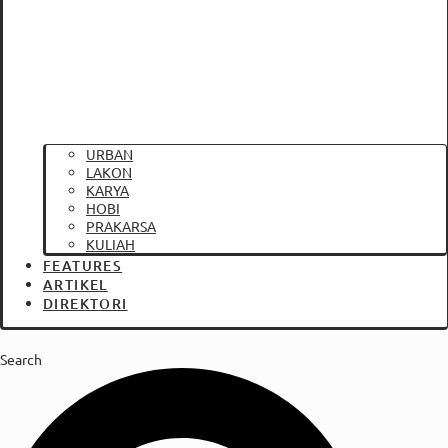
URBAN
LAKON
KARYA
HOBI
PRAKARSA
KULIAH
FEATURES
ARTIKEL
DIREKTORI
Search