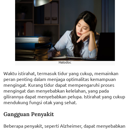
Halodoc
Waktu istirahat, termasuk tidur yang cukup, memainkan
peran penting dalam menjaga optimalitas kemampuan
mengingat. Kurang tidur dapat mempengaruhi proses
mengingat dan menyebabkan kelelahan, yang pada
gilirannya dapat menyebabkan pelupa. Istirahat yang cukup
mendukung fungsi otak yang sehat.
Gangguan Penyakit
Beberapa penyakit, seperti Alzheimer, dapat menyebabkan