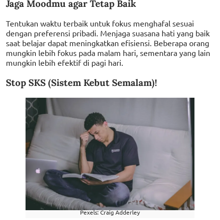
Jaga Moodmu agar Tetap Baik
Tentukan waktu terbaik untuk fokus menghafal sesuai
dengan preferensi pribadi. Menjaga suasana hati yang baik
saat belajar dapat meningkatkan efisiensi. Beberapa orang
mungkin lebih fokus pada malam hari, sementara yang lain
mungkin lebih efektif di pagi hari.
Stop SKS (Sistem Kebut Semalam)!
Pexels: Craig Adderley