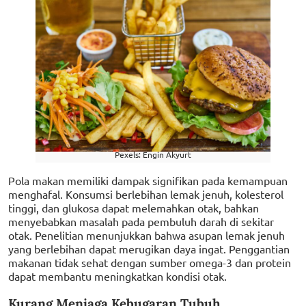
Pexels: Engin Akyurt
Pola makan memiliki dampak signifikan pada kemampuan
menghafal. Konsumsi berlebihan lemak jenuh, kolesterol
tinggi, dan glukosa dapat melemahkan otak, bahkan
menyebabkan masalah pada pembuluh darah di sekitar
otak. Penelitian menunjukkan bahwa asupan lemak jenuh
yang berlebihan dapat merugikan daya ingat. Penggantian
makanan tidak sehat dengan sumber omega-3 dan protein
dapat membantu meningkatkan kondisi otak.
Kurang Menjaga Kebugaran Tubuh