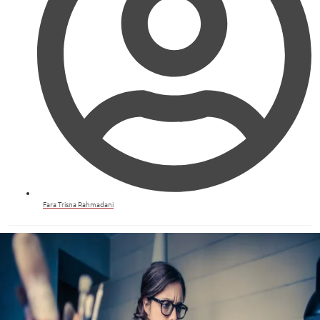
Fara Trisna Rahmadani