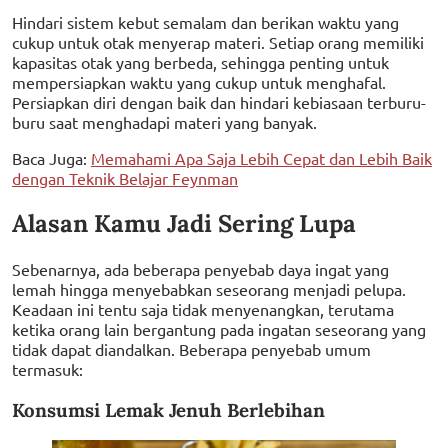
Hindari sistem kebut semalam dan berikan waktu yang
cukup untuk otak menyerap materi. Setiap orang memiliki
kapasitas otak yang berbeda, sehingga penting untuk
mempersiapkan waktu yang cukup untuk menghafal.
Persiapkan diri dengan baik dan hindari kebiasaan terburu-
buru saat menghadapi materi yang banyak.
Baca Juga:
Memahami Apa Saja Lebih Cepat dan Lebih Baik
dengan Teknik Belajar Feynman
Alasan Kamu Jadi Sering Lupa
Sebenarnya, ada beberapa penyebab daya ingat yang
lemah hingga menyebabkan seseorang menjadi pelupa.
Keadaan ini tentu saja tidak menyenangkan, terutama
ketika orang lain bergantung pada ingatan seseorang yang
tidak dapat diandalkan. Beberapa penyebab umum
termasuk:
Konsumsi Lemak Jenuh Berlebihan