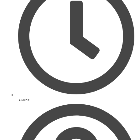
4 Menit