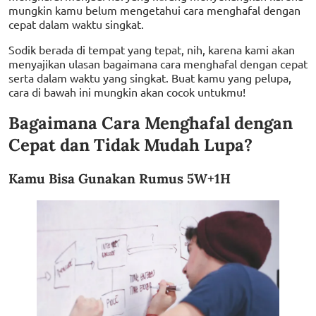
mungkin kamu belum mengetahui cara menghafal dengan
cepat dalam waktu singkat.
Sodik berada di tempat yang tepat, nih, karena kami akan
menyajikan ulasan bagaimana cara menghafal dengan cepat
serta dalam waktu yang singkat. Buat kamu yang pelupa,
cara di bawah ini mungkin akan cocok untukmu!
Bagaimana Cara Menghafal dengan
Cepat dan Tidak Mudah Lupa?
Kamu Bisa Gunakan Rumus 5W+1H