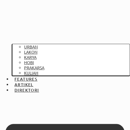
URBAN
LAKON
KARYA
HOBI
PRAKARSA
KULIAH
FEATURES
ARTIKEL
DIREKTORI