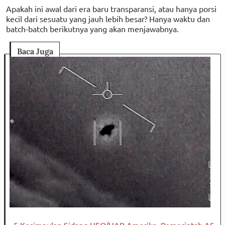
Apakah ini awal dari era baru transparansi, atau hanya porsi
kecil dari sesuatu yang jauh lebih besar? Hanya waktu dan
batch-batch berikutnya yang akan menjawabnya.
Baca Juga