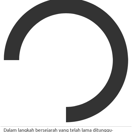
Dalam langkah bersejarah yang telah lama ditunggu-