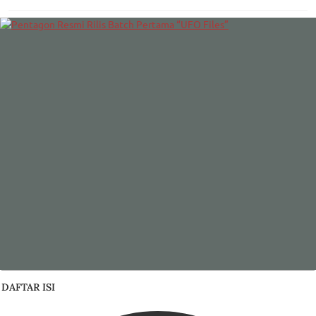
DAFTAR ISI