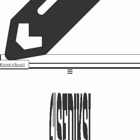
Kontribusi