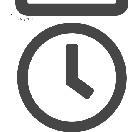
9 May 2026