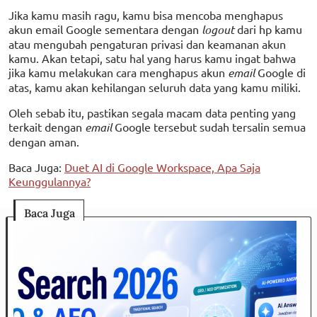
Jika kamu masih ragu, kamu bisa mencoba menghapus
akun email Google sementara dengan
logout
dari hp kamu
atau mengubah pengaturan privasi dan keamanan akun
kamu. Akan tetapi, satu hal yang harus kamu ingat bahwa
jika kamu melakukan cara menghapus akun
email
Google di
atas, kamu akan kehilangan seluruh data yang kamu miliki.
Oleh sebab itu, pastikan segala macam data penting yang
terkait dengan
email
Google tersebut sudah tersalin semua
dengan aman.
Baca Juga:
Duet AI di Google Workspace, Apa Saja
Keunggulannya?
Baca Juga