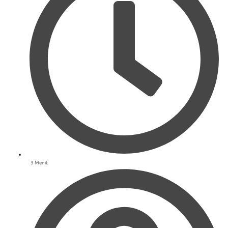
3 Menit