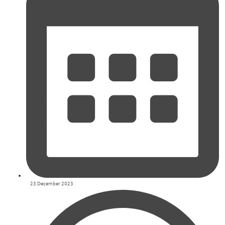
23 December 2023