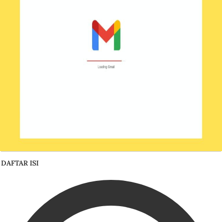
DAFTAR ISI