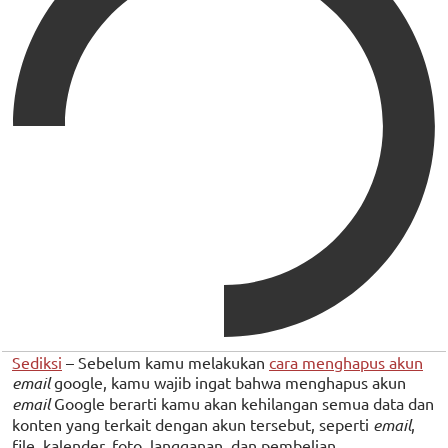
Sediksi
– Sebelum kamu melakukan
cara menghapus akun
email
google, kamu wajib ingat bahwa menghapus akun
email
Google berarti kamu akan kehilangan semua data dan
konten yang terkait dengan akun tersebut, seperti
email
,
file, kalender, foto, langganan, dan pembelian.