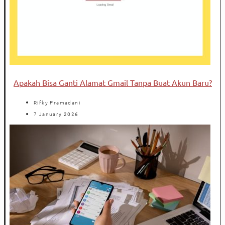
Apakah Bisa Ganti Alamat Gmail Tanpa Buat Akun Baru?
Rifky Pramadani
7 January 2026