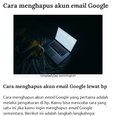
Cara menghapus akun
email
Google
Unsplash/jay wennington
Cara menghapus akun
email
Google lewat hp
Cara menghapus akun
email
Google yang pertama adalah
melalui pengaturan di hp. Kamu bisa mencoba cara yang
satu ini jika kamu ingin menghapus
email
Google
sementara. Berikut ini adalah langkah-langkahnya: