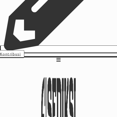
Kontribusi