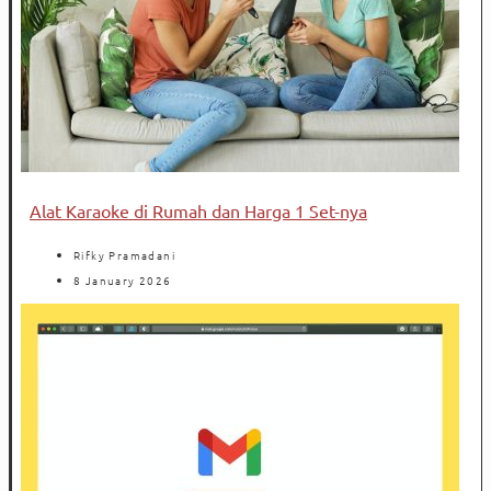
Alat Karaoke di Rumah dan Harga 1 Set-nya
Rifky Pramadani
8 January 2026