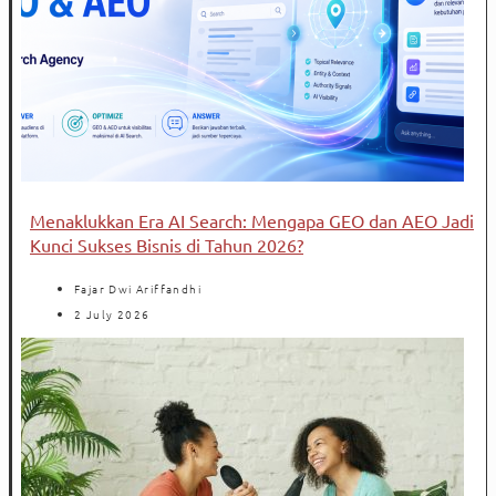
Menaklukkan Era AI Search: Mengapa GEO dan AEO Jadi
Kunci Sukses Bisnis di Tahun 2026?
Fajar Dwi Ariffandhi
2 July 2026