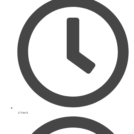
4 Menit