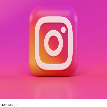
DAFTAR ISI