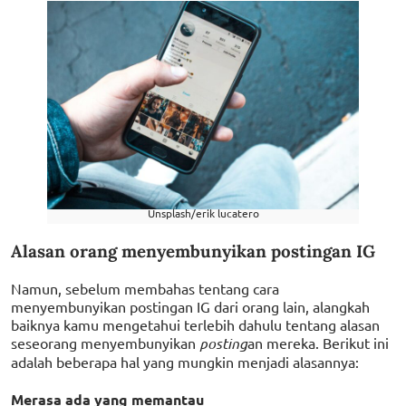
Unsplash/erik lucatero
Alasan orang menyembunyikan postingan IG
Namun, sebelum membahas tentang cara
menyembunyikan postingan IG dari orang lain, alangkah
baiknya kamu mengetahui terlebih dahulu tentang alasan
seseorang menyembunyikan
posting
an mereka. Berikut ini
adalah beberapa hal yang mungkin menjadi alasannya:
Merasa ada yang memantau