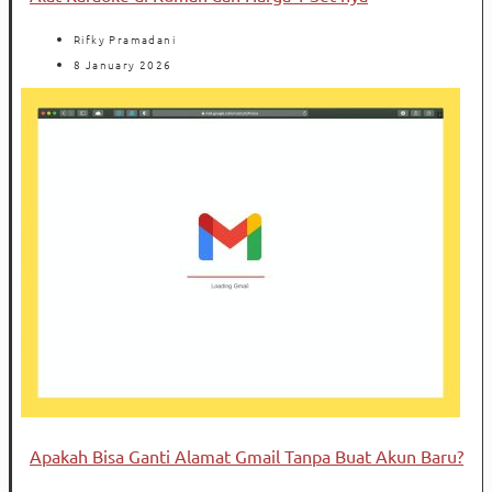
Rifky Pramadani
8 January 2026
Apakah Bisa Ganti Alamat Gmail Tanpa Buat Akun Baru?