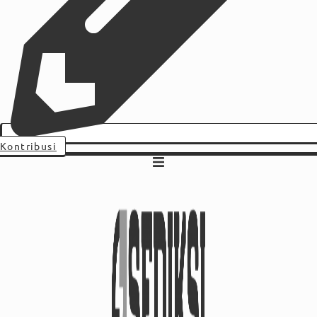
Kontribusi