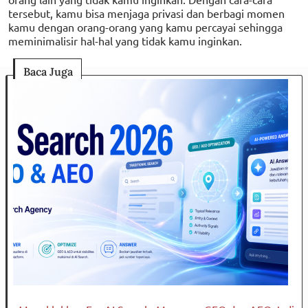
tersebut, kamu bisa menjaga privasi dan berbagi momen
kamu dengan orang-orang yang kamu percayai sehingga
meminimalisir hal-hal yang tidak kamu inginkan.
Baca Juga