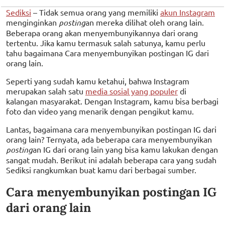
Sediksi
– Tidak semua orang yang memiliki
akun Instagram
menginginkan
posting
an mereka dilihat oleh orang lain.
Beberapa orang akan menyembunyikannya dari orang
tertentu. Jika kamu termasuk salah satunya, kamu perlu
tahu bagaimana Cara menyembunyikan postingan IG dari
orang lain.
Seperti yang sudah kamu ketahui, bahwa Instagram
merupakan salah satu
media sosial yang populer
di
kalangan masyarakat. Dengan Instagram, kamu bisa berbagi
foto dan video yang menarik dengan pengikut kamu.
Lantas, bagaimana cara menyembunyikan postingan IG dari
orang lain? Ternyata, ada beberapa cara menyembunyikan
posting
an IG dari orang lain yang bisa kamu lakukan dengan
sangat mudah. Berikut ini adalah beberapa cara yang sudah
Sediksi rangkumkan buat kamu dari berbagai sumber.
Cara menyembunyikan postingan IG
dari orang lain