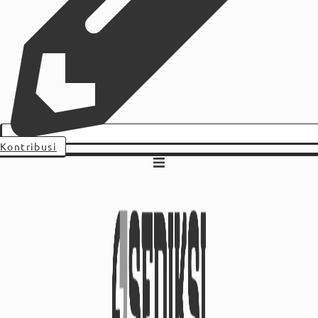
Kontribusi