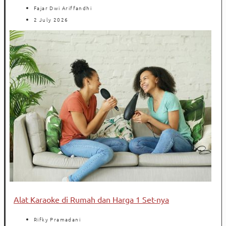
Fajar Dwi Ariffandhi
2 July 2026
Alat Karaoke di Rumah dan Harga 1 Set-nya
Rifky Pramadani