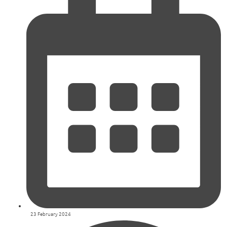
23 February 2024