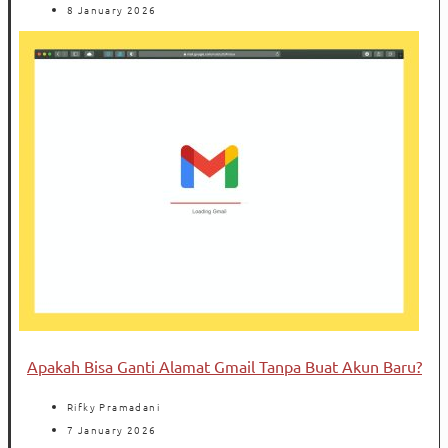
8 January 2026
Apakah Bisa Ganti Alamat Gmail Tanpa Buat Akun Baru?
Rifky Pramadani
7 January 2026