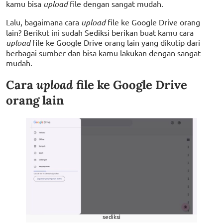
kamu bisa
upload
file dengan sangat mudah.
Lalu, bagaimana cara
upload
file ke Google Drive orang
lain? Berikut ini sudah Sediksi berikan buat kamu cara
upload
file ke Google Drive orang lain yang dikutip dari
berbagai sumber dan bisa kamu lakukan dengan sangat
mudah.
Cara
upload
file ke Google Drive
orang lain
sediksi