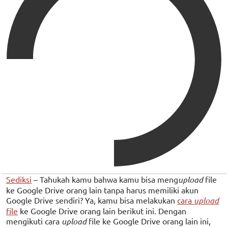
Sediksi
– Tahukah kamu bahwa kamu bisa meng
upload
file
ke Google Drive orang lain tanpa harus memiliki akun
Google Drive sendiri? Ya, kamu bisa melakukan
cara
upload
file
ke Google Drive orang lain berikut ini. Dengan
mengikuti cara
upload
file ke Google Drive orang lain ini,