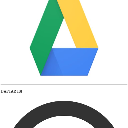
DAFTAR ISI