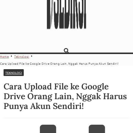
Home
Teknologi
Cara Upload File ke Google Drive Orang Lain, Nggak Harus Punya Akun Sendiri!
TEKNOLOGI
Cara Upload File ke Google
Drive Orang Lain, Nggak Harus
Punya Akun Sendiri!