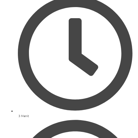
3 Menit