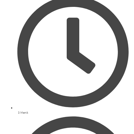
3 Menit