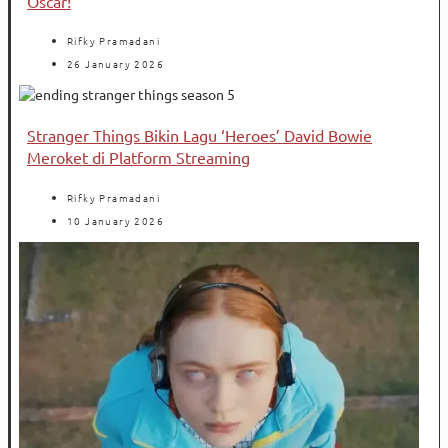
Oscar!
Rifky Pramadani
26 January 2026
Stranger Things Bikin Lagu ‘Heroes’ David Bowie
Meroket di Platform Streaming
Rifky Pramadani
10 January 2026