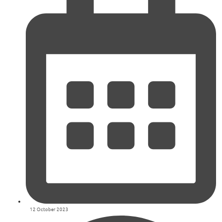
12 October 2023