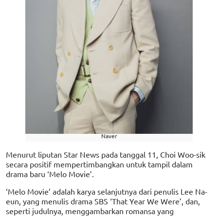
Naver
Menurut liputan Star News pada tanggal 11, Choi Woo-sik
secara positif mempertimbangkan untuk tampil dalam
drama baru ‘Melo Movie’.
‘Melo Movie’ adalah karya selanjutnya dari penulis Lee Na-
eun, yang menulis drama SBS ‘That Year We Were’, dan,
seperti judulnya, menggambarkan romansa yang