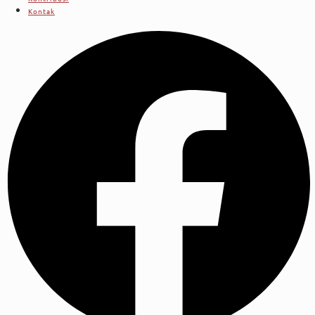
Kontak