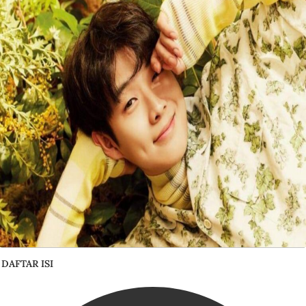
DAFTAR ISI