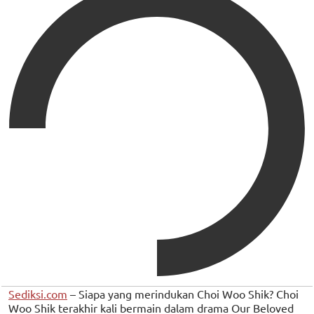
Sediksi.com
– Siapa yang merindukan Choi Woo Shik? Choi
Woo Shik terakhir kali bermain dalam drama Our Beloved