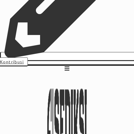
Kontribusi