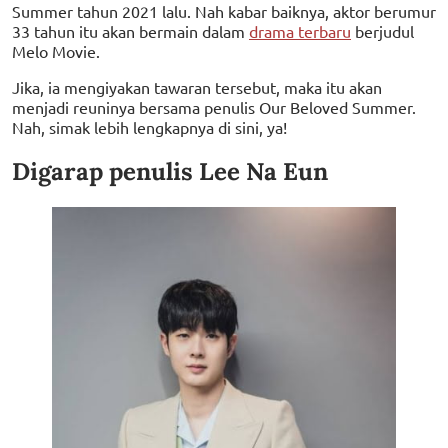
Summer tahun 2021 lalu. Nah kabar baiknya, aktor berumur
33 tahun itu akan bermain dalam
drama terbaru
berjudul
Melo Movie.
Jika, ia mengiyakan tawaran tersebut, maka itu akan
menjadi reuninya bersama penulis Our Beloved Summer.
Nah, simak lebih lengkapnya di sini, ya!
Digarap penulis Lee Na Eun