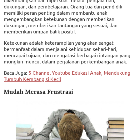
dukungan, dan pembelajaran. Orang tua dan pendidik
memiliki peran penting dalam membantu anak
mengembangkan ketekunan dengan memberikan
dukungan, memberikan tantangan yang sesuai, dan
memberikan umpan balik positif.
Ketekunan adalah keterampilan yang akan sangat
bermanfaat dalam menjalani kehidupan sehari-hari,
mencapai tujuan, dan mengatasi berbagai rintangan yang
mungkin muncul dalam perjalanan perkembangan anak.
Baca Juga:
5 Channel Youtube Edukasi Anak, Mendukung
Tumbuh Kembang si Kecil
Mudah Merasa Frustrasi