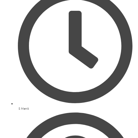
5 Menit