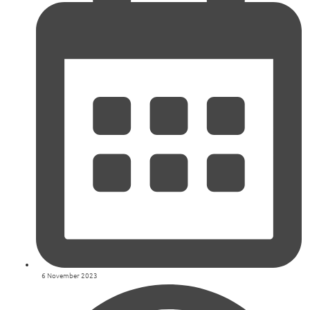
6 November 2023