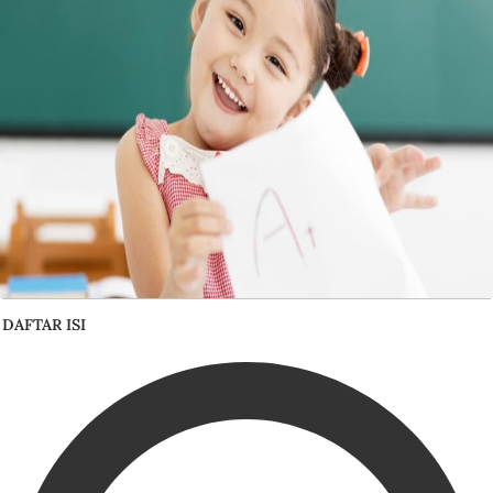
DAFTAR ISI