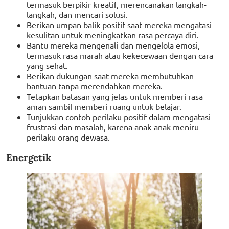
termasuk berpikir kreatif, merencanakan langkah-
langkah, dan mencari solusi.
Berikan umpan balik positif saat mereka mengatasi
kesulitan untuk meningkatkan rasa percaya diri.
Bantu mereka mengenali dan mengelola emosi,
termasuk rasa marah atau kekecewaan dengan cara
yang sehat.
Berikan dukungan saat mereka membutuhkan
bantuan tanpa merendahkan mereka.
Tetapkan batasan yang jelas untuk memberi rasa
aman sambil memberi ruang untuk belajar.
Tunjukkan contoh perilaku positif dalam mengatasi
frustrasi dan masalah, karena anak-anak meniru
perilaku orang dewasa.
Energetik