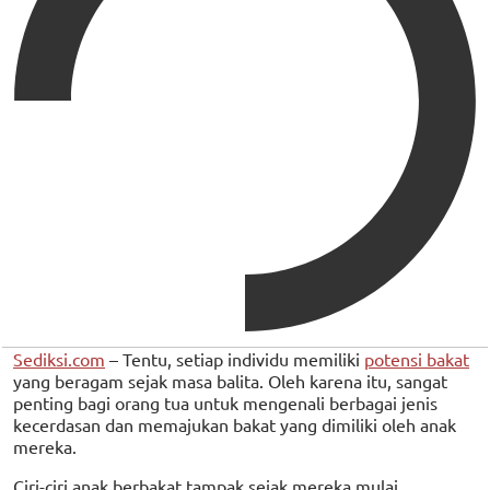
Sediksi.com
– Tentu, setiap individu memiliki
potensi bakat
yang beragam sejak masa balita. Oleh karena itu, sangat
penting bagi orang tua untuk mengenali berbagai jenis
kecerdasan dan memajukan bakat yang dimiliki oleh anak
mereka.
Ciri-ciri anak berbakat tampak sejak mereka mulai