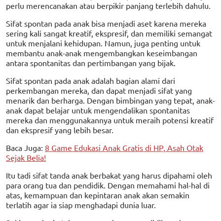
perlu merencanakan atau berpikir panjang terlebih dahulu.
Sifat spontan pada anak bisa menjadi aset karena mereka
sering kali sangat kreatif, ekspresif, dan memiliki semangat
untuk menjalani kehidupan. Namun, juga penting untuk
membantu anak-anak mengembangkan keseimbangan
antara spontanitas dan pertimbangan yang bijak.
Sifat spontan pada anak adalah bagian alami dari
perkembangan mereka, dan dapat menjadi sifat yang
menarik dan berharga. Dengan bimbingan yang tepat, anak-
anak dapat belajar untuk mengendalikan spontanitas
mereka dan menggunakannya untuk meraih potensi kreatif
dan ekspresif yang lebih besar.
Baca Juga:
8 Game Edukasi Anak Gratis di HP, Asah Otak
Sejak Belia!
Itu tadi sifat tanda anak berbakat yang harus dipahami oleh
para orang tua dan pendidik. Dengan memahami hal-hal di
atas, kemampuan dan kepintaran anak akan semakin
terlatih agar ia siap menghadapi dunia luar.