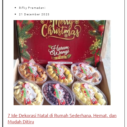
Rifky Pramadani
21 December 2025
7 Ide Dekorasi Natal di Rumah Sederhana, Hemat, dan
Mudah Ditiru