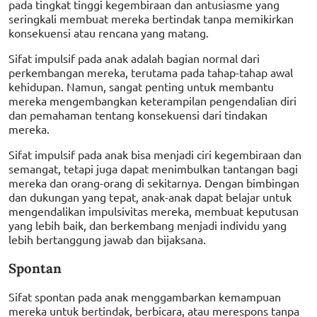
pada tingkat tinggi kegembiraan dan antusiasme yang
seringkali membuat mereka bertindak tanpa memikirkan
konsekuensi atau rencana yang matang.
Sifat impulsif pada anak adalah bagian normal dari
perkembangan mereka, terutama pada tahap-tahap awal
kehidupan. Namun, sangat penting untuk membantu
mereka mengembangkan keterampilan pengendalian diri
dan pemahaman tentang konsekuensi dari tindakan
mereka.
Sifat impulsif pada anak bisa menjadi ciri kegembiraan dan
semangat, tetapi juga dapat menimbulkan tantangan bagi
mereka dan orang-orang di sekitarnya. Dengan bimbingan
dan dukungan yang tepat, anak-anak dapat belajar untuk
mengendalikan impulsivitas mereka, membuat keputusan
yang lebih baik, dan berkembang menjadi individu yang
lebih bertanggung jawab dan bijaksana.
Spontan
Sifat spontan pada anak menggambarkan kemampuan
mereka untuk bertindak, berbicara, atau merespons tanpa