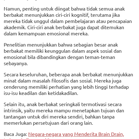
Namun, penting untuk diingat bahwa tidak semua anak
berbakat menunjukkan ciri-ciri kognitif, terutama jika
mereka tidak unggul dalam pembelajaran atau pencapaian
akademik. Ciri-ciri anak berbakat juga dapat ditemukan
dalam kemampuan emosional mereka.
Penelitian menunjukkan bahwa sebagian besar anak
berbakat memiliki keunggulan dalam aspek sosial dan
emosional bila dibandingkan dengan teman-teman
sebayanya.
Secara keseluruhan, beberapa anak berbakat menunjukkan
minat dalam masalah filosofis dan sosial. Mereka juga
cenderung memiliki perhatian yang lebih tinggi terhadap
isu-isu keadilan dan ketidakadilan.
Selain itu, anak berbakat seringkali termotivasi secara
intrinsik, yaitu mereka mampu menetapkan tujuan dan
tantangan untuk diri mereka sendiri, bahkan tanpa
memerlukan persetujuan dari orang lain.
Baca Juga:
Negara-negara yang Menderita Brain Drain,