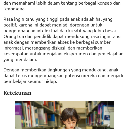
dan memahami lebih dalam tentang berbagai konsep dan
fenomena.
Rasa ingin tahu yang tinggi pada anak adalah hal yang
positif, karena ini dapat menjadi dorongan untuk
pengembangan intelektual dan kreatif yang lebih besar.
Orang tua dan pendidik dapat mendukung rasa ingin tahu
anak dengan memberikan akses ke berbagai sumber
informasi, merangsang diskusi, dan memberikan
kesempatan untuk menjalani eksperimen dan penjelajahan
yang mendalam.
Dengan memberikan lingkungan yang mendukung, anak
dapat terus mengembangkan potensi mereka dan menjadi
pembelajar seumur hidup.
Ketekunan