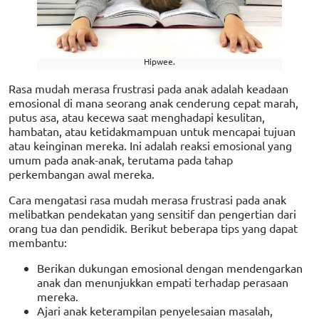
Hipwee.
Rasa mudah merasa frustrasi pada anak adalah keadaan
emosional di mana seorang anak cenderung cepat marah,
putus asa, atau kecewa saat menghadapi kesulitan,
hambatan, atau ketidakmampuan untuk mencapai tujuan
atau keinginan mereka. Ini adalah reaksi emosional yang
umum pada anak-anak, terutama pada tahap
perkembangan awal mereka.
Cara mengatasi rasa mudah merasa frustrasi pada anak
melibatkan pendekatan yang sensitif dan pengertian dari
orang tua dan pendidik. Berikut beberapa tips yang dapat
membantu:
Berikan dukungan emosional dengan mendengarkan
anak dan menunjukkan empati terhadap perasaan
mereka.
Ajari anak keterampilan penyelesaian masalah,