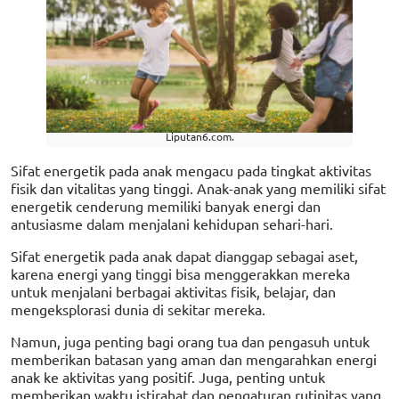
Liputan6.com.
Sifat energetik pada anak mengacu pada tingkat aktivitas
fisik dan vitalitas yang tinggi. Anak-anak yang memiliki sifat
energetik cenderung memiliki banyak energi dan
antusiasme dalam menjalani kehidupan sehari-hari.
Sifat energetik pada anak dapat dianggap sebagai aset,
karena energi yang tinggi bisa menggerakkan mereka
untuk menjalani berbagai aktivitas fisik, belajar, dan
mengeksplorasi dunia di sekitar mereka.
Namun, juga penting bagi orang tua dan pengasuh untuk
memberikan batasan yang aman dan mengarahkan energi
anak ke aktivitas yang positif. Juga, penting untuk
memberikan waktu istirahat dan pengaturan rutinitas yang