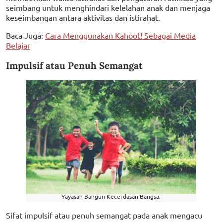
seimbang untuk menghindari kelelahan anak dan menjaga
keseimbangan antara aktivitas dan istirahat.
Baca Juga:
Cara Menggunakan Kahoot! Sebagai Media
Belajar
Impulsif atau Penuh Semangat
Yayasan Bangun Kecerdasan Bangsa.
Sifat impulsif atau penuh semangat pada anak mengacu