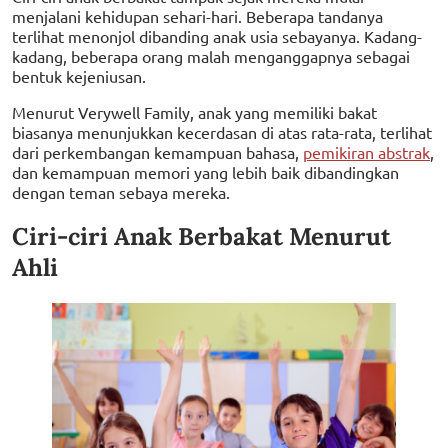
menjalani kehidupan sehari-hari. Beberapa tandanya
terlihat menonjol dibanding anak usia sebayanya. Kadang-
kadang, beberapa orang malah menganggapnya sebagai
bentuk kejeniusan.
Menurut Verywell Family, anak yang memiliki bakat
biasanya menunjukkan kecerdasan di atas rata-rata, terlihat
dari perkembangan kemampuan bahasa,
pemikiran abstrak
,
dan kemampuan memori yang lebih baik dibandingkan
dengan teman sebaya mereka.
Ciri-ciri Anak Berbakat Menurut
Ahli