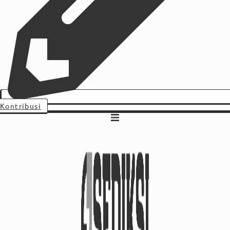
Kontribusi