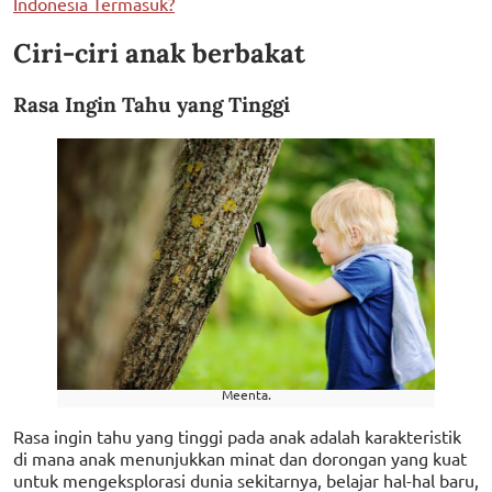
Indonesia Termasuk?
Ciri-ciri anak berbakat
Rasa Ingin Tahu yang Tinggi
Meenta.
Rasa ingin tahu yang tinggi pada anak adalah karakteristik
di mana anak menunjukkan minat dan dorongan yang kuat
untuk mengeksplorasi dunia sekitarnya, belajar hal-hal baru,