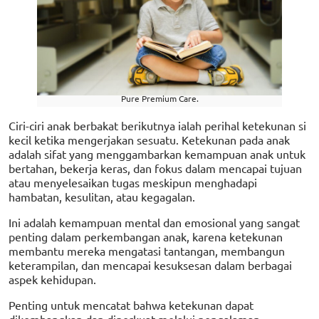
Pure Premium Care.
Ciri-ciri anak berbakat berikutnya ialah perihal ketekunan si
kecil ketika mengerjakan sesuatu. Ketekunan pada anak
adalah sifat yang menggambarkan kemampuan anak untuk
bertahan, bekerja keras, dan fokus dalam mencapai tujuan
atau menyelesaikan tugas meskipun menghadapi
hambatan, kesulitan, atau kegagalan.
Ini adalah kemampuan mental dan emosional yang sangat
penting dalam perkembangan anak, karena ketekunan
membantu mereka mengatasi tantangan, membangun
keterampilan, dan mencapai kesuksesan dalam berbagai
aspek kehidupan.
Penting untuk mencatat bahwa ketekunan dapat
dikembangkan dan diperkuat melalui pengalaman,