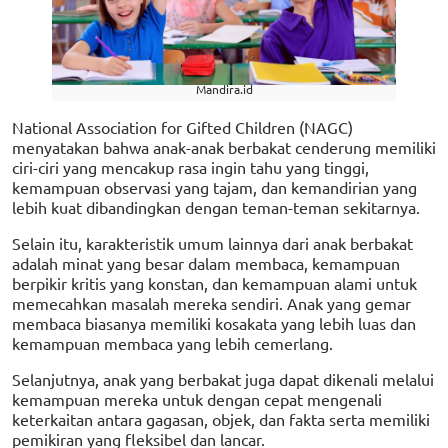
Mandira.id
National Association for Gifted Children (NAGC)
menyatakan bahwa anak-anak berbakat cenderung memiliki
ciri-ciri yang mencakup rasa ingin tahu yang tinggi,
kemampuan observasi yang tajam, dan kemandirian yang
lebih kuat dibandingkan dengan teman-teman sekitarnya.
Selain itu, karakteristik umum lainnya dari anak berbakat
adalah minat yang besar dalam membaca, kemampuan
berpikir kritis yang konstan, dan kemampuan alami untuk
memecahkan masalah mereka sendiri. Anak yang gemar
membaca biasanya memiliki kosakata yang lebih luas dan
kemampuan membaca yang lebih cemerlang.
Selanjutnya, anak yang berbakat juga dapat dikenali melalui
kemampuan mereka untuk dengan cepat mengenali
keterkaitan antara gagasan, objek, dan fakta serta memiliki
pemikiran yang fleksibel dan lancar.