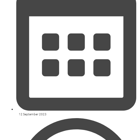
12 September 2023