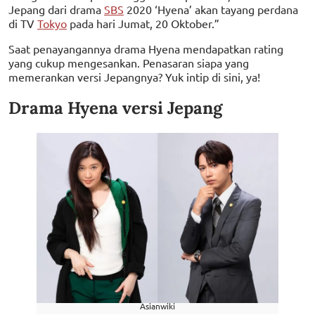
Jepang dari drama
SBS
2020 ‘Hyena’ akan tayang perdana
di TV
Tokyo
pada hari Jumat, 20 Oktober.”
Saat penayangannya drama Hyena mendapatkan rating
yang cukup mengesankan. Penasaran siapa yang
memerankan versi Jepangnya? Yuk intip di sini, ya!
Drama Hyena versi Jepang
Asianwiki