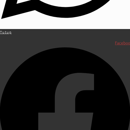
Tutup
Facebo