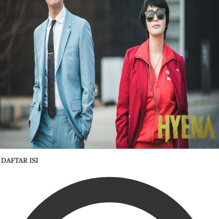
DAFTAR ISI