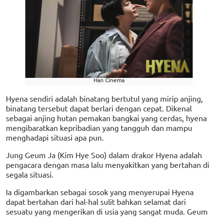
Han Cinema
Hyena sendiri adalah binatang bertutul yang mirip anjing,
binatang tersebut dapat berlari dengan cepat. Dikenal
sebagai anjing hutan pemakan bangkai yang cerdas, hyena
mengibaratkan kepribadian yang tangguh dan mampu
menghadapi situasi apa pun.
Jung Geum Ja (Kim Hye Soo) dalam drakor Hyena adalah
pengacara dengan masa lalu menyakitkan yang bertahan di
segala situasi.
Ia digambarkan sebagai sosok yang menyerupai Hyena
dapat bertahan dari hal-hal sulit bahkan selamat dari
sesuatu yang mengerikan di usia yang sangat muda. Geum