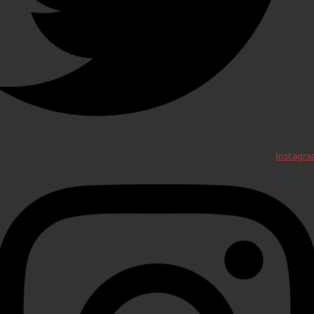
Instagr