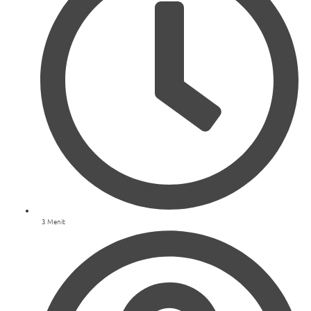
3 Menit