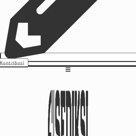
Kontribusi