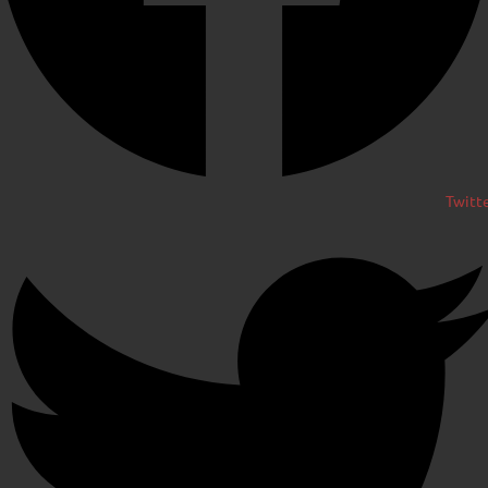
Twitt