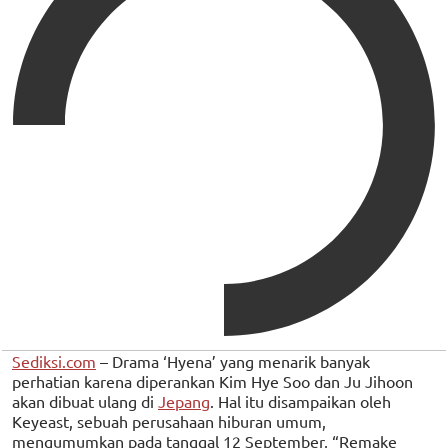
Sediksi.com
– Drama ‘Hyena’ yang menarik banyak
perhatian karena diperankan Kim Hye Soo dan Ju Jihoon
akan dibuat ulang di
Jepang
. Hal itu disampaikan oleh
Keyeast, sebuah perusahaan hiburan umum,
mengumumkan pada tanggal 12 September, “Remake