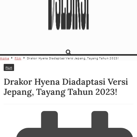
Home
Film
Drakor Hyena Diadaptasi Versi Jepang, Tayang Tahun 2023!
FILM
Drakor Hyena Diadaptasi Versi
Jepang, Tayang Tahun 2023!