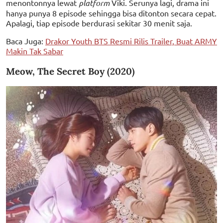
menontonnya lewat
platform
Viki. Serunya lagi, drama ini
hanya punya 8 episode sehingga bisa ditonton secara cepat.
Apalagi, tiap episode berdurasi sekitar 30 menit saja.
Baca Juga:
Drakor Youth BTS Resmi Rilis Trailer, Buat ARMY
Makin Tak Sabar
Meow, The Secret Boy (2020)