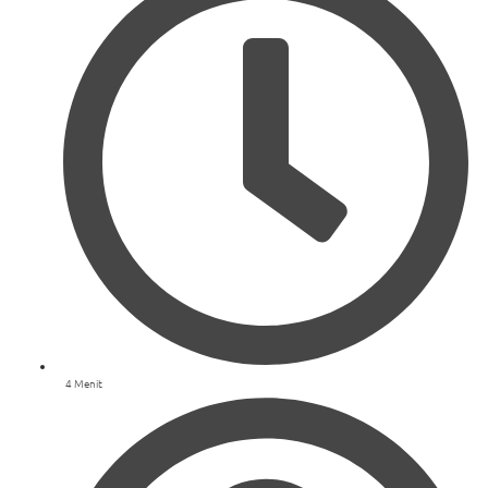
4 Menit