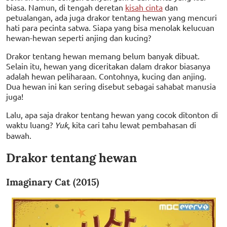
biasa. Namun, di tengah deretan
kisah cinta
dan
petualangan, ada juga drakor tentang hewan yang mencuri
hati para pecinta satwa. Siapa yang bisa menolak kelucuan
hewan-hewan seperti anjing dan kucing?
Drakor tentang hewan memang belum banyak dibuat.
Selain itu, hewan yang diceritakan dalam drakor biasanya
adalah hewan peliharaan. Contohnya, kucing dan anjing.
Dua hewan ini kan sering disebut sebagai sahabat manusia
juga!
Lalu, apa saja drakor tentang hewan yang cocok ditonton di
waktu luang?
Yuk
, kita cari tahu lewat pembahasan di
bawah.
Drakor tentang hewan
Imaginary Cat (2015)