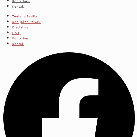
Kontribusi
Kontak
Tentang Sediksi
Kebijakan Privasi
Disclaimer
F.A.Q
Kontribusi
Kontak