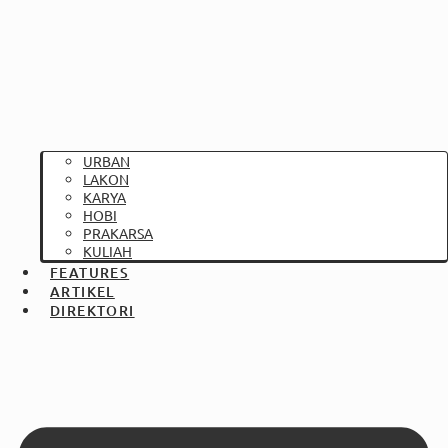
URBAN
LAKON
KARYA
HOBI
PRAKARSA
KULIAH
FEATURES
ARTIKEL
DIREKTORI