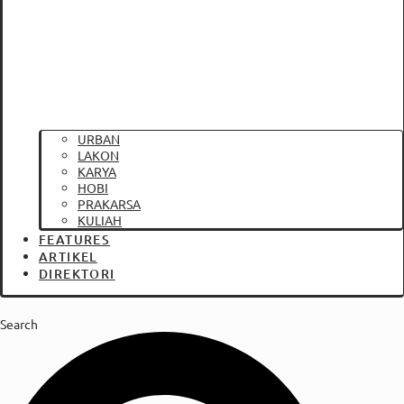
URBAN
LAKON
KARYA
HOBI
PRAKARSA
KULIAH
FEATURES
ARTIKEL
DIREKTORI
Search