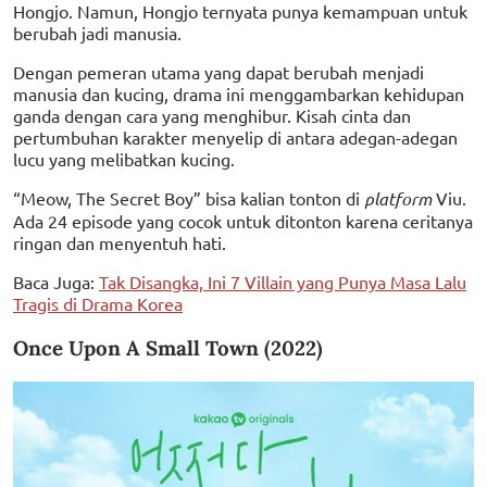
Hongjo. Namun, Hongjo ternyata punya kemampuan untuk
berubah jadi manusia.
Dengan pemeran utama yang dapat berubah menjadi
manusia dan kucing, drama ini menggambarkan kehidupan
ganda dengan cara yang menghibur. Kisah cinta dan
pertumbuhan karakter menyelip di antara adegan-adegan
lucu yang melibatkan kucing.
“Meow, The Secret Boy” bisa kalian tonton di
platform
Viu.
Ada 24 episode yang cocok untuk ditonton karena ceritanya
ringan dan menyentuh hati.
Baca Juga:
Tak Disangka, Ini 7 Villain yang Punya Masa Lalu
Tragis di Drama Korea
Once Upon A Small Town (2022)