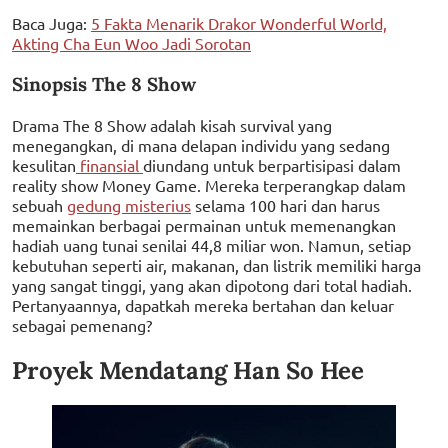
Baca Juga:
5 Fakta Menarik Drakor Wonderful World,
Akting Cha Eun Woo Jadi Sorotan
Sinopsis The 8 Show
Drama The 8 Show adalah kisah survival yang
menegangkan, di mana delapan individu yang sedang
kesulitan
finansial
diundang untuk berpartisipasi dalam
reality show Money Game. Mereka terperangkap dalam
sebuah
gedung misterius
selama 100 hari dan harus
memainkan berbagai permainan untuk memenangkan
hadiah uang tunai senilai 44,8 miliar won. Namun, setiap
kebutuhan seperti air, makanan, dan listrik memiliki harga
yang sangat tinggi, yang akan dipotong dari total hadiah.
Pertanyaannya, dapatkah mereka bertahan dan keluar
sebagai pemenang?
Proyek Mendatang Han So Hee