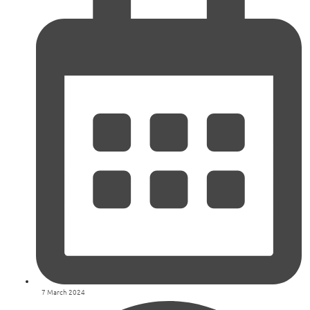
7 March 2024