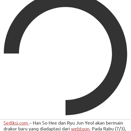
Sediksi.com
– Han So Hee dan Ryu Jun Yeol akan bermain
drakor baru yang diadaptasi dari
webtoon
. Pada Rabu (7/3),