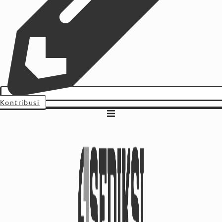
Kontribusi