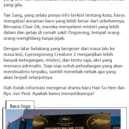
yang gila.
Tae Sang, yang selalu punya info terkini tentang kota, harus
mengatasi ancaman baru yang lebih besar dari sebelumnya.
Bersama Chae Ok, mereka menyelami misteri yang lebih
dalam dan gelap di rumah sakit Ongseong, tempat orang-
orang menghilang tanpa jejak.
Dengan latar belakang yang bergeser dari masa lalu ke
masa kini, Gyeongseong Creature 2 menjanjikan lebih
banyak ketegangan, misteri, dan tentu saja, aksi yang
memacu adrenalin. Siap-siap untuk petualangan yang akan
membuatmu terpaku, sambil menebak-nebak apa yang
akan terjadi selanjutnya.
Nah itulah informasi mengenai drama baru Han So Hee dan
Ryu Jun Yeol. Apakah kamu menantikannya?
Baca Juga