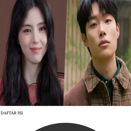
DAFTAR ISI