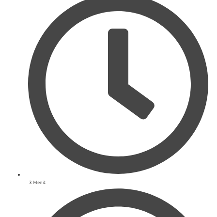
3 Menit