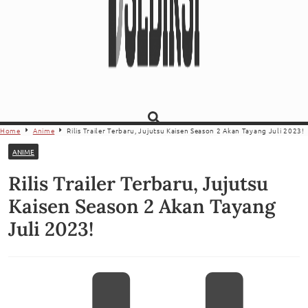
Home
Anime
Rilis Trailer Terbaru, Jujutsu Kaisen Season 2 Akan Tayang Juli 2023!
ANIME
Rilis Trailer Terbaru, Jujutsu
Kaisen Season 2 Akan Tayang
Juli 2023!