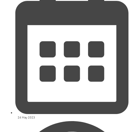
24 May 2023