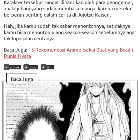
Karakter tersebut sangat dinantikan oleh para penggemar,
apalagi bagi yang sudah membaca manga, karena mereka
berperan penting dalam cerita di Jujutsu Kaisen.
Nah, jika kamu sudah tak sabar menontonnya, setidaknya
kamu bisa menonton ulang season-season sebelumnya agar
tak lupa jalan ceritanya.
Baca Juga:
15 Rekomendasi Anime Isekai Buat yang Bosan
Dunia Nyata
anime
blog
film
Baca Juga