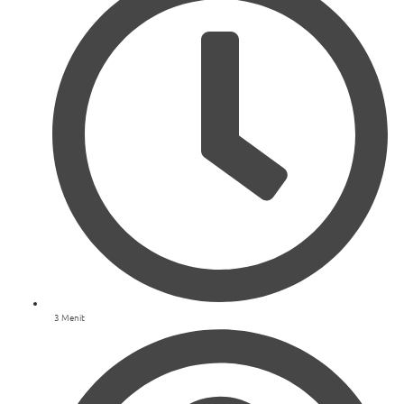
3 Menit