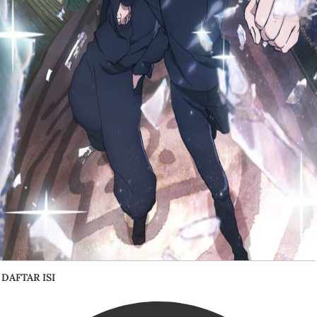
DAFTAR ISI