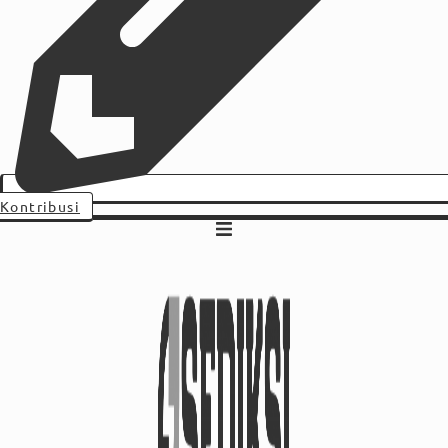
Kontribusi