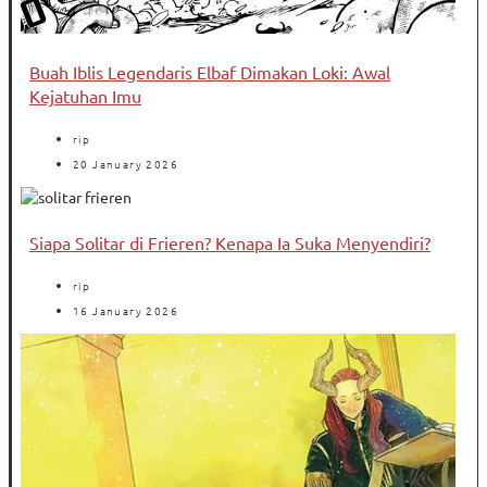
Buah Iblis Legendaris Elbaf Dimakan Loki: Awal
Kejatuhan Imu
rip
20 January 2026
Siapa Solitar di Frieren? Kenapa Ia Suka Menyendiri?
rip
16 January 2026