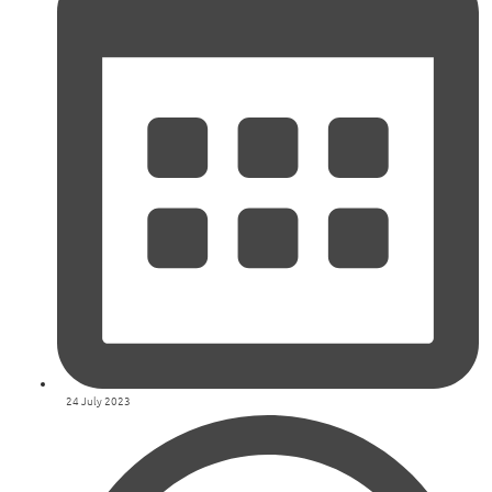
24 July 2023