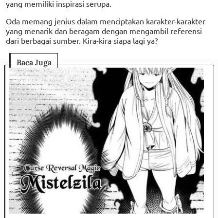
yang memiliki inspirasi serupa.
Oda memang jenius dalam menciptakan karakter-karakter
yang menarik dan beragam dengan mengambil referensi
dari berbagai sumber. Kira-kira siapa lagi ya?
Baca Juga