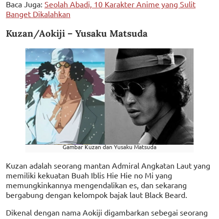
Baca Juga:
Seolah Abadi, 10 Karakter Anime yang Sulit
Banget Dikalahkan
Kuzan/Aokiji – Yusaku Matsuda
Gambar Kuzan dan Yusaku Matsuda
Kuzan adalah seorang mantan Admiral Angkatan Laut yang
memiliki kekuatan Buah Iblis Hie Hie no Mi yang
memungkinkannya mengendalikan es, dan sekarang
bergabung dengan kelompok bajak laut Black Beard.
Dikenal dengan nama Aokiji digambarkan sebegai seorang