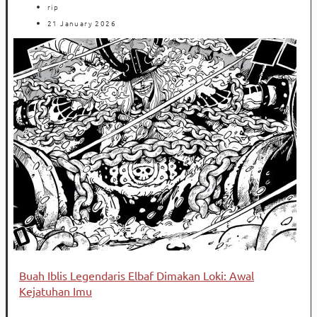
rip
21 January 2026
Buah Iblis Legendaris Elbaf Dimakan Loki: Awal
Kejatuhan Imu