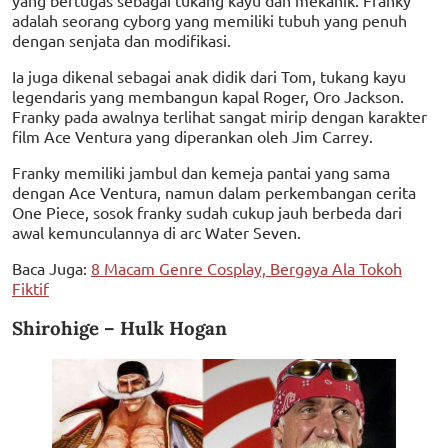
adalah seorang cyborg yang memiliki tubuh yang penuh
dengan senjata dan modifikasi.
Ia juga dikenal sebagai anak didik dari Tom, tukang kayu
legendaris yang membangun kapal Roger, Oro Jackson.
Franky pada awalnya terlihat sangat mirip dengan karakter
film Ace Ventura yang diperankan oleh Jim Carrey.
Franky memiliki jambul dan kemeja pantai yang sama
dengan Ace Ventura, namun dalam perkembangan cerita
One Piece, sosok franky sudah cukup jauh berbeda dari
awal kemunculannya di arc Water Seven.
Baca Juga:
8 Macam Genre Cosplay, Bergaya Ala Tokoh
Fiktif
Shirohige – Hulk Hogan