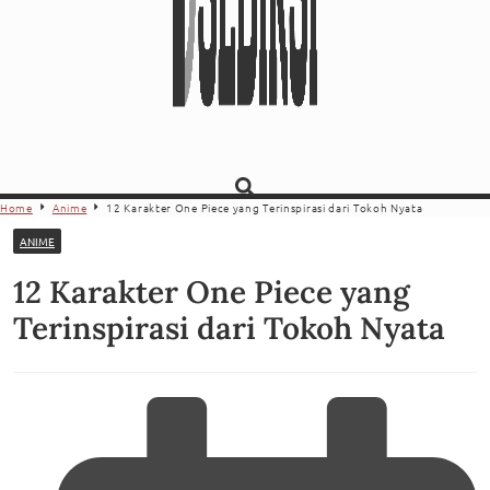
Home
Anime
12 Karakter One Piece yang Terinspirasi dari Tokoh Nyata
ANIME
12 Karakter One Piece yang
Terinspirasi dari Tokoh Nyata