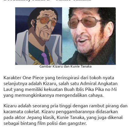
Gambar Kizaru dan Kunie Tanaka
Karakter One Piece yang terinspirasi dari tokoh nyata
selanjutnya adalah Kizaru, salah satu Admiral Angkatan
Laut yang memiliki kekuatan Buah Iblis Pika Pika no Mi
yang memungkinkannya mengendalikan cahaya.
Kizaru adalah seorang pria tinggi dengan rambut pirang dan
kacamata cokelat. Kizaru penggambarannya didasarkan
pada aktor Jepang klasik, Kunie Tanaka, yang juga dikenal
sebagai bintang film polisi dan gangster.