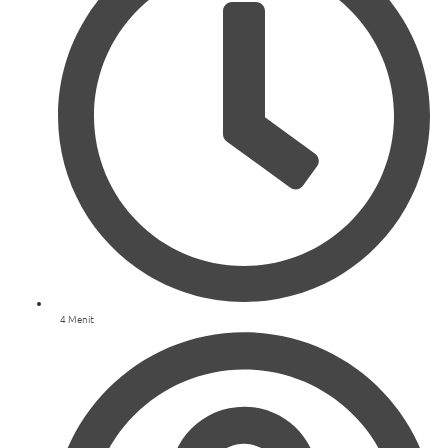
4 Menit