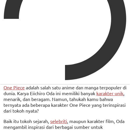
One Piece
adalah salah satu anime dan manga terpopuler di
dunia. Karya Eiichiro Oda ini memiliki banyak
karakter unik
,
menarik, dan beragam. Namun, tahukah kamu bahwa
ternyata ada beberapa karakter One Piece yang terinspirasi
dari tokoh nyata?
Baik itu tokoh sejarah,
selebriti
, maupun karakter film, Oda
mengambil inspirasi dari berbagai sumber untuk