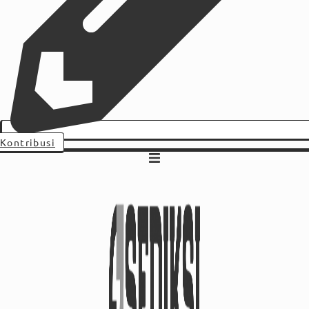
Kontribusi