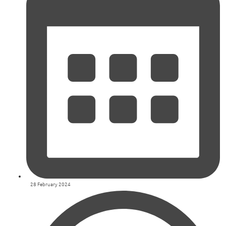
28 February 2024