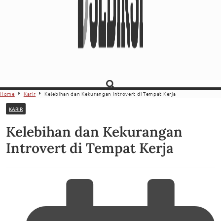
Home
Karir
Kelebihan dan Kekurangan Introvert di Tempat Kerja
KARIR
Kelebihan dan Kekurangan
Introvert di Tempat Kerja