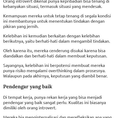
Orang introvert dikenal punya kepribadian bisa tenang di
kebanyakan situasi, termasuk situasi yang mendesak.
Kemampuan mereka untuk tetap tenang di segala kondisi
ini membantunya untuk menentukan tindakan dengan
pikiran yang jernih.
Kelebihan ini kemudian berkaitan dengan kelebihan
berikutnya, yaitu berhati-hati dalam mengambil tindakan.
Oleh karena itu, mereka cenderung disukai karena bisa
diandalkan dan berhati-hati dalam membuat keputusan.
Sayangnya, kelebihan ini berpotensi membuat mereka
punya risiko mengalami overthinking dalam prosesnya.
Walaupun pada akhirnya, keputusan yang diambil benar.
Pendengar yang baik
Di tempat kerja, punya rekan kerja yang bisa menjadi
pendengar yang baik sangat perlu. Kualitas ini biasanya
dimiliki oleh orang introvert.
Mereka bia menginternalisasi dan merefleksikan apa yang