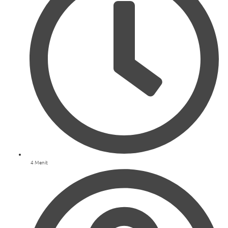
4 Menit