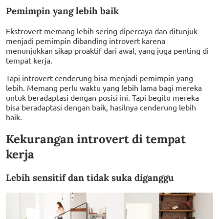
Pemimpin yang lebih baik
Ekstrovert memang lebih sering dipercaya dan ditunjuk
menjadi pemimpin dibanding introvert karena
menunjukkan sikap proaktif dari awal, yang juga penting di
tempat kerja.
Tapi introvert cenderung bisa menjadi pemimpin yang
lebih. Memang perlu waktu yang lebih lama bagi mereka
untuk beradaptasi dengan posisi ini. Tapi begitu mereka
bisa beradaptasi dengan baik, hasilnya cenderung lebih
baik.
Kekurangan introvert di tempat
kerja
Lebih sensitif dan tidak suka diganggu