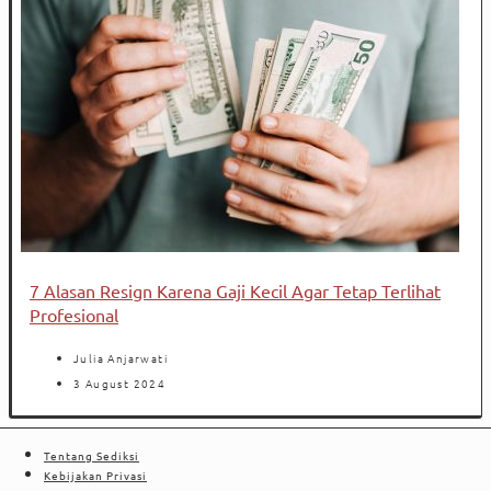
7 Alasan Resign Karena Gaji Kecil Agar Tetap Terlihat
Profesional
Julia Anjarwati
3 August 2024
Tentang Sediksi
Kebijakan Privasi