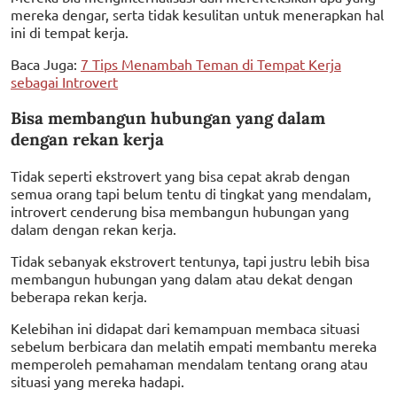
mereka dengar, serta tidak kesulitan untuk menerapkan hal
ini di tempat kerja.
Baca Juga:
7 Tips Menambah Teman di Tempat Kerja
sebagai Introvert
Bisa membangun hubungan yang dalam
dengan rekan kerja
Tidak seperti ekstrovert yang bisa cepat akrab dengan
semua orang tapi belum tentu di tingkat yang mendalam,
introvert cenderung bisa membangun hubungan yang
dalam dengan rekan kerja.
Tidak sebanyak ekstrovert tentunya, tapi justru lebih bisa
membangun hubungan yang dalam atau dekat dengan
beberapa rekan kerja.
Kelebihan ini didapat dari kemampuan membaca situasi
sebelum berbicara dan melatih empati membantu mereka
memperoleh pemahaman mendalam tentang orang atau
situasi yang mereka hadapi.