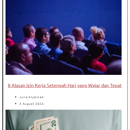
8 Alasan Izin Kerja Setengah Hari yang Wajar dan Tepat
Julia Anjarwati
3 August 2024