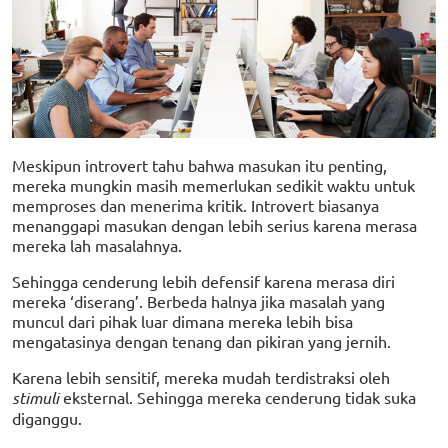
Meskipun introvert tahu bahwa masukan itu penting,
mereka mungkin masih memerlukan sedikit waktu untuk
memproses dan menerima kritik. Introvert biasanya
menanggapi masukan dengan lebih serius karena merasa
mereka lah masalahnya.
Sehingga cenderung lebih defensif karena merasa diri
mereka ‘diserang’. Berbeda halnya jika masalah yang
muncul dari pihak luar dimana mereka lebih bisa
mengatasinya dengan tenang dan pikiran yang jernih.
Karena lebih sensitif, mereka mudah terdistraksi oleh
stimuli
eksternal. Sehingga mereka cenderung tidak suka
diganggu.