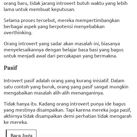
orang baru, tidak jarang introvert butuh waktu yang lebih
lama untuk membuat keputusan.
Selama proses tersebut, mereka mempertimbangkan
berbagai aspek yang berpotensi menyebabkan
overthinking.
Orang introvert yang sadar akan masalah ini, biasanya
menyelesaikannya dengan belajar basa basi yang bagus
untuk menjadi awal dari percakapan yang bermakna.
Pasif
Introvert pasif adalah orang yang kurang inisiatif. Dalam
satu contoh yang buruk, orang yang pasif sangat mungkin
mengabaikan masalah alih-alih menanganinya.
Tidak hanya itu. Kadang orang introvert punya ide bagus
yang mestinya disampaikan. Tapi karena mereka juga pasif,
akhirnya tidak disampaikan demi perhatian tidak mengarah
ke mereka.
Baca Juga