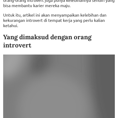
bisa membantu karier mereka maju.
Untuk itu, artikel ini akan menyampaikan kelebihan dan
kekurangan introvert di tempat kerja yang perlu kalian
ketahui.
Yang dimaksud dengan orang
introvert