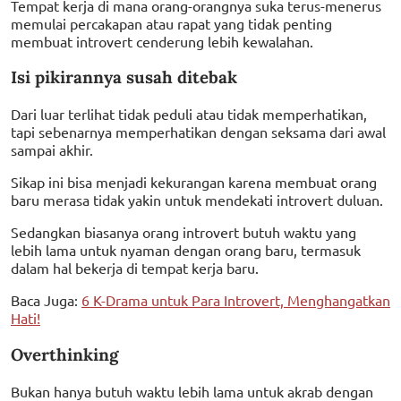
Tempat kerja di mana orang-orangnya suka terus-menerus
memulai percakapan atau rapat yang tidak penting
membuat introvert cenderung lebih kewalahan.
Isi pikirannya susah ditebak
Dari luar terlihat tidak peduli atau tidak memperhatikan,
tapi sebenarnya memperhatikan dengan seksama dari awal
sampai akhir.
Sikap ini bisa menjadi kekurangan karena membuat orang
baru merasa tidak yakin untuk mendekati introvert duluan.
Sedangkan biasanya orang introvert butuh waktu yang
lebih lama untuk nyaman dengan orang baru, termasuk
dalam hal bekerja di tempat kerja baru.
Baca Juga:
6 K-Drama untuk Para Introvert, Menghangatkan
Hati!
Overthinking
Bukan hanya butuh waktu lebih lama untuk akrab dengan