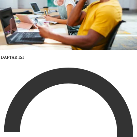
DAFTAR ISI