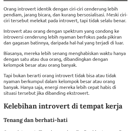
Orang introvert identik dengan ciri-ciri cenderung lebih
pendiam, jarang bicara, dan kurang bersosialisasi. Meski ciri-
ciri tersebut melekat pada introvert, tapi tidak selalu benar.
Introvert atau orang dengan spektrum yang condong ke
introversi cenderung lebih nyaman berfokus pada pikiran
dan gagasan batinnya, daripada hal-hal yang terjadi di luar.
Biasanya, mereka lebih senang menghabiskan waktu hanya
dengan satu atau dua orang, dibandingkan dengan
kelompok besar atau orang banyak.
Tapi bukan berarti orang introvert tidak bisa atau tidak
nyaman berkumpul dalam kelompok besar atau orang
banyak. Hanya saja, energi mereka lebih cepat habis di
situasi tersebut jika dibanding ekstrovert.
Kelebihan introvert di tempat kerja
Tenang dan berhati-hati