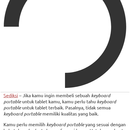
Sediksi
– Jika kamu ingin membeli sebuah
keyboard
portable
untuk tablet kamu, kamu perlu tahu
keyboard
portable
untuk tablet terbaik. Pasalnya, tidak semua
keyboard portable
memiliki kualitas yang baik.
Kamu perlu memilih
keyboard portable
yang sesuai dengan