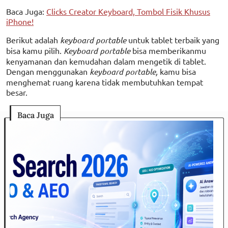
Baca Juga:
Clicks Creator Keyboard, Tombol Fisik Khusus
iPhone!
Berikut adalah
keyboard portable
untuk tablet terbaik yang
bisa kamu pilih.
Keyboard portable
bisa memberikanmu
kenyamanan dan kemudahan dalam mengetik di tablet.
Dengan menggunakan
keyboard portable,
kamu bisa
menghemat ruang karena tidak membutuhkan tempat
besar.
Baca Juga