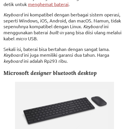
detik untuk
menghemat baterai
.
Keyboard
ini kompatibel dengan berbagai sistem operasi,
seperti Windows, iOS, Android, dan macOS. Namun, tidak
sepenuhnya kompatibel dengan Linux.
Keyboard
ini
menggunakan baterai
built-in
yang bisa diisi ulang melalui
kabel
micro
USB.
Sekali isi, baterai bisa bertahan dengan sangat lama.
Keyboard
ini juga memiliki garansi dua tahun. Harga
keyboard
ini adalah Rp293 ribu.
Microsoft
designer bluetooth desktop