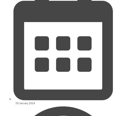
29 January 2024