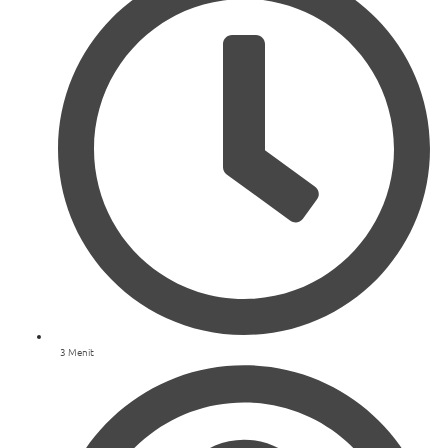
3 Menit