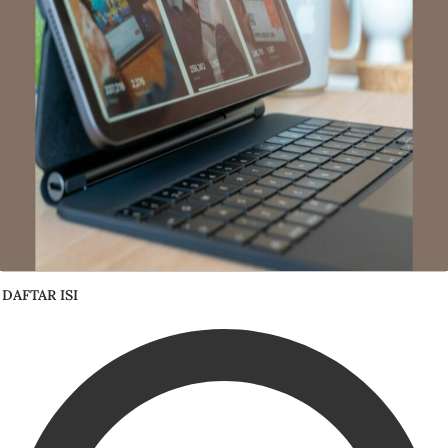
DAFTAR ISI