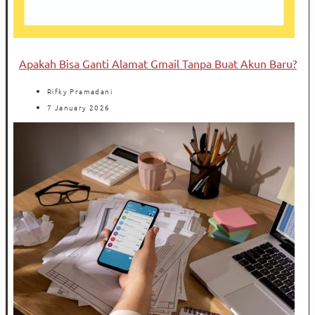
Apakah Bisa Ganti Alamat Gmail Tanpa Buat Akun Baru?
Rifky Pramadani
7 January 2026