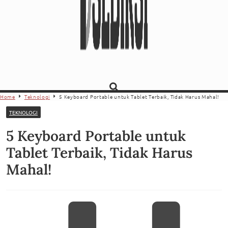
Home
Teknologi
5 Keyboard Portable untuk Tablet Terbaik, Tidak Harus Mahal!
TEKNOLOGI
5 Keyboard Portable untuk
Tablet Terbaik, Tidak Harus
Mahal!