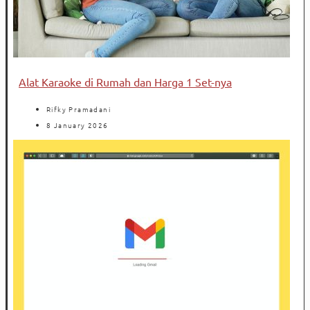
Alat Karaoke di Rumah dan Harga 1 Set-nya
Rifky Pramadani
8 January 2026