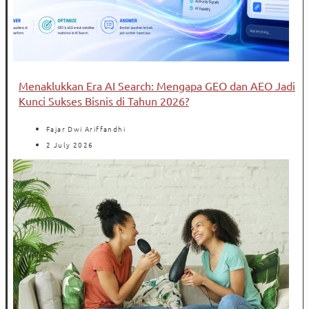
Menaklukkan Era AI Search: Mengapa GEO dan AEO Jadi
Kunci Sukses Bisnis di Tahun 2026?
Fajar Dwi Ariffandhi
2 July 2026