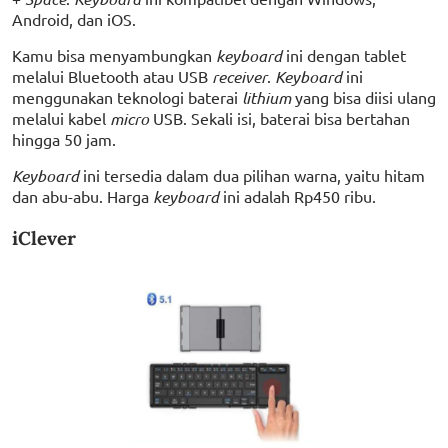
Android, dan iOS.
Kamu bisa menyambungkan
keyboard
ini dengan tablet
melalui Bluetooth atau USB
receiver
.
Keyboard
ini
menggunakan teknologi baterai
lithium
yang bisa diisi ulang
melalui kabel
micro
USB. Sekali isi, baterai bisa bertahan
hingga 50 jam.
Keyboard
ini tersedia dalam dua pilihan warna, yaitu hitam
dan abu-abu. Harga
keyboard
ini adalah Rp450 ribu.
iClever