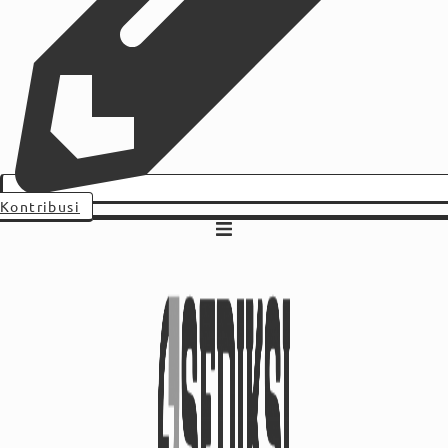
Kontribusi