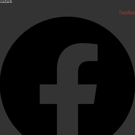
Tutup
Facebo