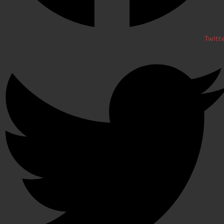
Twitt