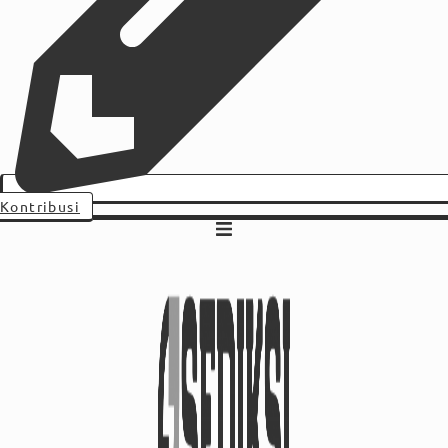
Kontribusi