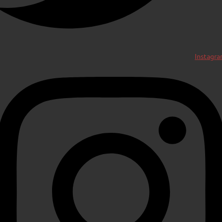
Instagr