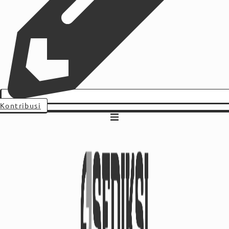
Kontribusi