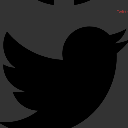
Twitt