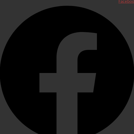
Facebo