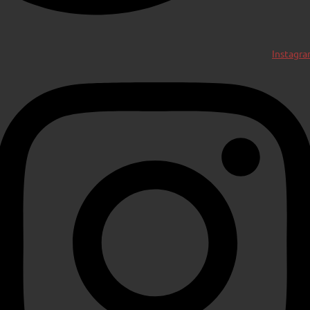
Instagr