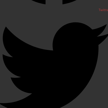
Twitt