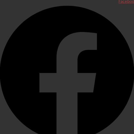
Facebo