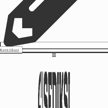
Kontribusi