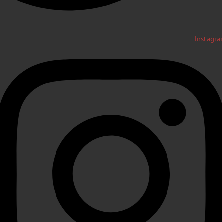
Instagr